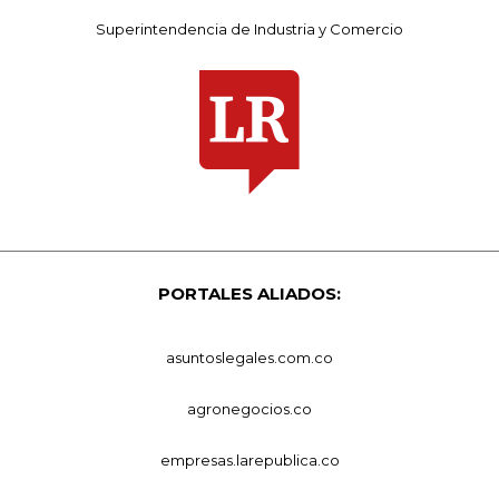
Superintendencia de Industria y Comercio
PORTALES ALIADOS:
asuntoslegales.com.co
agronegocios.co
empresas.larepublica.co