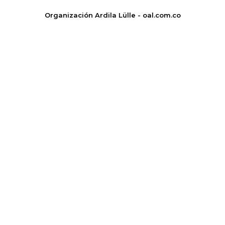
Organización Ardila Lülle - oal.com.co