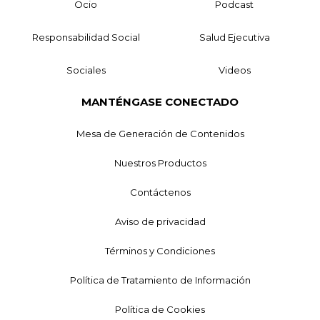
Ocio
Podcast
Responsabilidad Social
Salud Ejecutiva
Sociales
Videos
MANTÉNGASE CONECTADO
Mesa de Generación de Contenidos
Nuestros Productos
Contáctenos
Aviso de privacidad
Términos y Condiciones
Política de Tratamiento de Información
Política de Cookies