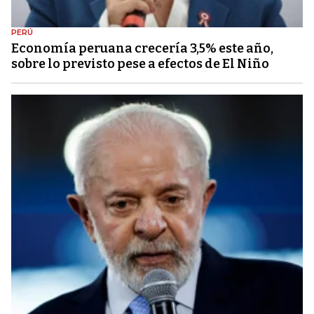
PERÚ
Economía peruana crecería 3,5% este año,
sobre lo previsto pese a efectos de El Niño