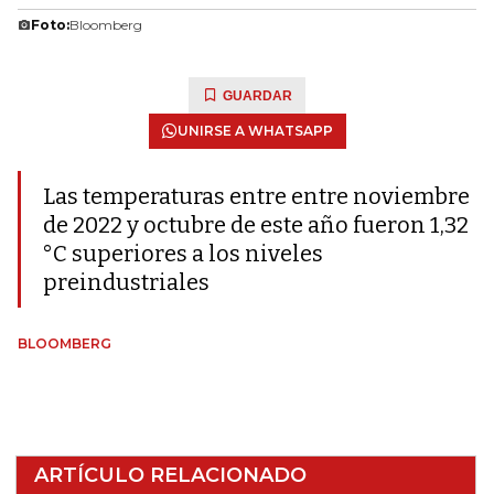
Foto:
Bloomberg
GUARDAR
UNIRSE A WHATSAPP
Las temperaturas entre entre noviembre
de 2022 y octubre de este año fueron 1,32
°C superiores a los niveles
preindustriales
BLOOMBERG
ARTÍCULO RELACIONADO