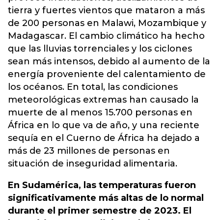
tierra y fuertes vientos que mataron a más
de 200 personas en Malawi, Mozambique y
Madagascar. El cambio climático ha hecho
que las lluvias torrenciales y los ciclones
sean más intensos, debido al aumento de la
energía proveniente del calentamiento de
los océanos. En total, las condiciones
meteorológicas extremas han causado la
muerte de al menos 15.700 personas en
África en lo que va de año, y una reciente
sequía en el Cuerno de África ha dejado a
más de 23 millones de personas en
situación de inseguridad alimentaria.
En Sudamérica, las temperaturas fueron
significativamente más altas de lo normal
durante el primer semestre de 2023. El