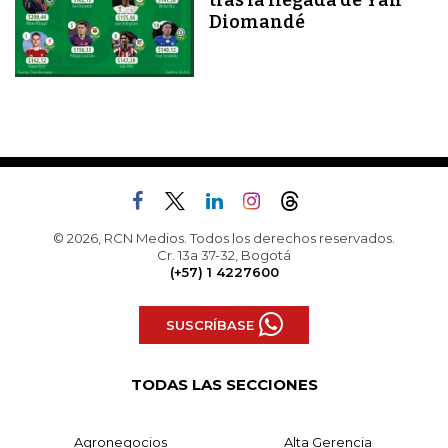
Diomandé
© 2026, RCN Medios. Todos los derechos reservados.
Cr. 13a 37-32, Bogotá
(+57) 1 4227600
SUSCRÍBASE
TODAS LAS SECCIONES
Agronegocios
Alta Gerencia