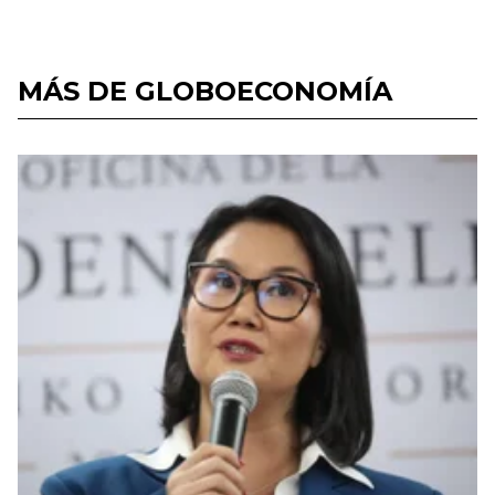
MÁS DE GLOBOECONOMÍA