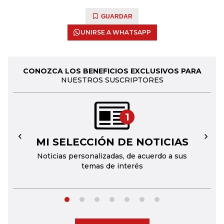
GUARDAR
UNIRSE A WHATSAPP
CONOZCA LOS BENEFICIOS EXCLUSIVOS PARA
NUESTROS SUSCRIPTORES
1
MI SELECCIÓN DE NOTICIAS
←
→
Noticias personalizadas, de acuerdo a sus
temas de interés