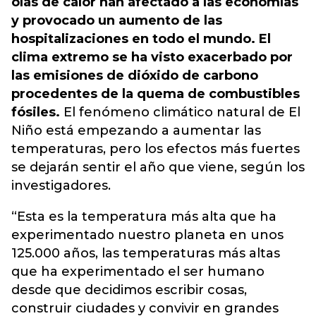
olas de calor han afectado a las economías
y provocado un aumento de las
hospitalizaciones en todo el mundo. El
clima extremo se ha visto exacerbado por
las emisiones de dióxido de carbono
procedentes de la quema de combustibles
fósiles.
El fenómeno climático natural de El
Niño está empezando a aumentar las
temperaturas, pero los efectos más fuertes
se dejarán sentir el año que viene, según los
investigadores.
“Esta es la temperatura más alta que ha
experimentado nuestro planeta en unos
125.000 años, las temperaturas más altas
que ha experimentado el ser humano
desde que decidimos escribir cosas,
construir ciudades y convivir en grandes