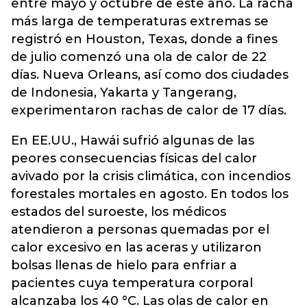
entre mayo y octubre de este año. La racha
más larga de temperaturas extremas se
registró en Houston, Texas, donde a fines
de julio comenzó una ola de calor de 22
días. Nueva Orleans, así como dos ciudades
de Indonesia, Yakarta y Tangerang,
experimentaron rachas de calor de 17 días.
En EE.UU., Hawái sufrió algunas de las
peores consecuencias físicas del calor
avivado por la crisis climática, con incendios
forestales mortales en agosto. En todos los
estados del suroeste, los médicos
atendieron a personas quemadas por el
calor excesivo en las aceras y utilizaron
bolsas llenas de hielo para enfriar a
pacientes cuya temperatura corporal
alcanzaba los 40 °C. Las olas de calor en