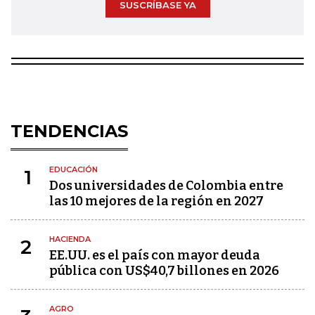
SUSCRÍBASE YA
TENDENCIAS
EDUCACIÓN
1
Dos universidades de Colombia entre
las 10 mejores de la región en 2027
HACIENDA
2
EE.UU. es el país con mayor deuda
pública con US$40,7 billones en 2026
AGRO