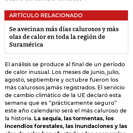
ARTÍCULO RELACIONADO
Se avecinan más días calurosos y más
olas de calor en toda la región de
Suramérica
El análisis se produce al final de un período
de
calor
inusual. Los meses de junio, julio,
agosto, septiembre y octubre fueron los
más calurosos jamás registrados. El servicio
de cambio climático de la UE declaró esta
semana que es “prácticamente seguro”
este año calendario será el más caluroso de
la historia.
La sequía, las tormentas, los
incendios forestales, las inundaciones y las