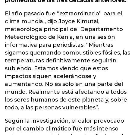
promedios de las tres décadas anteriores.
El año pasado fue “extraordinario” para el
clima mundial, dijo Joyce Kimutai,
meteoróloga principal del Departamento
Meteorológico de Kenia, en una sesión
informativa para periodistas. “Mientras
sigamos quemando combustibles fósiles, las
temperaturas definitivamente seguirán
subiendo. Estamos viendo que estos
impactos siguen acelerándose y
aumentando. No es solo en una parte del
mundo. Realmente está afectando a todos
los seres humanos de este planeta y, sobre
todo, a las personas vulnerables”.
Según la investigación, el calor provocado
por el cambio climático fue más intenso