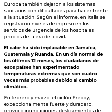
Europa también dejaron a los sistemas
sanitarios con dificultades para hacer frente
a la situación. Según el informe, en Italia se
registraron niveles de ingreso en los
servicios de urgencia de los hospitales
propios de la era del covid.
El calor ha sido implacable en Jamaica,
Guatemala y Ruanda. En un día normal de
los últimos 12 meses, los ciudadanos de
esos países han experimentado
temperaturas extremas que son cuatro
veces más probables debido al cambio
climático.
En febrero y marzo, el ciclón Freddy,
excepcionalmente fuerte y duradero,
provocó inundaciones, deslizamientos de