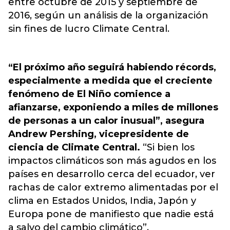
entre octubre de 2015 y septiembre de
2016, según un análisis de la organización
sin fines de lucro Climate Central.
“El próximo año seguirá habiendo récords,
especialmente a medida que el creciente
fenómeno de El Niño comience a
afianzarse, exponiendo a miles de millones
de personas a un calor inusual”, asegura
Andrew Pershing, vicepresidente de
ciencia de Climate Central.
“Si bien los
impactos climáticos son más agudos en los
países en desarrollo cerca del ecuador, ver
rachas de calor extremo alimentadas por el
clima en Estados Unidos, India, Japón y
Europa pone de manifiesto que nadie está
a salvo del cambio climático”.