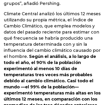
grupos”, añadió Pershing.
Climate Central analizó los últimos 12 meses
utilizando su propia métrica, el Índice de
Cambio Climático, que emplea modelos y
datos del pasado reciente para estimar con
qué frecuencia se habría producido una
temperatura determinada con y sin la
influencia del cambio climático causado por
el hombre.
Según el análisis, a lo largo de
todo el año, el 90% de la población
experimentó al menos 10 días de
temperaturas tres veces más probables
debido al cambio climático. Casi todo el
mundo —el 99% de la población—
experimentó temperaturas más altas en los
últimos 12 meses, en comparación con los