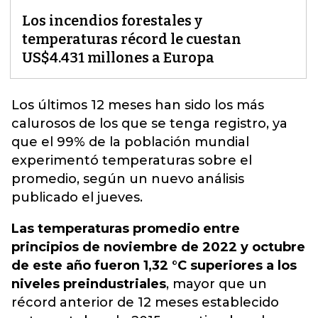
Los incendios forestales y
temperaturas récord le cuestan
US$4.431 millones a Europa
Los últimos 12 meses han sido los más
calurosos de los que se tenga registro, ya
que el 99% de la población mundial
experimentó
temperaturas
sobre el
promedio, según un nuevo análisis
publicado el jueves.
Las temperaturas promedio entre
principios de noviembre de 2022 y octubre
de este año fueron 1,32 °C superiores a los
niveles preindustriales
, mayor que un
récord anterior de 12 meses establecido