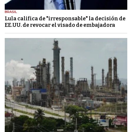
BRASIL
Lula califica de "irresponsable" la decisión de
EE.UU. de revocar el visado de embajadora