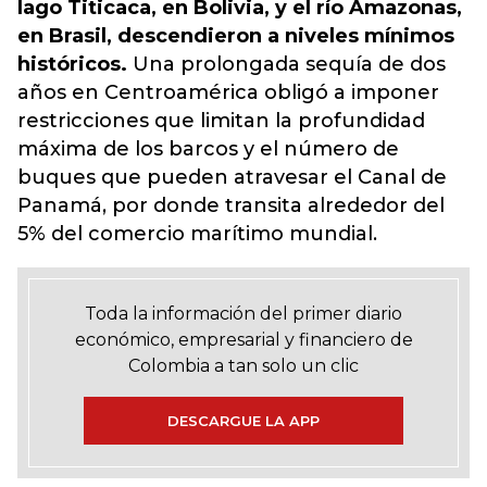
lago Titicaca, en Bolivia, y el río Amazonas,
en Brasil, descendieron a niveles mínimos
históricos.
Una prolongada sequía de dos
años en Centroamérica obligó a imponer
restricciones que limitan la profundidad
máxima de los barcos y el número de
buques que pueden atravesar el Canal de
Panamá, por donde transita alrededor del
5% del comercio marítimo mundial.
Toda la información del primer diario
económico, empresarial y financiero de
Colombia a tan solo un clic
DESCARGUE LA APP