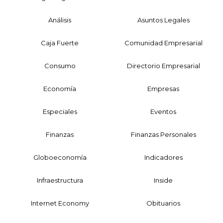
Análisis
Asuntos Legales
Caja Fuerte
Comunidad Empresarial
Consumo
Directorio Empresarial
Economía
Empresas
Especiales
Eventos
Finanzas
Finanzas Personales
Globoeconomía
Indicadores
Infraestructura
Inside
Internet Economy
Obituarios