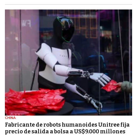
CHINA
Fabricante de robots humanoides Unitree fija
precio de salida a bolsa a US$9.000 millones