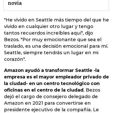
novia
"He vivido en Seattle más tiempo del que he
vivido en cualquier otro lugar y tengo
tantos recuerdos increíbles aquí", dijo
Bezos.
"Por muy emocionante que sea el
traslado, es una decisión emocional para mí.
Seattle, siempre tendrás un lugar en mi
corazón".
Amazon ayudó a transformar Seattle -la
empresa es el mayor empleador privado de
la ciudad- en un centro tecnológico con
oficinas en el centro de la ciudad
. Bezos
dejó el cargo de consejero delegado de
Amazon en 2021 para convertirse en
presidente ejecutivo de la compañía. Le