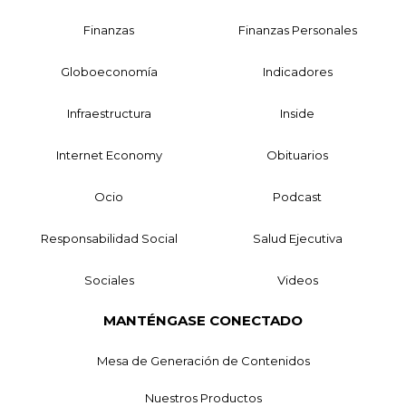
Finanzas
Finanzas Personales
Globoeconomía
Indicadores
Infraestructura
Inside
Internet Economy
Obituarios
Ocio
Podcast
Responsabilidad Social
Salud Ejecutiva
Sociales
Videos
MANTÉNGASE CONECTADO
Mesa de Generación de Contenidos
Nuestros Productos