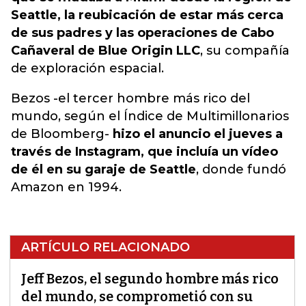
Seattle, la reubicación de estar más cerca
de sus padres y las operaciones de Cabo
Cañaveral de Blue Origin LLC
, su compañía
de exploración espacial.
Bezos -el tercer hombre más rico del
mundo, según el Índice de Multimillonarios
de Bloomberg-
hizo el anuncio el jueves a
través de Instagram, que incluía un vídeo
de él en su garaje de Seattle
, donde fundó
Amazon en 1994.
ARTÍCULO RELACIONADO
Jeff Bezos, el segundo hombre más rico
del mundo, se comprometió con su