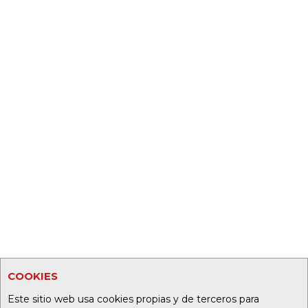
COOKIES
Este sitio web usa cookies propias y de terceros para