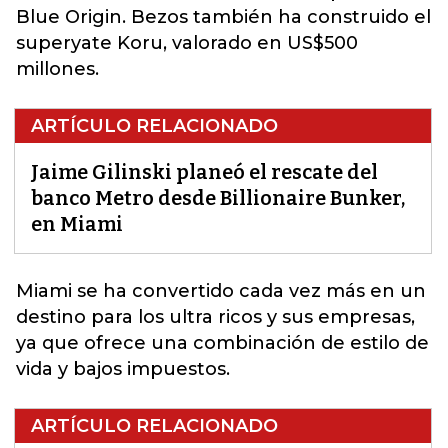
Blue Origin. Bezos también ha construido el
superyate Koru, valorado en US$500
millones.
ARTÍCULO RELACIONADO
Jaime Gilinski planeó el rescate del
banco Metro desde Billionaire Bunker,
en Miami
Miami se ha convertido cada vez más en un
destino para los ultra ricos
y sus empresas,
ya que ofrece una combinación de estilo de
vida y bajos impuestos.
ARTÍCULO RELACIONADO