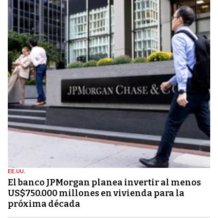
EE.UU.
El banco JPMorgan planea invertir al menos
US$750.000 millones en vivienda para la
próxima década