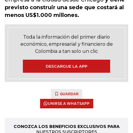
previsto construir una sede que costará al
menos US$1.000 millones.
Toda la información del primer diario
económico, empresarial y financiero de
Colombia a tan solo un clic
DESCARGUE LA APP
GUARDAR
UNIRSE A WHATSAPP
CONOZCA LOS BENEFICIOS EXCLUSIVOS PARA
NUESTROS SUSCRIPTORES