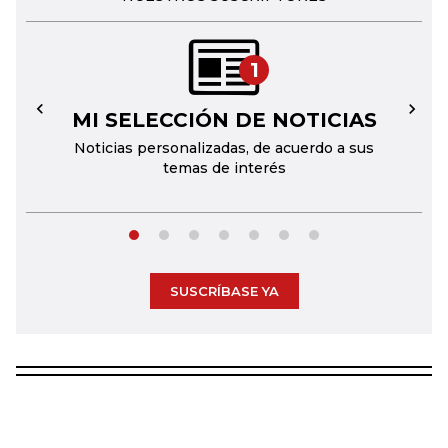
1
MI SELECCIÓN DE NOTICIAS
←
→
Noticias personalizadas, de acuerdo a sus
temas de interés
SUSCRÍBASE YA