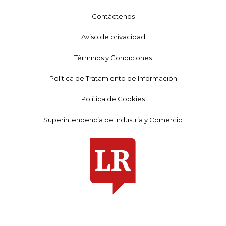
Contáctenos
Aviso de privacidad
Términos y Condiciones
Política de Tratamiento de Información
Política de Cookies
Superintendencia de Industria y Comercio