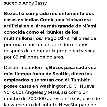
sucedió Andy Jassy.
Bezos ha comprado recientemente dos
casas en Indian Creek, una isla barrera
artificial en el área más grande de Miami
conocida como el "búnker de los
multimillonarios
." Pagó U$79 millones de
por una mansión de siete dormitorios
después de comprar la propiedad vecina
por 68 millones de dólares.
Desde la pandemia,
Bezos pasa cada vez
más tiempo fuera de Seattle, dicen los
empleados que tratan con él
. También
posee casas en Washington, D.C., Nueva
York, Los Ángeles y Maui, así como un
rancho de 300.000 acres en Texas, base de
lanzamiento del cohete New Shepard de