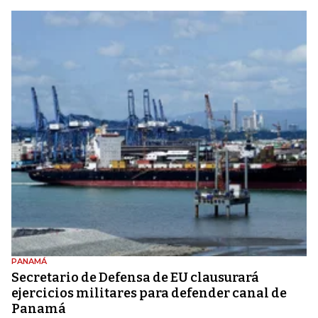
PANAMÁ
Secretario de Defensa de EU clausurará
ejercicios militares para defender canal de
Panamá