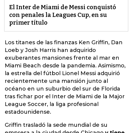
El Inter de Miami de Messi conquistó
con penales la Leagues Cup, en su
primer título
Los titanes de las finanzas Ken Griffin, Dan
Loeb y Josh Harris han adquirido
exuberantes mansiones frente al mar en
Miami Beach desde la pandemia. Asimismo,
la estrella del fútbol Lionel Messi
adquirió
recientemente una mansión junto al
océano en un suburbio del sur de Florida
tras fichar por el Inter de Miami de la Major
League Soccer, la liga profesional
estadounidense.
Griffin trasladó la sede mundial de su
empresa a la ciudad desde Chicago
y tiene