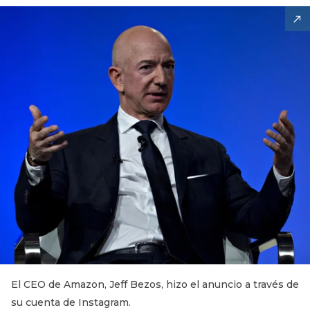
El CEO de Amazon, Jeff Bezos, hizo el anuncio a través de
su cuenta de Instagram.