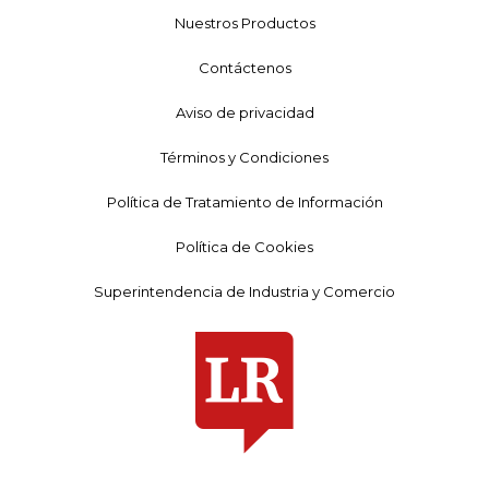
Nuestros Productos
Contáctenos
Aviso de privacidad
Términos y Condiciones
Política de Tratamiento de Información
Política de Cookies
Superintendencia de Industria y Comercio