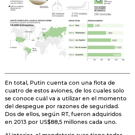
En total, Putin cuenta con una flota de
cuatro de estos aviones, de los cuales solo
se conoce cuál va a utilizar en el momento
del despegue por razones de seguridad.
Dos de ellos, según RT, fueron adquiridos
en 2013 por US$88,5 millones cada uno.