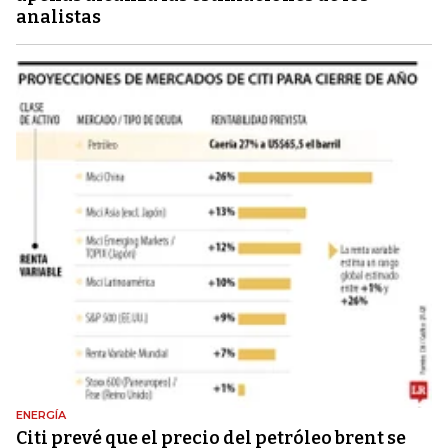
analistas
ENERGÍA
Citi prevé que el precio del petróleo brent se