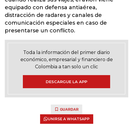
equipado con defensa antiaérea,
distracción de radares y canales de
comunicación especiales en caso de
presentarse un conflicto.
Toda la información del primer diario
económico, empresarial y financiero de
Colombia a tan solo un clic
DESCARGUE LA APP
GUARDAR
UNIRSE A WHATSAPP