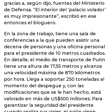
gracias a, según dijo, fuentes del Ministerio
de Defensa. “El interior del ‘palacio volador’
es muy impresionante”, escribió en ese
entonces el bloguero.
En la zona de trabajo, tiene una sala de
conferencias a la que pueden asistir una
decena de personas y una oficina personal
para el presidente de 10 metros cuadrados.
En detalle, el medio de transporte de Putin
tiene una altura de 17,55 metros y alcanza
una velocidad máxima de 870 kilómetros
por hora. Llega a soportar 250 toneladas al
momento del despegue y, con las
modificaciones que se le han hecho, está
valorado en más de US$500 millones. Para
garantizar la seguridad del presidente
cuando realiza sus viajes, el avión viene