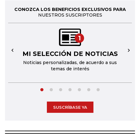
CONOZCA LOS BENEFICIOS EXCLUSIVOS PARA
NUESTROS SUSCRIPTORES
1
MI SELECCIÓN DE NOTICIAS
←
→
Noticias personalizadas, de acuerdo a sus
temas de interés
SUSCRÍBASE YA