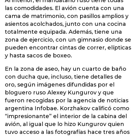
Al interior, el mandatario ruso tiene todas
las comodidades. El avión cuenta con una
cama de matrimonio, con pasillos amplios y
asientos acolchados, junto con una cocina
totalmente equipada. Además, tiene una
zona de ejercicio, con un gimnasio donde se
pueden encontrar cintas de correr, elípticas
y hasta sacos de boxeo.
En la zona de aseo, hay un cuarto de baño
con ducha que, incluso, tiene detalles de
oro, según imágenes difundidas por el
bloguero ruso Alexey Kungurov y que
fueron recogidas por la agencia de noticias
argentina Infobae. Korzhakov calificó como
“impresionante” el interior de la cabina del
avión, al igual que lo hizo Kungurov quien
tuvo acceso a las fotografías hace tres años