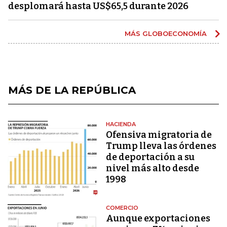
desplomará hasta US$65,5 durante 2026
MÁS GLOBOECONOMÍA
MÁS DE LA REPÚBLICA
HACIENDA
Ofensiva migratoria de
Trump lleva las órdenes
de deportación a su
nivel más alto desde
1998
COMERCIO
Aunque exportaciones