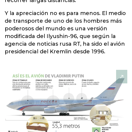
recorrer largas distancias.
Y la apreciación no es para menos. El medio
de transporte de uno de los hombres más
poderosos del mundo es una versión
modificada del Ilyushin-96, que según la
agencia de noticias rusa RT, ha sido el avión
presidencial del Kremlin desde 1996.