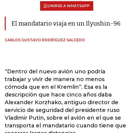
UNIRSE A WHATSAPP
El mandatario viaja en un Ilyushin-96
CARLOS GUSTAVO RODRÍGUEZ SALCEDO
“Dentro del nuevo avión uno podría
trabajar y vivir de manera no menos
cómoda que en el Kremlin”. Esa es la
descripción que hace cinco años daba
Alexander Korzhako, antiguo director de
servicio de seguridad del presidente ruso
Vladimir Putin, sobre el avión en el que se
transporta el mandatario cuando tiene que