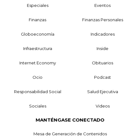
Especiales
Eventos
Finanzas
Finanzas Personales
Globoeconomía
Indicadores
Infraestructura
Inside
Internet Economy
Obituarios
Ocio
Podcast
Responsabilidad Social
Salud Ejecutiva
Sociales
Videos
MANTÉNGASE CONECTADO
Mesa de Generación de Contenidos