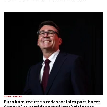
REINO UNIDO
Burnham recurre a redes sociales para hacer