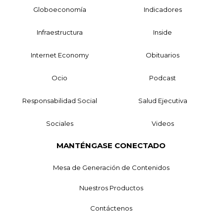
Globoeconomía
Indicadores
Infraestructura
Inside
Internet Economy
Obituarios
Ocio
Podcast
Responsabilidad Social
Salud Ejecutiva
Sociales
Videos
MANTÉNGASE CONECTADO
Mesa de Generación de Contenidos
Nuestros Productos
Contáctenos