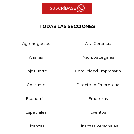
SUSCRÍBASE
TODAS LAS SECCIONES
Agronegocios
Alta Gerencia
Análisis
Asuntos Legales
Caja Fuerte
Comunidad Empresarial
Consumo
Directorio Empresarial
Economía
Empresas
Especiales
Eventos
Finanzas
Finanzas Personales