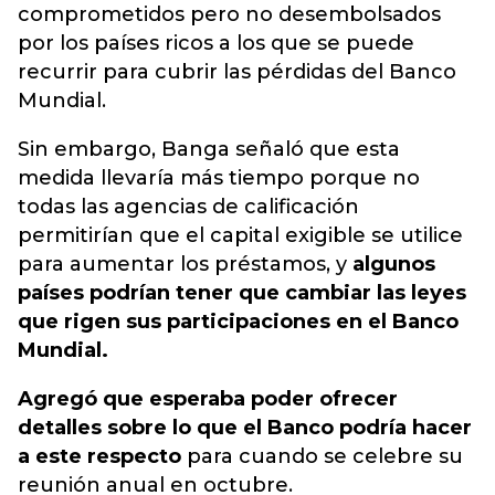
comprometidos pero no desembolsados
por los países ricos a los que se puede
recurrir para cubrir las pérdidas del Banco
Mundial.
Sin embargo, Banga señaló que esta
medida llevaría más tiempo porque no
todas las agencias de calificación
permitirían que el capital exigible se utilice
para aumentar los préstamos, y
algunos
países podrían tener que cambiar las leyes
que rigen sus participaciones en el Banco
Mundial.
Agregó que esperaba poder ofrecer
detalles sobre lo que el Banco podría hacer
a este respecto
para cuando se celebre su
reunión anual en octubre.