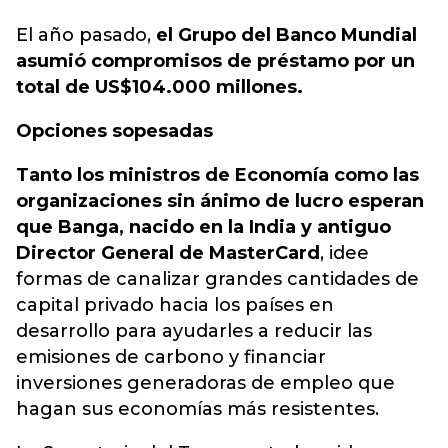
El año pasado,
el Grupo del Banco Mundial
asumió compromisos de préstamo por un
total de US$104.000 millones.
Opciones sopesadas
Tanto los ministros de Economía como las
organizaciones sin ánimo de lucro esperan
que Banga, nacido en la India y antiguo
Director General de MasterCard
, idee
formas de canalizar grandes cantidades de
capital privado hacia los países en
desarrollo para ayudarles a reducir las
emisiones de carbono y financiar
inversiones generadoras de empleo que
hagan sus economías más resistentes.