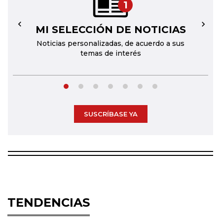
1
MI SELECCIÓN DE NOTICIAS
←
→
Noticias personalizadas, de acuerdo a sus
temas de interés
SUSCRÍBASE YA
TENDENCIAS