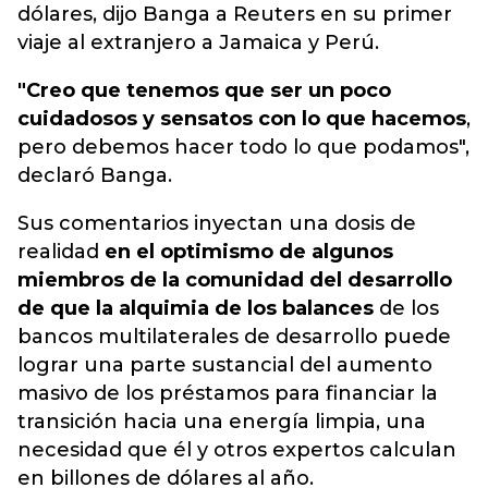
dólares, dijo Banga a Reuters en su primer
viaje al extranjero a Jamaica y Perú.
"Creo que tenemos que ser un poco
cuidadosos y sensatos con lo que hacemos
,
pero debemos hacer todo lo que podamos",
declaró Banga.
Sus comentarios inyectan una dosis de
realidad
en el optimismo de algunos
miembros de la comunidad del desarrollo
de que la alquimia de los balances
de los
bancos multilaterales de desarrollo puede
lograr una parte sustancial del aumento
masivo de los préstamos para financiar la
transición hacia una energía limpia, una
necesidad que él y otros expertos calculan
en billones de dólares al año.