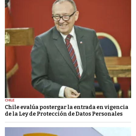
CHILE
Chile evalúa postergar la entrada en vigencia
de la Ley de Protección de Datos Personales