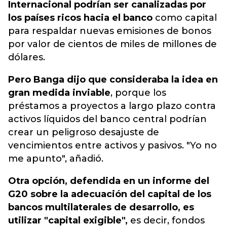
Internacional podrían ser canalizadas por
los países ricos hacia el banco
como capital
para respaldar nuevas emisiones de bonos
por valor de cientos de miles de millones de
dólares.
Pero Banga dijo que consideraba la idea en
gran medida inviable
, porque los
préstamos a proyectos a largo plazo contra
activos líquidos del banco central podrían
crear un peligroso desajuste de
vencimientos entre activos y pasivos. "Yo no
me apunto", añadió.
Otra opción, defendida en un informe del
G20 sobre la adecuación del capital de los
bancos multilaterales de desarrollo, es
utilizar "capital exigible",
es decir, fondos