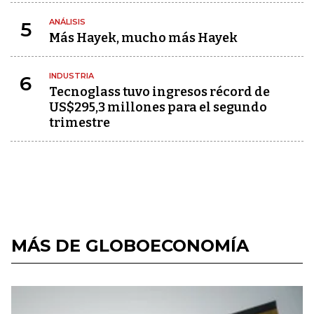
ANÁLISIS
5
Más Hayek, mucho más Hayek
INDUSTRIA
6
Tecnoglass tuvo ingresos récord de
US$295,3 millones para el segundo
trimestre
MÁS DE GLOBOECONOMÍA