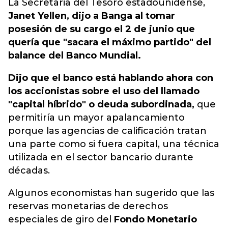
La Secretaria del Tesoro estadounidense,
Janet Yellen, dijo a Banga al tomar
posesión de su cargo el 2 de junio que
quería que "sacara el máximo partido" del
balance del Banco Mundial.
Dijo que el banco está hablando ahora con
los accionistas sobre el uso del llamado
"capital híbrido" o deuda subordinada,
que
permitiría un mayor apalancamiento
porque las agencias de calificación tratan
una parte como si fuera capital, una técnica
utilizada en el sector bancario durante
décadas.
Algunos economistas han sugerido que las
reservas monetarias de derechos
especiales de giro del
Fondo Monetario