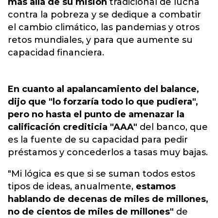
más allá de su misión
tradicional de lucha
contra la pobreza y se dedique a combatir
el cambio climático, las pandemias y otros
retos mundiales, y para que aumente su
capacidad financiera.
En cuanto al apalancamiento del balance,
dijo que "lo forzaría todo lo que pudiera",
pero no hasta el punto de amenazar la
calificación crediticia "AAA"
del banco, que
es la fuente de su capacidad para pedir
préstamos y concederlos a tasas muy bajas.
"Mi lógica es que si se suman todos estos
tipos de ideas, anualmente,
estamos
hablando de decenas de miles de millones,
no de cientos de miles de millones"
de