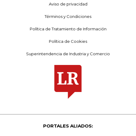
Aviso de privacidad
Términos y Condiciones
Política de Tratamiento de Información
Política de Cookies
Superintendencia de Industria y Comercio
PORTALES ALIADOS: