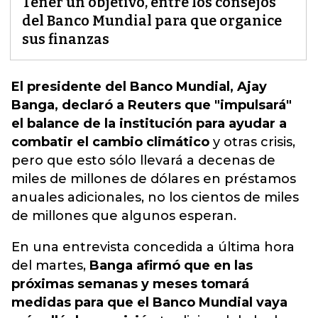
Tener un objetivo, entre los consejos
del Banco Mundial para que organice
sus finanzas
El presidente del Banco Mundial, Ajay
Banga, declaró a Reuters que "impulsará"
el balance de la institución para ayudar a
combatir el cambio climático
y otras crisis,
pero que esto sólo llevará a decenas de
miles de millones de dólares en préstamos
anuales adicionales, no los cientos
de miles
de millones que algunos esperan.
En una entrevista concedida a última hora
del martes,
Banga afirmó que en las
próximas semanas y meses tomará
medidas para que el Banco Mundial vaya