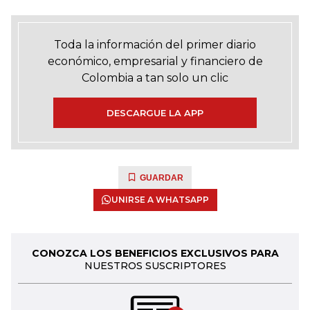
Toda la información del primer diario
económico, empresarial y financiero de
Colombia a tan solo un clic
DESCARGUE LA APP
GUARDAR
UNIRSE A WHATSAPP
CONOZCA LOS BENEFICIOS EXCLUSIVOS PARA
NUESTROS SUSCRIPTORES