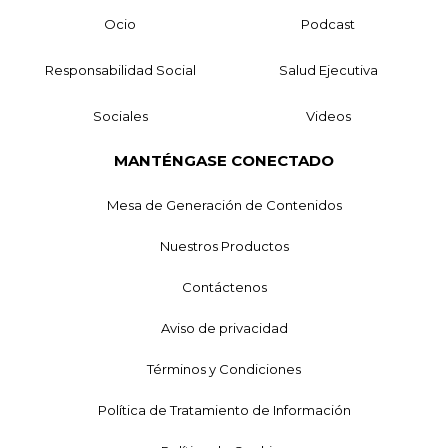
Ocio
Podcast
Responsabilidad Social
Salud Ejecutiva
Sociales
Videos
MANTÉNGASE CONECTADO
Mesa de Generación de Contenidos
Nuestros Productos
Contáctenos
Aviso de privacidad
Términos y Condiciones
Política de Tratamiento de Información