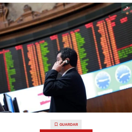
GUARDAR