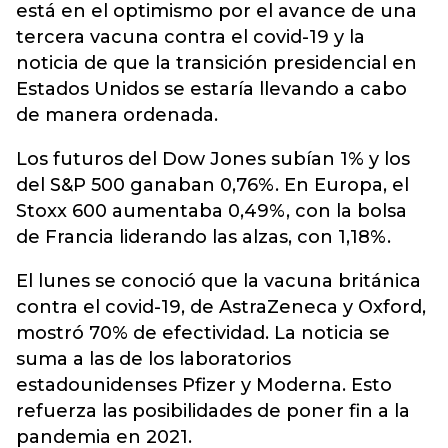
está en el optimismo por el avance de una
tercera vacuna contra el covid-19 y la
noticia de que la transición presidencial en
Estados Unidos se estaría llevando a cabo
de manera ordenada.
Los futuros del Dow Jones subían 1% y los
del S&P 500 ganaban 0,76%. En Europa, el
Stoxx 600 aumentaba 0,49%, con la bolsa
de Francia liderando las alzas, con 1,18%.
El lunes se conoció que la vacuna británica
contra el covid-19, de AstraZeneca y Oxford,
mostró 70% de efectividad. La noticia se
suma a las de los laboratorios
estadounidenses Pfizer y Moderna. Esto
refuerza las posibilidades de poner fin a la
pandemia en 2021.