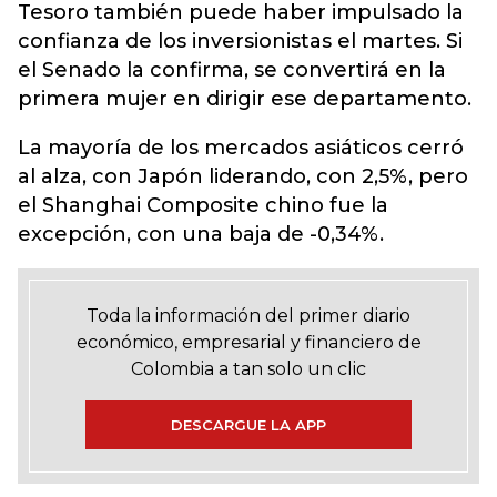
Tesoro también puede haber impulsado la
confianza de los inversionistas el martes. Si
el Senado la confirma, se convertirá en la
primera mujer en dirigir ese departamento.
La mayoría de los mercados asiáticos cerró
al alza, con Japón liderando, con 2,5%, pero
el Shanghai Composite chino fue la
excepción, con una baja de -0,34%.
Toda la información del primer diario
económico, empresarial y financiero de
Colombia a tan solo un clic
DESCARGUE LA APP