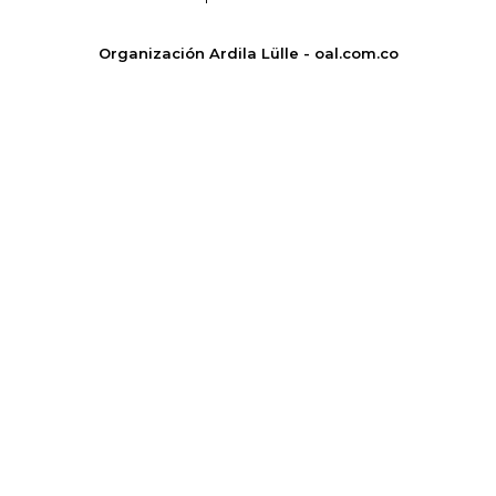
Organización Ardila Lülle - oal.com.co