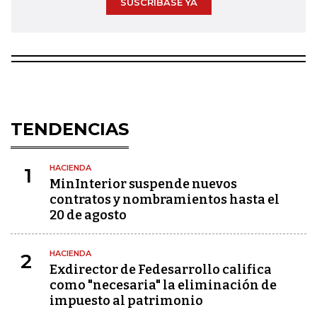
SUSCRÍBASE YA
TENDENCIAS
HACIENDA
1
MinInterior suspende nuevos
contratos y nombramientos hasta el
20 de agosto
HACIENDA
2
Exdirector de Fedesarrollo califica
como "necesaria" la eliminación de
impuesto al patrimonio