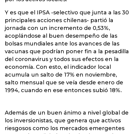
Y es que el IPSA -selectivo que junta a las 30
principales acciones chilenas- partió la
jornada con un incremento de 0,53%,
acoplándose al buen desempeño de las
bolsas mundiales ante los avances de las
vacunas que podrían poner fin a la pesadilla
del coronavirus y todos sus efectos en la
economía. Con esto, el indicador local
acumula un salto de 17% en noviembre,
salto mensual que se veía desde enero de
1994, cuando en ese entonces subió 18%.
Además de un buen ánimo a nivel global de
los inversionistas, que genera que activos
riesgosos como los mercados emergentes