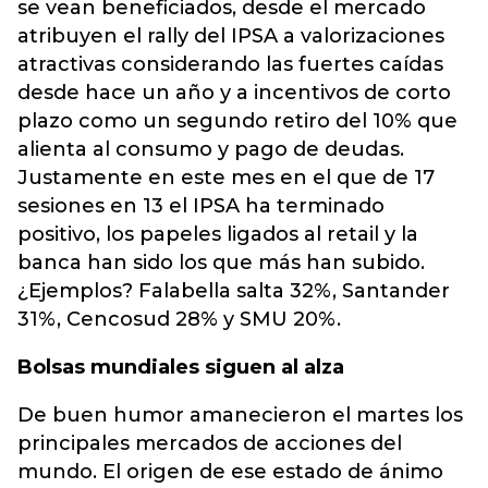
se vean beneficiados, desde el mercado
atribuyen el rally del IPSA a valorizaciones
atractivas considerando las fuertes caídas
desde hace un año y a incentivos de corto
plazo como un segundo retiro del 10% que
alienta al consumo y pago de deudas.
Justamente en este mes en el que de 17
sesiones en 13 el IPSA ha terminado
positivo, los papeles ligados al retail y la
banca han sido los que más han subido.
¿Ejemplos? Falabella salta 32%, Santander
31%, Cencosud 28% y SMU 20%.
Bolsas mundiales siguen al alza
De buen humor amanecieron el martes los
principales mercados de acciones del
mundo. El origen de ese estado de ánimo