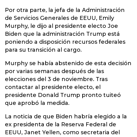
Por otra parte, la jefa de la Administración
de Servicios Generales de EEUU, Emily
Murphy, le dijo al presidente electo Joe
Biden que la administración Trump está
poniendo a disposición recursos federales
para su transición al cargo.
Murphy se había abstenido de esta decisión
por varias semanas después de las
elecciones del 3 de noviembre. Tras
contactar al presidente electo, el
presidente Donald Trump pronto tuiteó
que aprobó la medida.
La noticia de que Biden habría elegido a la
ex presidenta de la Reserva Federal de
EEUU, Janet Yellen, como secretaria del