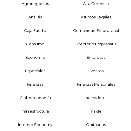
Agronegocios
Alta Gerencia
Análisis
Asuntos Legales
Caja Fuerte
Comunidad Empresarial
Consumo
Directorio Empresarial
Economía
Empresas
Especiales
Eventos
Finanzas
Finanzas Personales
Globoeconomía
Indicadores
Infraestructura
Inside
Internet Economy
Obituarios