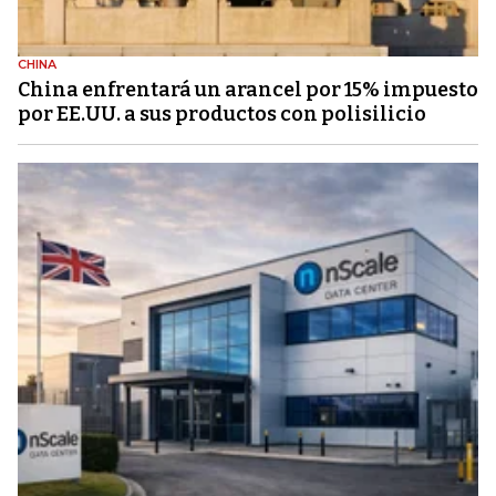
CHINA
China enfrentará un arancel por 15% impuesto
por EE.UU. a sus productos con polisilicio