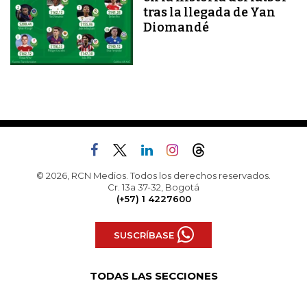
tras la llegada de Yan
Diomandé
© 2026, RCN Medios. Todos los derechos reservados.
Cr. 13a 37-32, Bogotá
(+57) 1 4227600
SUSCRÍBASE
TODAS LAS SECCIONES