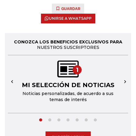
GUARDAR
UNIRSE A WHATSAPP
CONOZCA LOS BENEFICIOS EXCLUSIVOS PARA
NUESTROS SUSCRIPTORES
1
MI SELECCIÓN DE NOTICIAS
←
→
Noticias personalizadas, de acuerdo a sus
temas de interés