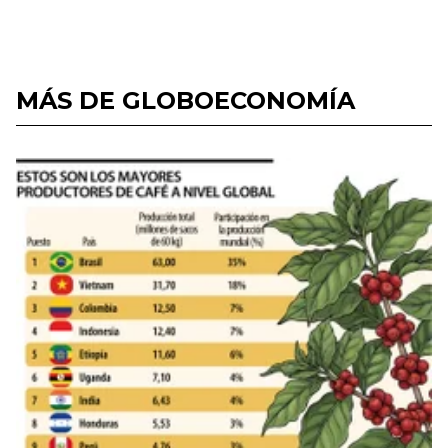
MÁS DE GLOBOECONOMÍA