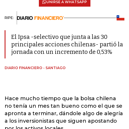
UNIRSE A WHATSAPP
RIPE:
El Ipsa -selectivo que junta a las 30
principales acciones chilenas- partió la
jornada con un incremento de 0,53%
DIARIO FINANCIERO - SANTIAGO
Hace mucho tiempo que la bolsa chilena
no tenía un mes tan bueno como el que se
apronta a terminar, dándole algo de alegría
a los inversionistas que siguen apostando
por los activos locales.