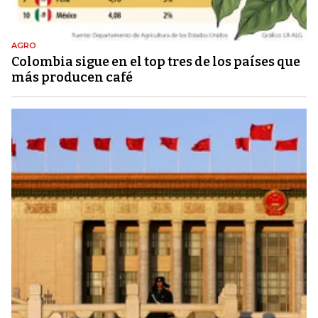
AGRO
Colombia sigue en el top tres de los países que
más producen café