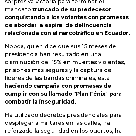
sorpresiva victoria para terminar el
mandato
truncado de su predecesor
conquistando a los votantes con promesas
de abordar la espiral de delincuencia
relacionada con el narcotráfico en Ecuador.
Noboa, quien dice que sus 15 meses de
presidencia han resultado en una
disminución del 15% en muertes violentas,
prisiones más seguras y la captura de
líderes de las bandas criminales, está
haciendo campaña con promesas de
cumplir con su llamado "Plan Fénix" para
combatir la inseguridad.
Ha utilizado decretos presidenciales para
desplegar a militares en las calles, ha
reforzado la seguridad en los puertos, ha