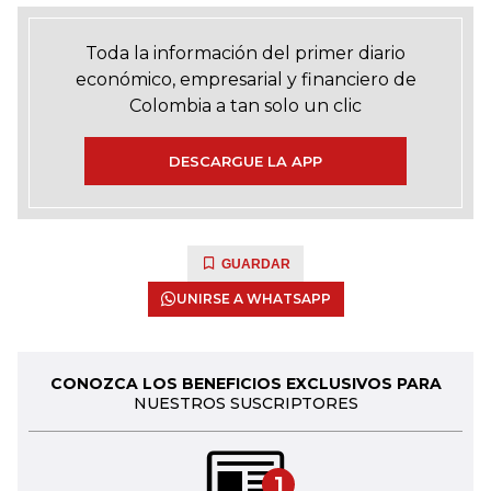
Toda la información del primer diario
económico, empresarial y financiero de
Colombia a tan solo un clic
DESCARGUE LA APP
GUARDAR
UNIRSE A WHATSAPP
CONOZCA LOS BENEFICIOS EXCLUSIVOS PARA
NUESTROS SUSCRIPTORES
1