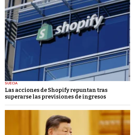
SUECIA
Las acciones de Shopify repuntan tras
superarse las previsiones de ingresos