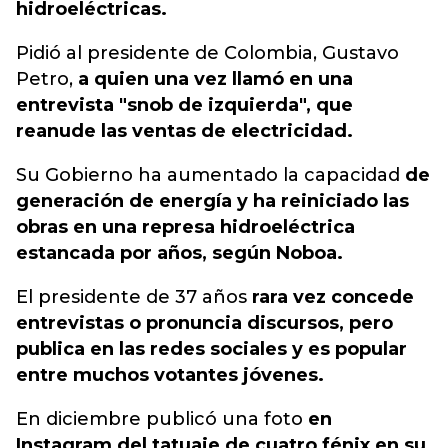
hidroeléctricas.
Pidió al presidente de Colombia, Gustavo
Petro,
a quien una vez llamó en una
entrevista "snob de izquierda", que
reanude las ventas de electricidad.
Su Gobierno ha aumentado la capacidad
de
generación de energía y ha reiniciado las
obras en una represa hidroeléctrica
estancada por años, según Noboa.
El presidente de 37 años
rara vez concede
entrevistas o pronuncia discursos, pero
publica en las redes sociales y es popular
entre muchos votantes jóvenes.
En diciembre publicó una foto
en
Instagram del tatuaje de cuatro fénix en su