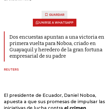
GUARDAR
UNIRSE A WHATSAPP
Dos encuestas apuntan a una victoria en
primera vuelta para Noboa, criado en
Guayaquil y heredero de la gran fortuna
empresarial de su padre
REUTERS
El presidente de Ecuador, Daniel Noboa,
apuesta a que sus promesas de impulsar las
iniciativas de lucha contra
el crimen