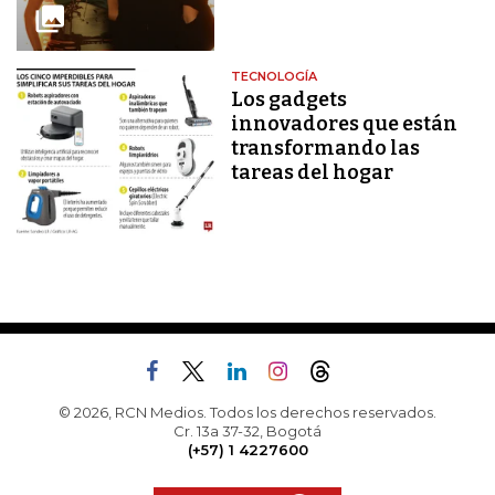
TECNOLOGÍA
Los gadgets
innovadores que están
transformando las
tareas del hogar
© 2026, RCN Medios. Todos los derechos reservados.
Cr. 13a 37-32, Bogotá
(+57) 1 4227600