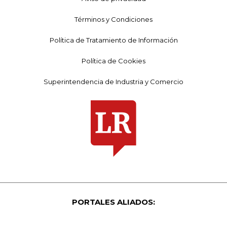
Términos y Condiciones
Política de Tratamiento de Información
Política de Cookies
Superintendencia de Industria y Comercio
PORTALES ALIADOS: