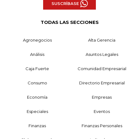
SUSCRÍBASE
TODAS LAS SECCIONES
Agronegocios
Alta Gerencia
Análisis
Asuntos Legales
Caja Fuerte
Comunidad Empresarial
Consumo
Directorio Empresarial
Economía
Empresas
Especiales
Eventos
Finanzas
Finanzas Personales