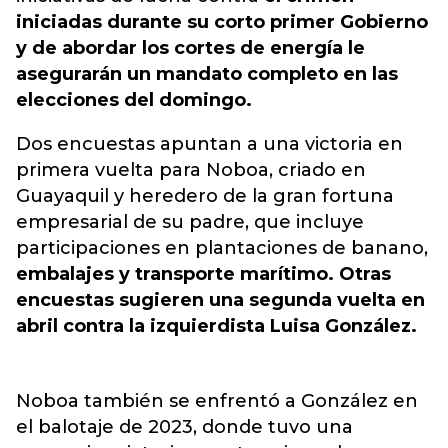
iniciadas durante su corto primer Gobierno
y de abordar los cortes de energía le
asegurarán un mandato completo en las
elecciones del domingo.
Dos encuestas apuntan a una victoria en
primera vuelta para Noboa, criado en
Guayaquil y heredero de la gran fortuna
empresarial de su padre, que incluye
participaciones en plantaciones de banano,
embalajes y transporte marítimo. Otras
encuestas sugieren una segunda vuelta en
abril contra la izquierdista Luisa González.
Noboa también se enfrentó a González en
el balotaje de 2023, donde tuvo una