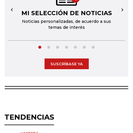
MI SELECCIÓN DE NOTICIAS
←
→
Noticias personalizadas, de acuerdo a sus
temas de interés
SUSCRÍBASE YA
TENDENCIAS