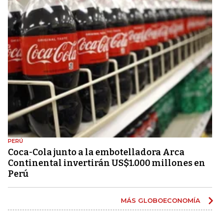
PERÚ
Coca-Cola junto a la embotelladora Arca
Continental invertirán US$1.000 millones en
Perú
MÁS GLOBOECONOMÍA