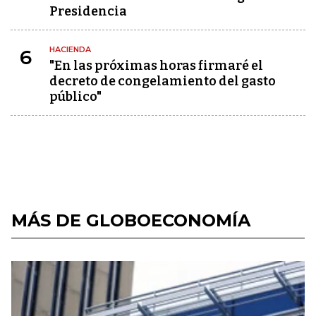
Presidencia
HACIENDA
6
"En las próximas horas firmaré el
decreto de congelamiento del gasto
público"
MÁS DE GLOBOECONOMÍA