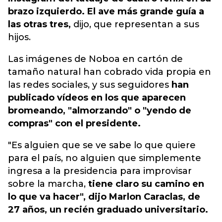
brazo izquierdo. El ave más grande guía a
las otras tres,
dijo, que representan a sus
hijos.
Las imágenes de Noboa en cartón de
tamaño natural han cobrado vida propia en
las redes sociales, y sus seguidores
han
publicado vídeos en los que aparecen
bromeando, "almorzando" o "yendo de
compras" con el presidente.
"Es alguien que se ve sabe lo que quiere
para el país, no alguien que simplemente
ingresa a la presidencia para improvisar
sobre la marcha,
tiene claro su camino en
lo que va hacer", dijo Marlon Caraclas, de
27 años, un recién graduado universitario.