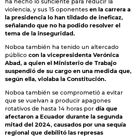
ha hecho lo suficiente para reducir la
violencia, y sus 15 oponentes
en la carrera a
la presidencia lo han tildado de ineficaz,
señalando que no ha podido resolver el
tema de la inseguridad.
Noboa también ha tenido un altercado
público
con la vicepresidenta Verónica
Abad, a quien el Ministerio de Trabajo
suspendió de su cargo en una medida que,
según ella, violaba la Constitución.
Noboa también se comprometió a evitar
que se vuelvan a producir apagones
rotativos de hasta 14 horas por
día que
afectaron a Ecuador durante la segunda
mitad del 2024, causados ​​por una sequía
regional que debilitó las represas