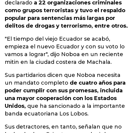
declarado
a 22 organizaciones criminales
como grupos terroristas y tuvo el respaldo
popular para sentencias más largas por
delitos de drogas y terrorismo, entre otros.
"El tiempo del viejo Ecuador se acabó,
empieza el nuevo Ecuador y con su voto lo
vamos a lograr", dijo Noboa en un reciente
mitin en la ciudad costera de Machala.
Sus partidarios dicen que Noboa necesita
un mandato completo
de cuatro años para
poder cumplir con sus promesas, incluida
una mayor cooperación con los Estados
Unidos,
que ha sancionado a la importante
banda ecuatoriana Los Lobos.
Sus detractores, en tanto, señalan que no