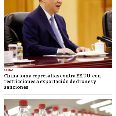
CHINA
China toma represalias contra EE.UU. con
restricciones a exportación de drones y
sanciones