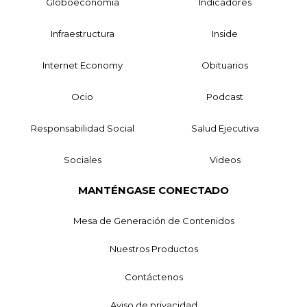
Globoeconomía
Indicadores
Infraestructura
Inside
Internet Economy
Obituarios
Ocio
Podcast
Responsabilidad Social
Salud Ejecutiva
Sociales
Videos
MANTÉNGASE CONECTADO
Mesa de Generación de Contenidos
Nuestros Productos
Contáctenos
Aviso de privacidad