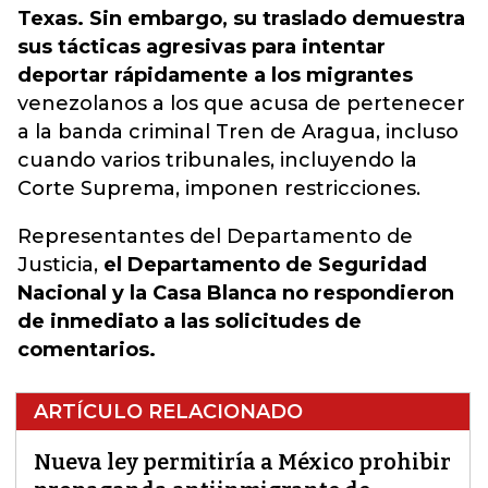
Texas. Sin embargo, su traslado demuestra
sus tácticas agresivas para intentar
deportar rápidamente a los migrantes
venezolanos a los que acusa de pertenecer
a la banda criminal Tren de Aragua, incluso
cuando varios tribunales, incluyendo la
Corte Suprema, imponen restricciones.
Representantes del Departamento de
Justicia,
el Departamento de Seguridad
Nacional y la Casa Blanca no respondieron
de inmediato a las solicitudes de
comentarios.
ARTÍCULO RELACIONADO
Nueva ley permitiría a México prohibir