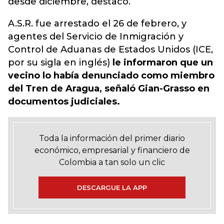
desde diciembre, destacó.
A.S.R. fue arrestado el 26 de febrero, y
agentes del Servicio de Inmigración y
Control de Aduanas de Estados Unidos (ICE,
por su sigla en inglés)
le informaron que un
vecino lo había denunciado como miembro
del Tren de Aragua, señaló Gian-Grasso en
documentos judiciales.
Toda la información del primer diario
económico, empresarial y financiero de
Colombia a tan solo un clic
DESCARGUE LA APP