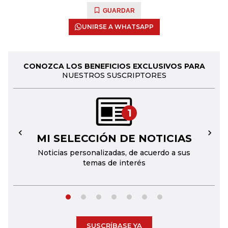
GUARDAR
UNIRSE A WHATSAPP
CONOZCA LOS BENEFICIOS EXCLUSIVOS PARA
NUESTROS SUSCRIPTORES
1
MI SELECCIÓN DE NOTICIAS
←
→
Noticias personalizadas, de acuerdo a sus
temas de interés
SUSCRÍBASE YA