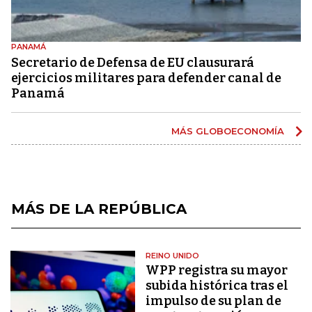
PANAMÁ
Secretario de Defensa de EU clausurará
ejercicios militares para defender canal de
Panamá
MÁS GLOBOECONOMÍA
MÁS DE LA REPÚBLICA
REINO UNIDO
WPP registra su mayor
subida histórica tras el
impulso de su plan de