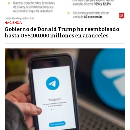
HACIENDA
Gobierno de Donald Trump ha reembolsado
hasta US$100.000 millones en aranceles