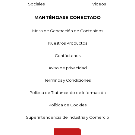
Sociales
Videos
MANTÉNGASE CONECTADO
Mesa de Generación de Contenidos
Nuestros Productos
Contáctenos
Aviso de privacidad
Términos y Condiciones
Política de Tratamiento de Información
Política de Cookies
Superintendencia de Industria y Comercio