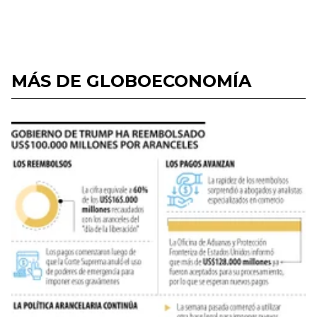
MÁS DE GLOBOECONOMÍA