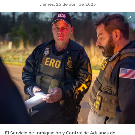
viernes, 25 de abril de 2025
El Servicio de Inmigración y Control de Aduanas de