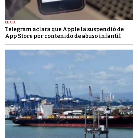
EE.UU.
Telegram aclara que Apple la suspendió de
App Store por contenido de abuso infantil