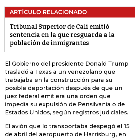
ARTÍCULO RELACIONADO
Tribunal Superior de Cali emitió
sentencia en la que resguarda a la
población de inmigrantes
El Gobierno del presidente Donald Trump
trasladó a Texas a u
n venezolano que
trabajaba en la construcción para su
posible deportación después de que un
juez federal emitiera una orden que
impedía su expulsión de Pensilvania
o de
Estados Unidos, según registros judiciales.
El avión que lo transportaba despegó el 15
de abril del aeropuerto de Harrisburg, en