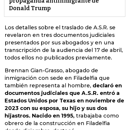
propaganda antiinmigrante de
Donald Trump
Los detalles sobre el traslado de A.S.R. se
revelaron en tres documentos judiciales
presentados por sus abogados y en una
transcripción de la audiencia del 17 de abril
,
todos ellos no publicados previamente.
Brennan Gian-Grasso, abogado de
inmigración con sede en Filadelfia que
también representa al hombre,
declaró en
documentos judiciales que A.S.R. entró a
Estados Unidos por Texas en noviembre de
2023 con su esposa, su hijo y sus dos
hijastros. Nacido en 1995,
trabajaba como
obrero de la construcción en Filadelfia