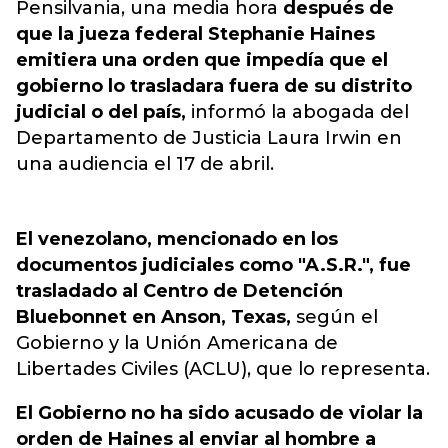
Pensilvania, una media hora
después de
que la jueza federal Stephanie Haines
emitiera una orden que impedía que el
gobierno lo trasladara fuera de su distrito
judicial o del país,
informó la abogada del
Departamento de Justicia Laura Irwin en
una audiencia el 17 de abril.
El venezolano, mencionado en los
documentos judiciales como "A.S.R.", fue
trasladado al Centro de Detención
Bluebonnet en Anson, Texas,
según el
Gobierno y la Unión Americana de
Libertades Civiles (ACLU), que lo representa.
El Gobierno no ha sido acusado de violar la
orden de Haines al enviar al hombre a