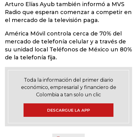
Arturo Elías Ayub también informó a MVS
Radio que esperan comenzar a competir en
el mercado de la televisión paga.
América Móvil controla cerca de 70% del
mercado de telefonía celular y a través de
su unidad local Teléfonos de México un 80%
de la telefonía fija.
Toda la información del primer diario
económico, empresarial y financiero de
Colombia a tan solo un clic
DESCARGUE LA APP