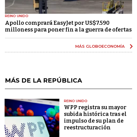
REINO UNIDO
Apollo comprará EasyJet por US$7.590
milloness para poner fin a la guerra de ofertas
MÁS GLOBOECONOMÍA
MÁS DE LA REPÚBLICA
REINO UNIDO
WPP registra su mayor
subida histórica tras el
impulso de su plan de
reestructuración