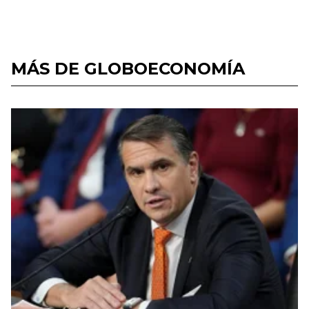
MÁS DE GLOBOECONOMÍA