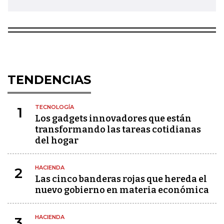
TENDENCIAS
TECNOLOGÍA
1
Los gadgets innovadores que están
transformando las tareas cotidianas
del hogar
HACIENDA
2
Las cinco banderas rojas que hereda el
nuevo gobierno en materia económica
HACIENDA
3