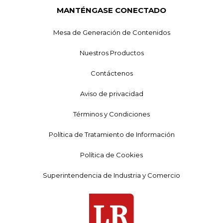
MANTÉNGASE CONECTADO
Mesa de Generación de Contenidos
Nuestros Productos
Contáctenos
Aviso de privacidad
Términos y Condiciones
Política de Tratamiento de Información
Política de Cookies
Superintendencia de Industria y Comercio