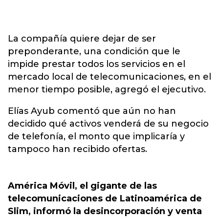
La compañía quiere dejar de ser
preponderante, una condición que le
impide prestar todos los servicios en el
mercado local de telecomunicaciones, en el
menor tiempo posible, agregó el ejecutivo.
Elías Ayub comentó que aún no han
decidido qué activos venderá de su negocio
de telefonía, el monto que implicaría y
tampoco han recibido ofertas.
América Móvil, el gigante de las
telecomunicaciones de Latinoamérica de
Slim, informó la desincorporación y venta