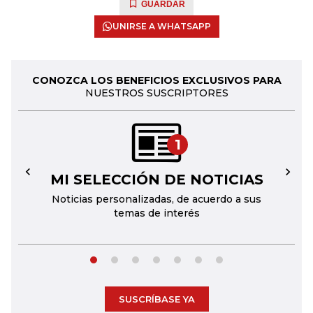
GUARDAR
UNIRSE A WHATSAPP
CONOZCA LOS BENEFICIOS EXCLUSIVOS PARA
NUESTROS SUSCRIPTORES
1
MI SELECCIÓN DE NOTICIAS
←
→
Noticias personalizadas, de acuerdo a sus
temas de interés
SUSCRÍBASE YA