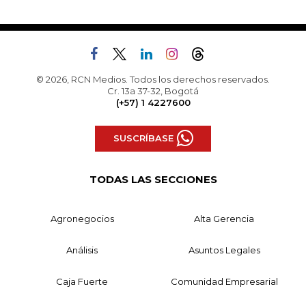
© 2026, RCN Medios. Todos los derechos reservados.
Cr. 13a 37-32, Bogotá
(+57) 1 4227600
SUSCRÍBASE
TODAS LAS SECCIONES
Agronegocios
Alta Gerencia
Análisis
Asuntos Legales
Caja Fuerte
Comunidad Empresarial