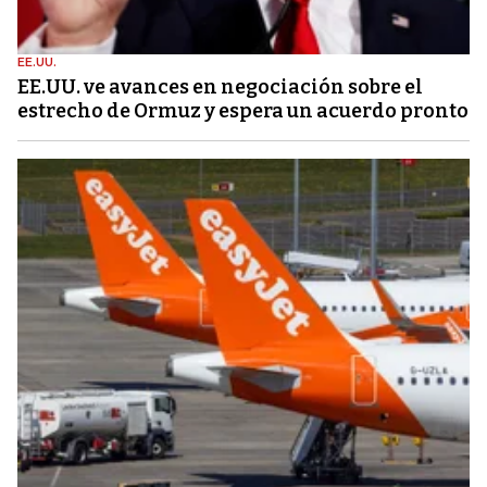
EE.UU.
EE.UU. ve avances en negociación sobre el
estrecho de Ormuz y espera un acuerdo pronto