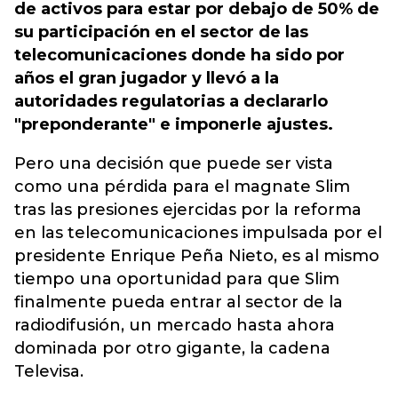
de activos para estar por debajo de 50% de
su participación en el sector de las
telecomunicaciones donde ha sido por
años el gran jugador y llevó a la
autoridades regulatorias a declararlo
"preponderante" e imponerle ajustes.
Pero una decisión que puede ser vista
como una pérdida para el magnate Slim
tras las presiones ejercidas por la reforma
en las telecomunicaciones impulsada por el
presidente Enrique Peña Nieto, es al mismo
tiempo una oportunidad para que Slim
finalmente pueda entrar al sector de la
radiodifusión, un mercado hasta ahora
dominada por otro gigante, la cadena
Televisa.