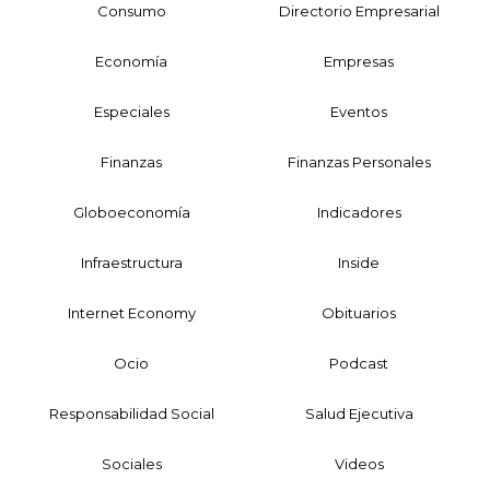
Consumo
Directorio Empresarial
Economía
Empresas
Especiales
Eventos
Finanzas
Finanzas Personales
Globoeconomía
Indicadores
Infraestructura
Inside
Internet Economy
Obituarios
Ocio
Podcast
Responsabilidad Social
Salud Ejecutiva
Sociales
Videos