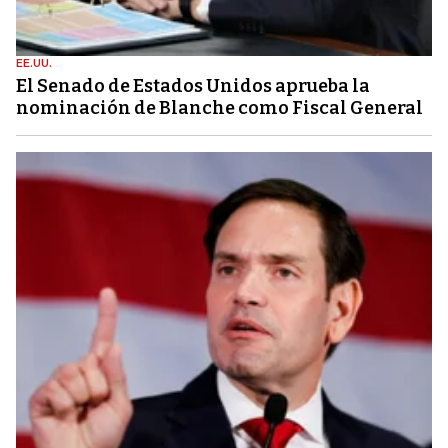
EE.UU.
El Senado de Estados Unidos aprueba la
nominación de Blanche como Fiscal General