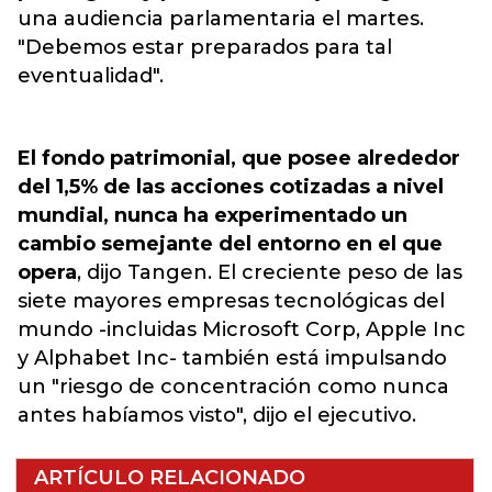
una audiencia parlamentaria el martes.
"Debemos estar preparados para tal
eventualidad"
.
El fondo patrimonial, que posee alrededor
del 1,5% de las acciones cotizadas a nivel
mundial, nunca ha experimentado un
cambio semejante del entorno en el que
opera
, dijo Tangen. El creciente peso de las
siete mayores empresas tecnológicas del
mundo -incluidas Microsoft Corp, Apple Inc
y Alphabet Inc- también está impulsando
un "riesgo de concentración como nunca
antes habíamos visto", dijo el ejecutivo.
ARTÍCULO RELACIONADO