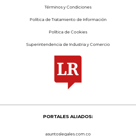
Términos y Condiciones
Política de Tratamiento de Información
Política de Cookies
Superintendencia de Industria y Comercio
PORTALES ALIADOS:
asuntoslegales.com.co