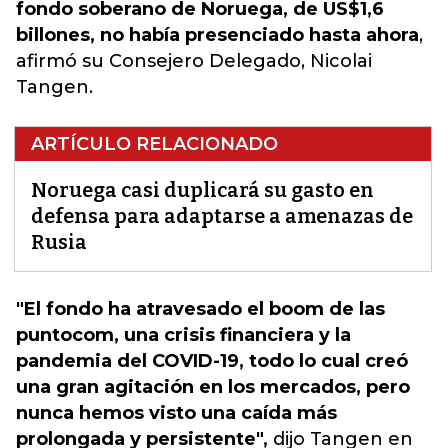
fondo soberano de Noruega, de US$1,6
billones, no había presenciado hasta ahora
,
afirmó su Consejero Delegado, Nicolai
Tangen.
ARTÍCULO RELACIONADO
Noruega casi duplicará su gasto en
defensa para adaptarse a amenazas de
Rusia
"El fondo ha atravesado el boom de las
puntocom, una crisis financiera y la
pandemia del COVID-19, todo lo cual creó
una gran agitación en los mercados, pero
nunca hemos visto una caída más
prolongada y persistente",
dijo Tangen en