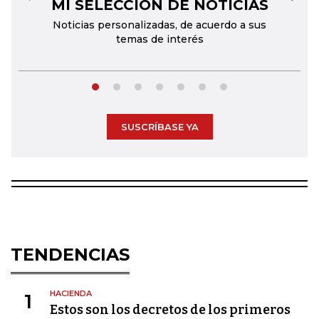
MI SELECCIÓN DE NOTICIAS
←
→
Noticias personalizadas, de acuerdo a sus
temas de interés
SUSCRÍBASE YA
TENDENCIAS
HACIENDA
1
Estos son los decretos de los primeros