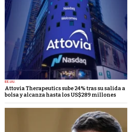
EE.UU.
Attovia Therapeutics sube 24% tras su salida a
bolsa y alcanza hasta los US$289 millones