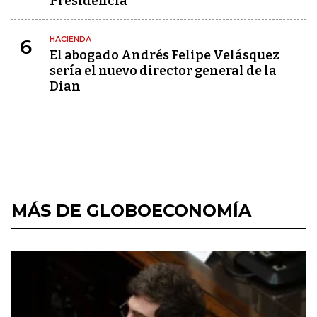
Presidencia
HACIENDA
6
El abogado Andrés Felipe Velásquez
sería el nuevo director general de la
Dian
MÁS DE GLOBOECONOMÍA