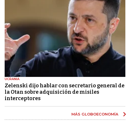
UCRANIA
Zelenski dijo hablar con secretario general de
la Otan sobre adquisición de misiles
interceptores
MÁS GLOBOECONOMÍA