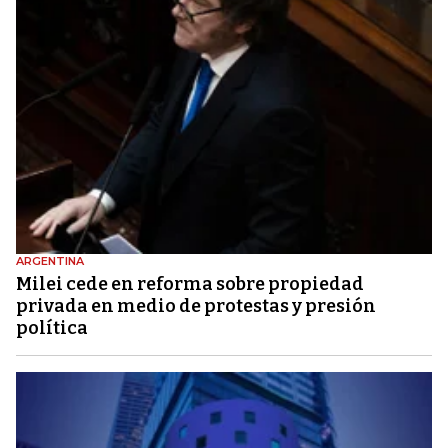
ARGENTINA
Milei cede en reforma sobre propiedad
privada en medio de protestas y presión
política