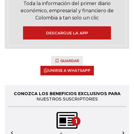
Toda la información del primer diario
económico, empresarial y financiero de
Colombia a tan solo un clic
DESCARGUE LA APP
GUARDAR
UNIRSE A WHATSAPP
CONOZCA LOS BENEFICIOS EXCLUSIVOS PARA
NUESTROS SUSCRIPTORES
1