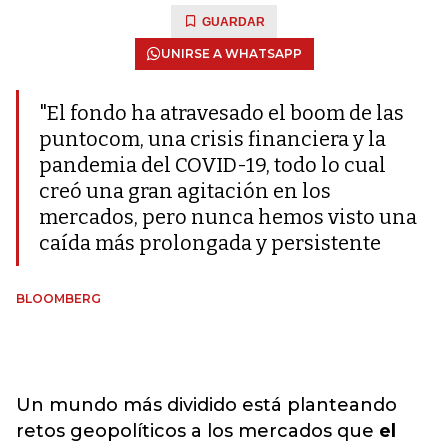
GUARDAR
UNIRSE A WHATSAPP
"El fondo ha atravesado el boom de las
puntocom, una crisis financiera y la
pandemia del COVID-19, todo lo cual
creó una gran agitación en los
mercados, pero nunca hemos visto una
caída más prolongada y persistente
BLOOMBERG
Un mundo más dividido está planteando
retos geopolíticos a los mercados que
el