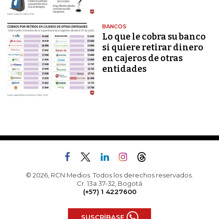
BANCOS
Lo que le cobra su banco
si quiere retirar dinero
en cajeros de otras
entidades
© 2026, RCN Medios. Todos los derechos reservados.
Cr. 13a 37-32, Bogotá
(+57) 1 4227600
SUSCRÍBASE