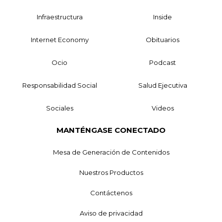
Infraestructura
Inside
Internet Economy
Obituarios
Ocio
Podcast
Responsabilidad Social
Salud Ejecutiva
Sociales
Videos
MANTÉNGASE CONECTADO
Mesa de Generación de Contenidos
Nuestros Productos
Contáctenos
Aviso de privacidad