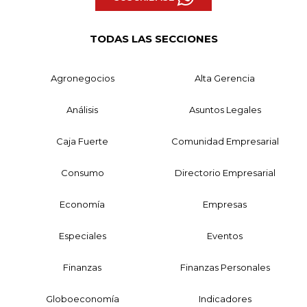
TODAS LAS SECCIONES
Agronegocios
Alta Gerencia
Análisis
Asuntos Legales
Caja Fuerte
Comunidad Empresarial
Consumo
Directorio Empresarial
Economía
Empresas
Especiales
Eventos
Finanzas
Finanzas Personales
Globoeconomía
Indicadores