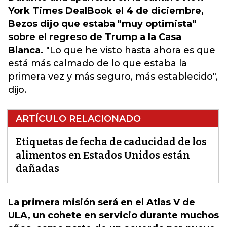
York Times DealBook el 4 de diciembre,
Bezos dijo que estaba "muy optimista"
sobre el regreso de Trump a la Casa
Blanca.
"Lo que he visto hasta ahora es que
está más calmado de lo que estaba la
primera vez y más seguro, más establecido",
dijo.
ARTÍCULO RELACIONADO
Etiquetas de fecha de caducidad de los
alimentos en Estados Unidos están
dañadas
La primera misión será en el Atlas V de
ULA, un cohete en servicio durante muchos