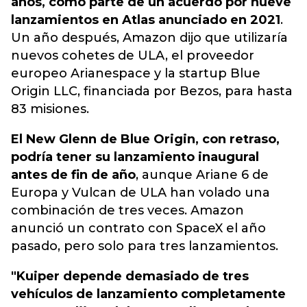
años, como parte de un acuerdo por nueve
lanzamientos en Atlas anunciado en 2021
.
Un año después, Amazon dijo que utilizaría
nuevos cohetes de ULA
, el proveedor
europeo Arianespace y la startup Blue
Origin LLC, financiada por Bezos, para hasta
83 misiones.
El New Glenn de Blue Origin, con retraso,
podría tener su lanzamiento inaugural
antes de fin de año
, aunque Ariane 6 de
Europa y Vulcan de ULA han volado una
combinación de tres veces. Amazon
anunció un contrato con SpaceX el año
pasado, pero solo para tres lanzamientos.
"Kuiper depende demasiado de tres
vehículos de lanzamiento completamente