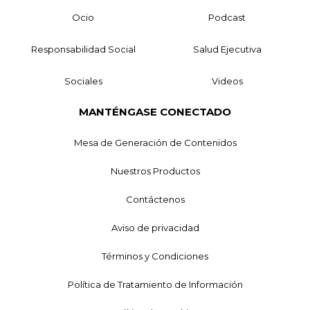
Ocio
Podcast
Responsabilidad Social
Salud Ejecutiva
Sociales
Videos
MANTÉNGASE CONECTADO
Mesa de Generación de Contenidos
Nuestros Productos
Contáctenos
Aviso de privacidad
Términos y Condiciones
Política de Tratamiento de Información