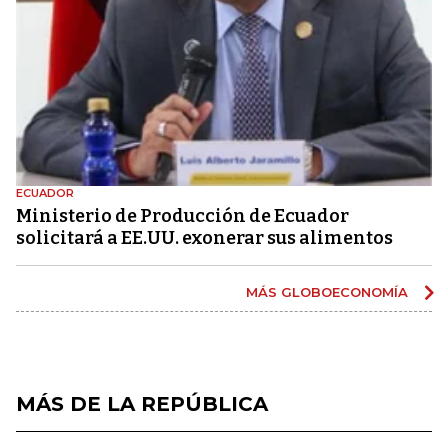
ECUADOR
Ministerio de Producción de Ecuador
solicitará a EE.UU. exonerar sus alimentos
MÁS GLOBOECONOMÍA
MÁS DE LA REPÚBLICA