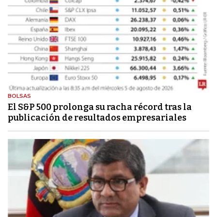
BOLSAS
El S&P 500 prolonga su racha récord tras la
publicación de resultados empresariales