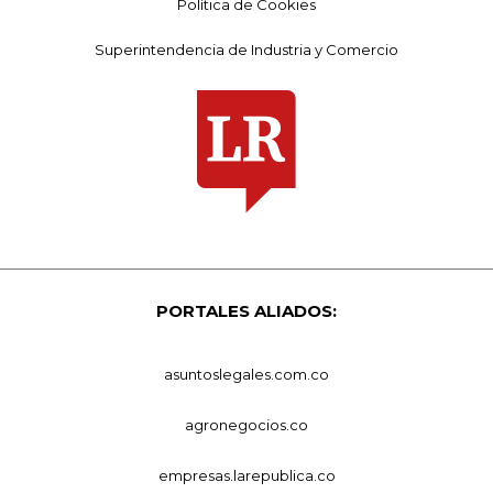
Política de Cookies
Superintendencia de Industria y Comercio
PORTALES ALIADOS:
asuntoslegales.com.co
agronegocios.co
empresas.larepublica.co