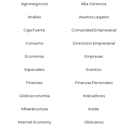
Agronegocios
Alta Gerencia
Análisis
Asuntos Legales
Caja Fuerte
Comunidad Empresarial
Consumo
Directorio Empresarial
Economía
Empresas
Especiales
Eventos
Finanzas
Finanzas Personales
Globoeconomía
Indicadores
Infraestructura
Inside
Internet Economy
Obituarios