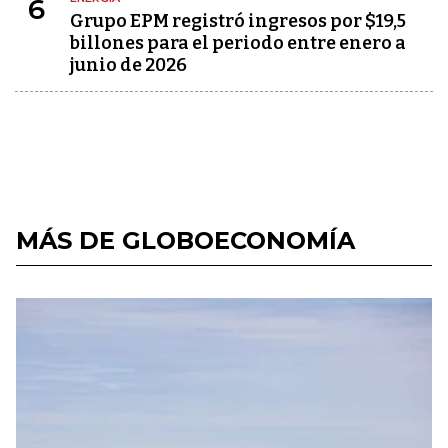
6
Grupo EPM registró ingresos por $19,5
billones para el periodo entre enero a
junio de 2026
MÁS DE GLOBOECONOMÍA