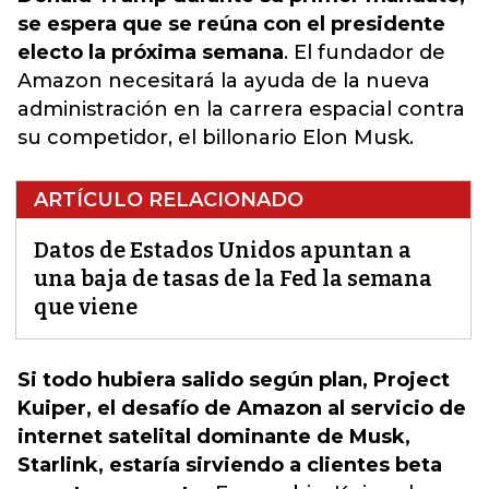
se espera que se reúna con el presidente
electo la próxima semana
. El fundador de
Amazon necesitará la ayuda de la nueva
administración en la carrera espacial contra
su competidor, el billonario Elon Musk.
ARTÍCULO RELACIONADO
Datos de Estados Unidos apuntan a
una baja de tasas de la Fed la semana
que viene
Si todo hubiera salido según plan, Project
Kuiper, el desafío de Amazon al servicio de
internet satelital dominante de Musk,
Starlink, estaría sirviendo a clientes beta