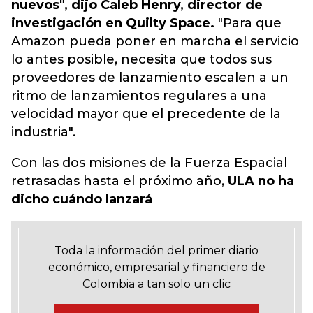
nuevos", dijo Caleb Henry, director de
investigación en Quilty Space.
"Para que
Amazon pueda poner en marcha el servicio
lo antes posible, necesita que todos sus
proveedores de lanzamiento escalen a un
ritmo de lanzamientos regulares a una
velocidad mayor que el precedente de la
industria".
Con las dos misiones de la Fuerza Espacial
retrasadas hasta el próximo año,
ULA no ha
dicho cuándo lanzará
Toda la información del primer diario
económico, empresarial y financiero de
Colombia a tan solo un clic