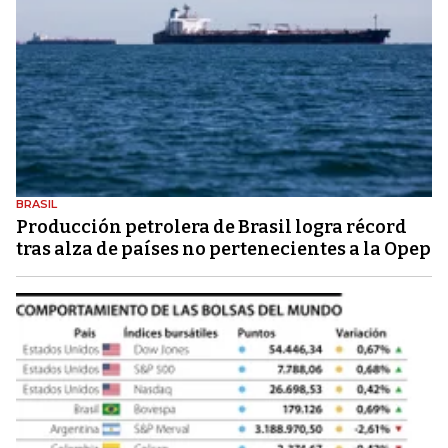
BRASIL
Producción petrolera de Brasil logra récord
tras alza de países no pertenecientes a la Opep