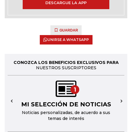
DESCARGUE LA APP
GUARDAR
UNIRSE A WHATSAPP
CONOZCA LOS BENEFICIOS EXCLUSIVOS PARA
NUESTROS SUSCRIPTORES
1
MI SELECCIÓN DE NOTICIAS
←
→
Noticias personalizadas, de acuerdo a sus
temas de interés