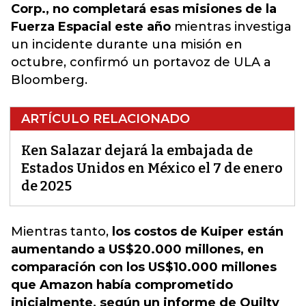
Corp., no completará esas misiones de la
Fuerza Espacial este año
mientras investiga
un incidente durante una misión en
octubre, confirmó un portavoz de ULA a
Bloomberg.
ARTÍCULO RELACIONADO
Ken Salazar dejará la embajada de
Estados Unidos en México el 7 de enero
de 2025
Mientras tanto,
los costos de Kuiper están
aumentando a US$20.000 millones, en
comparación con los US$10.000 millones
que Amazon había comprometido
inicialmente, según un informe de Quilty