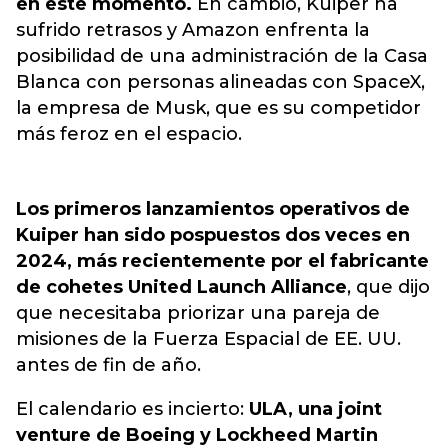
en este momento.
En cambio,
Kuiper ha
sufrido retrasos y Amazon enfrenta la
posibilidad de una administración de la Casa
Blanca con personas alineadas con SpaceX,
la empresa de Musk,
que es su competidor
más feroz en el espacio.
Los primeros lanzamientos operativos de
Kuiper han sido pospuestos dos veces en
2024, más recientemente por el fabricante
de cohetes United Launch Alliance
, que dijo
que necesitaba priorizar una pareja de
misiones de la Fuerza Espacial de EE. UU.
antes de fin de año.
El calendario es incierto:
ULA, una joint
venture de Boeing y Lockheed Martin