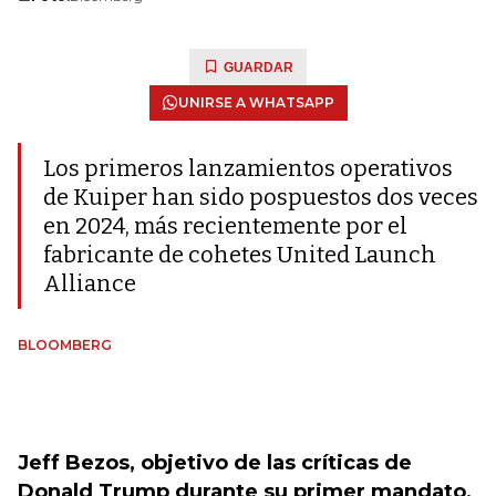
GUARDAR
UNIRSE A WHATSAPP
Los primeros lanzamientos operativos
de Kuiper han sido pospuestos dos veces
en 2024, más recientemente por el
fabricante de cohetes United Launch
Alliance
BLOOMBERG
Jeff Bezos, objetivo de las críticas de
Donald Trump durante su primer mandato,