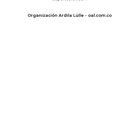
Organización Ardila Lülle - oal.com.co