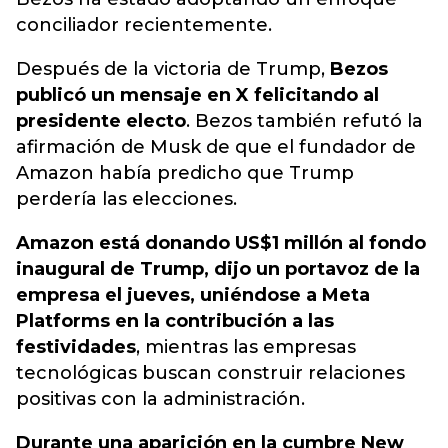
conciliador recientemente.
Después de la victoria de Trump,
Bezos
publicó un mensaje en X felicitando al
presidente electo
. Bezos también refutó la
afirmación de Musk de que el fundador de
Amazon había predicho que Trump
perdería las elecciones.
Amazon está donando US$1 millón al fondo
inaugural de Trump, dijo un portavoz de la
empresa el jueves, uniéndose a Meta
Platforms en la contribución a las
festividades
, mientras las empresas
tecnológicas buscan construir relaciones
positivas con la administración.
Durante una aparición en la cumbre New