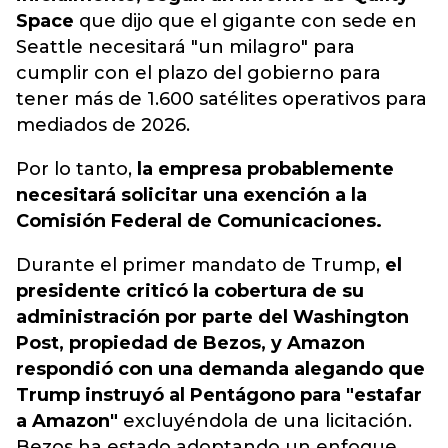
Space
que dijo que
el gigante con sede en
Seattle necesitará "un milagro" para
cumplir con el plazo del gobierno para
tener más de 1.600 satélites operativos para
mediados de 2026.
Por lo tanto,
la empresa probablemente
necesitará solicitar una exención a la
Comisión Federal de Comunicaciones.
Durante el primer mandato de Trump,
el
presidente criticó la cobertura de su
administración por parte del Washington
Post, propiedad de Bezos, y Amazon
respondió con una demanda alegando que
Trump instruyó al Pentágono para "estafar
a Amazon"
excluyéndola de una licitación.
Bezos ha estado adoptando un enfoque