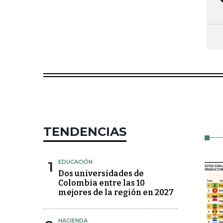
TENDENCIAS
1
EDUCACIÓN
Dos universidades de
Colombia entre las 10
mejores de la región en 2027
HACIENDA