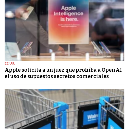
EE.UU.
Apple solicita a un juez que prohíba a OpenAI
el uso de supuestos secretos comerciales