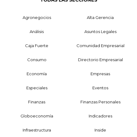
Agronegocios
Alta Gerencia
Análisis
Asuntos Legales
Caja Fuerte
Comunidad Empresarial
Consumo
Directorio Empresarial
Economía
Empresas
Especiales
Eventos
Finanzas
Finanzas Personales
Globoeconomía
Indicadores
Infraestructura
Inside