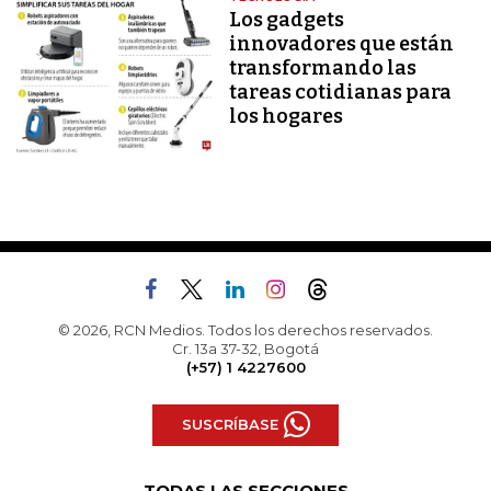
Los gadgets
innovadores que están
transformando las
tareas cotidianas para
los hogares
© 2026, RCN Medios. Todos los derechos reservados.
Cr. 13a 37-32, Bogotá
(+57) 1 4227600
SUSCRÍBASE
TODAS LAS SECCIONES