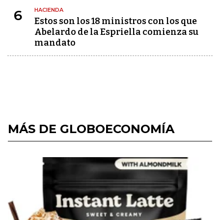
HACIENDA
6
Estos son los 18 ministros con los que
Abelardo de la Espriella comienza su
mandato
MÁS DE GLOBOECONOMÍA