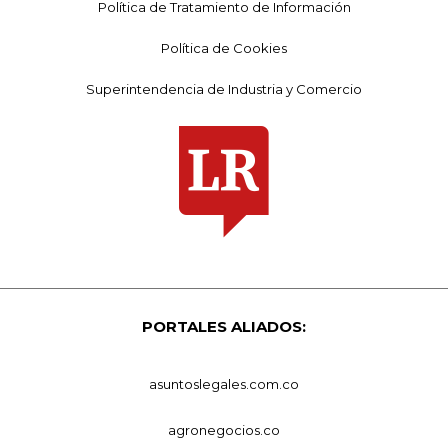
Política de Tratamiento de Información
Política de Cookies
Superintendencia de Industria y Comercio
PORTALES ALIADOS:
asuntoslegales.com.co
agronegocios.co