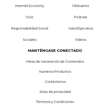
Internet Economy
Obituarios
Ocio
Podcast
Responsabilidad Social
Salud Ejecutiva
Sociales
Videos
MANTÉNGASE CONECTADO
Mesa de Generación de Contenidos
Nuestros Productos
Contáctenos
Aviso de privacidad
Términos y Condiciones