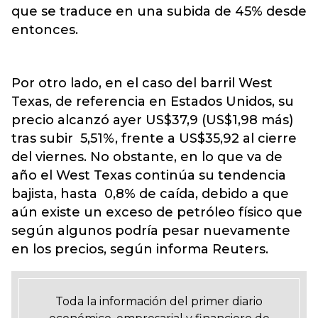
que se traduce en una subida de 45% desde
entonces.
Por otro lado, en el caso del barril West
Texas, de referencia en Estados Unidos, su
precio alcanzó ayer US$37,9 (US$1,98 más)
tras subir 5,51%, frente a US$35,92 al cierre
del viernes. No obstante, en lo que va de
año el West Texas continúa su tendencia
bajista, hasta 0,8% de caída, debido a que
aún existe un exceso de petróleo físico que
según algunos podría pesar nuevamente
en los precios, según informa Reuters.
Toda la información del primer diario