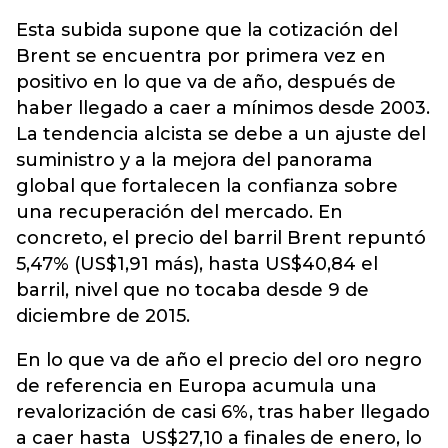
Esta subida supone que la cotización del
Brent se encuentra por primera vez en
positivo en lo que va de año, después de
haber llegado a caer a mínimos desde 2003.
La tendencia alcista se debe a un ajuste del
suministro y a la mejora del panorama
global que fortalecen la confianza sobre
una recuperación del mercado. En
concreto, el precio del barril Brent repuntó
5,47% (US$1,91 más), hasta US$40,84 el
barril, nivel que no tocaba desde 9 de
diciembre de 2015.
En lo que va de año el precio del oro negro
de referencia en Europa acumula una
revalorización de casi 6%, tras haber llegado
a caer hasta US$27,10 a finales de enero, lo