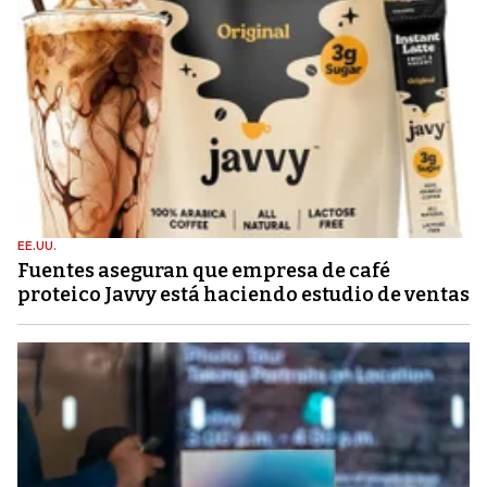
EE.UU.
Fuentes aseguran que empresa de café
proteico Javvy está haciendo estudio de ventas