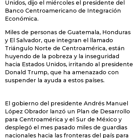
Unidos, dijo el miércoles el presidente del
Banco Centroamericano de Integración
Económica.
Miles de personas de Guatemala, Honduras
y El Salvador, que integran el llamado
Triángulo Norte de Centroamérica, están
huyendo de la pobreza y la inseguridad
hacia Estados Unidos, irritando al presidente
Donald Trump, que ha amenazado con
suspender la ayuda a estos países.
El gobierno del presidente Andrés Manuel
López Obrador lanzó un Plan de Desarrollo
para Centroamérica y el Sur de México y
desplegó el mes pasado miles de guardias
nacionales hacia las fronteras del país para