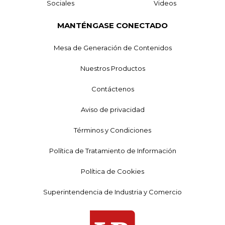
Sociales
Videos
MANTÉNGASE CONECTADO
Mesa de Generación de Contenidos
Nuestros Productos
Contáctenos
Aviso de privacidad
Términos y Condiciones
Política de Tratamiento de Información
Política de Cookies
Superintendencia de Industria y Comercio