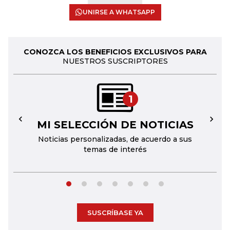
UNIRSE A WHATSAPP
CONOZCA LOS BENEFICIOS EXCLUSIVOS PARA
NUESTROS SUSCRIPTORES
1
MI SELECCIÓN DE NOTICIAS
←
→
Noticias personalizadas, de acuerdo a sus
temas de interés
SUSCRÍBASE YA