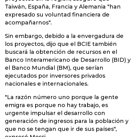
Taiwán, España, Francia y Alemania "han
expresado su voluntad financiera de
acompañarnos".
Sin embargo, debido a la envergadura de
los proyectos, dijo que el BCIE también
buscará la obtención de recursos en el
Banco Interamericano de Desarrollo (BID) y
el Banco Mundial (BM), que serían
ejecutados por inversores privados
nacionales e internacionales.
"La razón número uno porque la gente
emigra es porque no hay trabajo, es
urgente impulsar el desarrollo con
generación de ingresos para la población y
que no se tengan que ir de sus países",