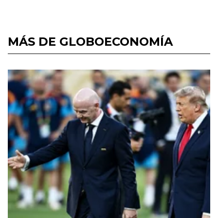
MÁS DE GLOBOECONOMÍA