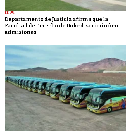
EE.UU.
Departamento de Justicia afirma que la
Facultad de Derecho de Duke discriminó en
admisiones