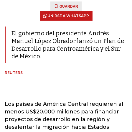
GUARDAR
UNIRSE A WHATSAPP
El gobierno del presidente Andrés
Manuel López Obrador lanzó un Plan de
Desarrollo para Centroamérica y el Sur
de México.
REUTERS
Los países de América Central requieren al
menos US$20.000 millones para financiar
proyectos de desarrollo en la región y
desalentar la migración hacia Estados