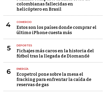
colombianas fallecidas en
helicóptero en Brasil
COMERCIO
4
Estos son los países donde comprar el
último iPhone cuesta más
DEPORTES
5
Fichajes más caros en la historia del
fútbol tras la llegada de Diomandé
ENERGÍA
6
Ecopetrol pone sobre la mesa el
fracking para enfrentar la caída de
reservas de gas