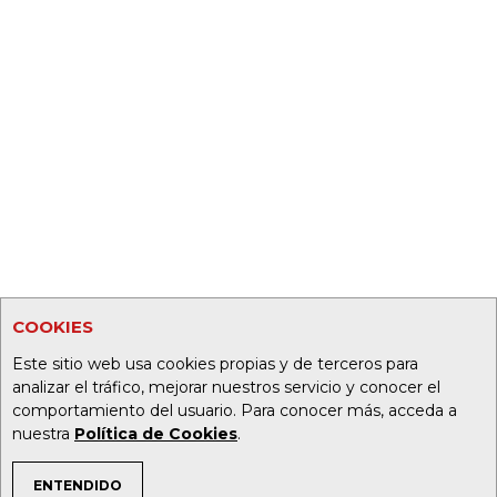
COOKIES
Este sitio web usa cookies propias y de terceros para
analizar el tráfico, mejorar nuestros servicio y conocer el
comportamiento del usuario. Para conocer más, acceda a
nuestra
Política de Cookies
.
ENTENDIDO