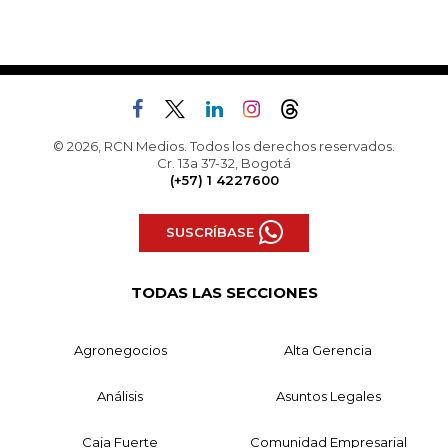
© 2026, RCN Medios. Todos los derechos reservados.
Cr. 13a 37-32, Bogotá
(+57) 1 4227600
SUSCRÍBASE
TODAS LAS SECCIONES
Agronegocios
Alta Gerencia
Análisis
Asuntos Legales
Caja Fuerte
Comunidad Empresarial