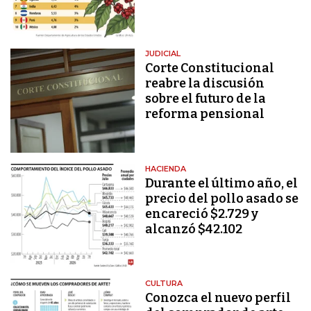
JUDICIAL
Corte Constitucional
reabre la discusión
sobre el futuro de la
reforma pensional
HACIENDA
Durante el último año, el
precio del pollo asado se
encareció $2.729 y
alcanzó $42.102
CULTURA
Conozca el nuevo perfil