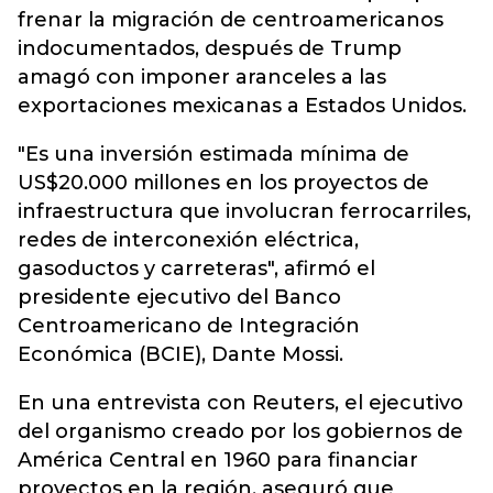
frenar la migración de centroamericanos
indocumentados, después de Trump
amagó con imponer aranceles a las
exportaciones mexicanas a Estados Unidos.
"Es una inversión estimada mínima de
US$20.000 millones en los proyectos de
infraestructura que involucran ferrocarriles,
redes de interconexión eléctrica,
gasoductos y carreteras", afirmó el
presidente ejecutivo del Banco
Centroamericano de Integración
Económica (BCIE), Dante Mossi.
En una entrevista con Reuters, el ejecutivo
del organismo creado por los gobiernos de
América Central en 1960 para financiar
proyectos en la región, aseguró que