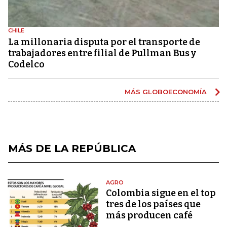
CHILE
La millonaria disputa por el transporte de
trabajadores entre filial de Pullman Bus y
Codelco
MÁS GLOBOECONOMÍA
MÁS DE LA REPÚBLICA
AGRO
Colombia sigue en el top
tres de los países que
más producen café