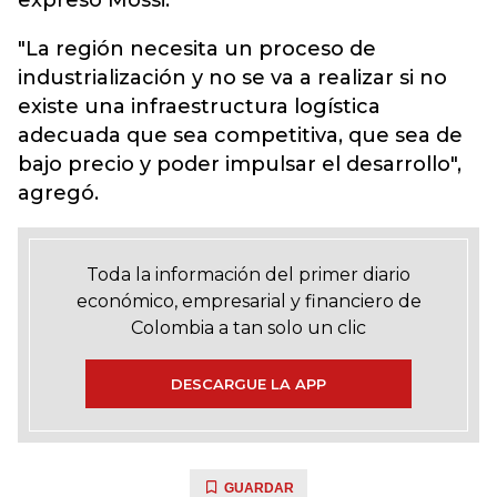
expresó Mossi.
"La región necesita un proceso de
industrialización y no se va a realizar si no
existe una infraestructura logística
adecuada que sea competitiva, que sea de
bajo precio y poder impulsar el desarrollo",
agregó.
Toda la información del primer diario
económico, empresarial y financiero de
Colombia a tan solo un clic
DESCARGUE LA APP
GUARDAR