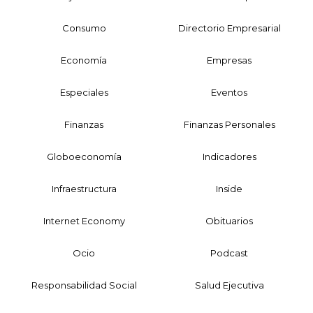
Consumo
Directorio Empresarial
Economía
Empresas
Especiales
Eventos
Finanzas
Finanzas Personales
Globoeconomía
Indicadores
Infraestructura
Inside
Internet Economy
Obituarios
Ocio
Podcast
Responsabilidad Social
Salud Ejecutiva