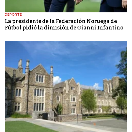
DEPORTE
La presidente de la Federación Noruega de
Fútbol pidió la dimisión de Gianni Infantino