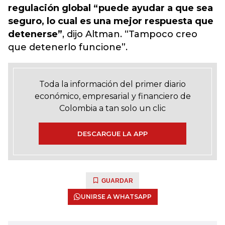
regulación global “puede ayudar a que sea
seguro, lo cual es una mejor respuesta que
detenerse”
, dijo Altman. “Tampoco creo
que detenerlo funcione”.
Toda la información del primer diario
económico, empresarial y financiero de
Colombia a tan solo un clic
DESCARGUE LA APP
GUARDAR
UNIRSE A WHATSAPP