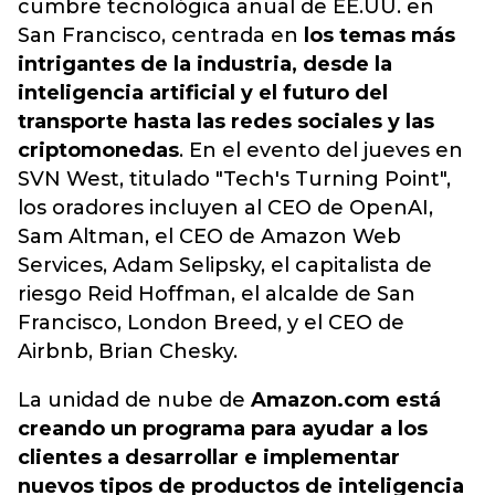
cumbre tecnológica anual de EE.UU. en
San Francisco, centrada en
los temas más
intrigantes de la industria, desde la
inteligencia artificial y el futuro del
transporte hasta las redes sociales y las
criptomonedas
. En el evento del jueves en
SVN West, titulado "Tech's Turning Point",
los oradores incluyen al CEO de OpenAI,
Sam Altman, el CEO de Amazon Web
Services, Adam Selipsky, el capitalista de
riesgo Reid Hoffman, el alcalde de San
Francisco, London Breed, y el CEO de
Airbnb, Brian Chesky.
La unidad de nube de
Amazon.com está
creando un programa para ayudar a los
clientes a desarrollar e implementar
nuevos tipos de productos de inteligencia