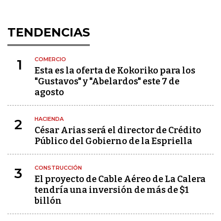
TENDENCIAS
COMERCIO
1
Esta es la oferta de Kokoriko para los
"Gustavos" y "Abelardos" este 7 de
agosto
HACIENDA
2
César Arias será el director de Crédito
Público del Gobierno de la Espriella
CONSTRUCCIÓN
3
El proyecto de Cable Aéreo de La Calera
tendría una inversión de más de $1
billón