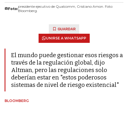
presidente ejecutivo de Qualcomm, Cristiano Amon. Foto:
Foto:
Bloomberg.
GUARDAR
UNIRSE A WHATSAPP
El mundo puede gestionar esos riesgos a
través de la regulación global, dijo
Altman, pero las regulaciones solo
deberían estar en "estos poderosos
sistemas de nivel de riesgo existencial"
BLOOMBERG