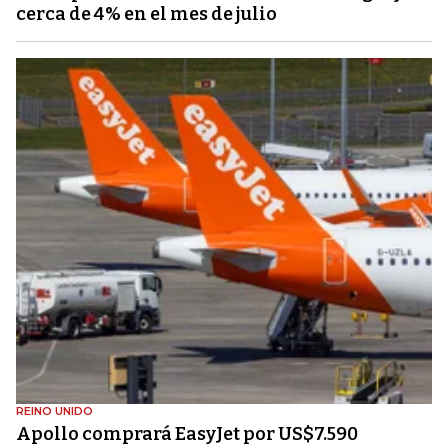
cerca de 4% en el mes de julio
REINO UNIDO
Apollo comprará EasyJet por US$7.590