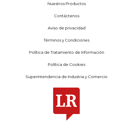
Nuestros Productos
Contáctenos
Aviso de privacidad
Términos y Condiciones
Política de Tratamiento de Información
Política de Cookies
Superintendencia de Industria y Comercio