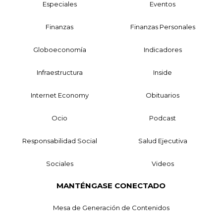
Especiales
Eventos
Finanzas
Finanzas Personales
Globoeconomía
Indicadores
Infraestructura
Inside
Internet Economy
Obituarios
Ocio
Podcast
Responsabilidad Social
Salud Ejecutiva
Sociales
Videos
MANTÉNGASE CONECTADO
Mesa de Generación de Contenidos