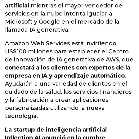
artificial
mientras el mayor vendedor de
servicios en la nube intenta igualar a
Microsoft y Google en el mercado de la
llamada IA ​​generativa.
Amazon Web Services está invirtiendo
US$100 millones para establecer el Centro
de innovación de IA generativa de AWS, que
conectará a los clientes con expertos de la
empresa en IA y aprendizaje automático.
Ayudarán a una variedad de clientes en el
cuidado de la salud, los servicios financieros
y la fabricación a crear aplicaciones
personalizadas utilizando la nueva
tecnología.
La startup de inteligencia artificial
Inflection AI anunció en la cumbre