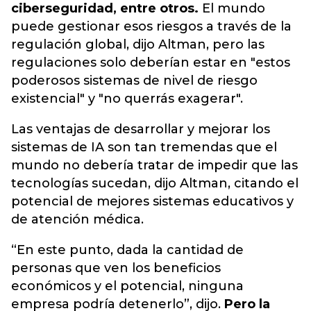
ciberseguridad, entre otros.
El mundo
puede gestionar esos riesgos a través de la
regulación global, dijo Altman, pero las
regulaciones solo deberían estar en "estos
poderosos sistemas de nivel de riesgo
existencial" y "no querrás exagerar".
Las ventajas de desarrollar y mejorar los
sistemas de IA son tan tremendas que el
mundo no debería tratar de impedir que las
tecnologías sucedan, dijo Altman, citando el
potencial de mejores sistemas educativos y
de atención médica.
“En este punto, dada la cantidad de
personas que ven los beneficios
económicos y el potencial, ninguna
empresa podría detenerlo”, dijo.
Pero la