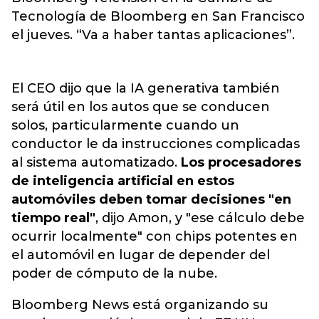
Tecnología de Bloomberg en San Francisco
el jueves. “Va a haber tantas aplicaciones”.
El CEO dijo que la IA generativa también
será útil en los autos que se conducen
solos, particularmente cuando un
conductor le da instrucciones complicadas
al sistema automatizado.
Los procesadores
de inteligencia artificial en estos
automóviles deben tomar decisiones "en
tiempo real"
, dijo Amon, y "ese cálculo debe
ocurrir localmente" con chips potentes en
el automóvil en lugar de depender del
poder de cómputo de la nube.
Bloomberg News está organizando su