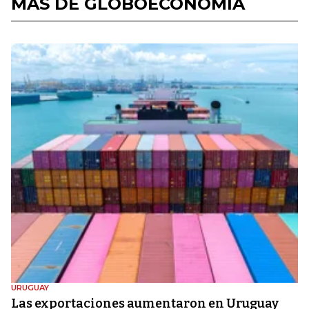
MÁS DE GLOBOECONOMÍA
URUGUAY
Las exportaciones aumentaron en Uruguay