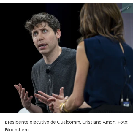
presidente ejecutivo de Qualcomm, Cristiano Amon. Foto:
Bloomberg.