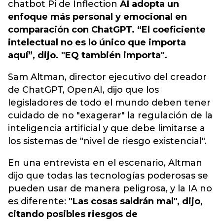
chatbot Pi de Inflection
AI adopta un
enfoque más personal y emocional en
comparación con ChatGPT. “El coeficiente
intelectual no es lo único que importa
aquí”, dijo. "EQ también importa".
Sam Altman, director ejecutivo del creador
de ChatGPT, OpenAI, dijo que los
legisladores de todo el mundo deben tener
cuidado de no "exagerar" la regulación de la
inteligencia artificial y que debe limitarse a
los sistemas de "nivel de riesgo existencial".
En una entrevista en el escenario, Altman
dijo que todas las tecnologías poderosas se
pueden usar de manera peligrosa, y la IA no
es diferente:
"Las cosas saldrán mal", dijo,
citando posibles riesgos de