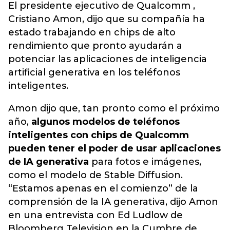
El presidente ejecutivo de Qualcomm ,
Cristiano Amon, dijo que su compañía ha
estado trabajando en chips de alto
rendimiento que pronto ayudarán a
potenciar las aplicaciones de inteligencia
artificial generativa en los teléfonos
inteligentes.
Amon dijo que, tan pronto como el próximo
año,
algunos modelos de teléfonos
inteligentes con chips de Qualcomm
pueden tener el poder de usar aplicaciones
de IA generativa
para fotos e imágenes,
como el modelo de Stable Diffusion.
“Estamos apenas en el comienzo” de la
comprensión de la IA generativa, dijo Amon
en una entrevista con Ed Ludlow de
Bloomberg Television en la Cumbre de