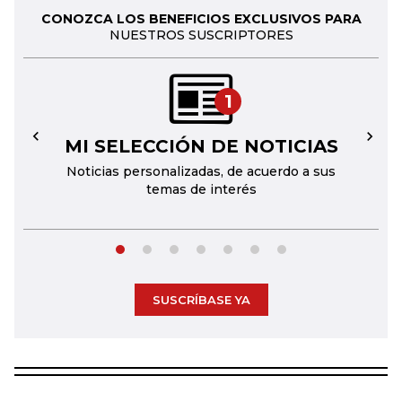
CONOZCA LOS BENEFICIOS EXCLUSIVOS PARA
NUESTROS SUSCRIPTORES
1
MI SELECCIÓN DE NOTICIAS
←
→
Noticias personalizadas, de acuerdo a sus
temas de interés
SUSCRÍBASE YA