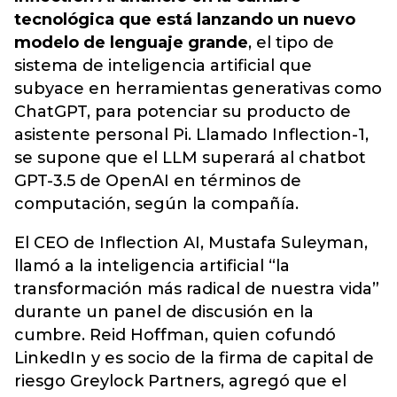
tecnológica que está lanzando un nuevo
modelo de lenguaje grande
, el tipo de
sistema de inteligencia artificial que
subyace en herramientas generativas como
ChatGPT, para potenciar su producto de
asistente personal Pi. Llamado Inflection-1,
se supone que el LLM superará al chatbot
GPT-3.5 de OpenAI en términos de
computación, según la compañía.
El CEO de Inflection AI, Mustafa Suleyman,
llamó a la inteligencia artificial “la
transformación más radical de nuestra vida”
durante un panel de discusión en la
cumbre. Reid Hoffman, quien cofundó
LinkedIn y es socio de la firma de capital de
riesgo Greylock Partners, agregó que el