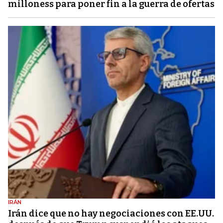
milloness para poner fin a la guerra de ofertas
IRÁN
Irán dice que no hay negociaciones con EE.UU.