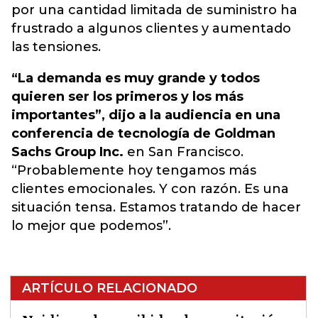
por una cantidad limitada de suministro ha
frustrado a algunos clientes y aumentado
las tensiones.
“La demanda es muy grande y todos
quieren ser los primeros y los más
importantes”, dijo a la audiencia en una
conferencia de tecnología de Goldman
Sachs Group Inc.
en San Francisco.
“Probablemente hoy tengamos más
clientes emocionales. Y con razón. Es una
situación tensa. Estamos tratando de hacer
lo mejor que podemos”.
ARTÍCULO RELACIONADO