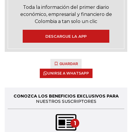
Toda la información del primer diario
económico, empresarial y financiero de
Colombia a tan solo un clic
DESCARGUE LA APP
GUARDAR
UNIRSE A WHATSAPP
CONOZCA LOS BENEFICIOS EXCLUSIVOS PARA
NUESTROS SUSCRIPTORES
1