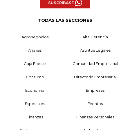
SUSCRÍBASE
TODAS LAS SECCIONES
Agronegocios
Alta Gerencia
Análisis
Asuntos Legales
Caja Fuerte
Comunidad Empresarial
Consumo
Directorio Empresarial
Economía
Empresas
Especiales
Eventos
Finanzas
Finanzas Personales