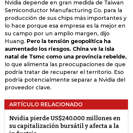
Nvidia depende en gran medida de Taiwan
Semiconductor Manufacturing Co. para la
producción de sus chips más importantes y
lo hace porque esa empresa es la mejor en
su campo por un amplio margen, dijo
Huang.
Pero la tensión geopolítica ha
aumentado los riesgos. China ve la isla
natal de Tsmc como una provincia rebelde,
lo que alimenta las preocupaciones de que
podría tratar de recuperar el territorio. Eso
podría potencialmente separar a Nvidia del
proveedor clave.
ARTÍCULO RELACIONADO
Nvidia pierde US$240.000 millones en
su capitalización bursátil y afecta a la