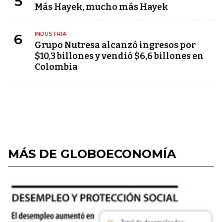
5
Más Hayek, mucho más Hayek
INDUSTRIA
6
Grupo Nutresa alcanzó ingresos por
$10,3 billones y vendió $6,6 billones en
Colombia
MÁS DE GLOBOECONOMÍA