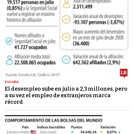
ESPAÑA
El desempleo sube en julio a 2,3 millones, pero
a su vez el empleo de extranjeros marca
récord