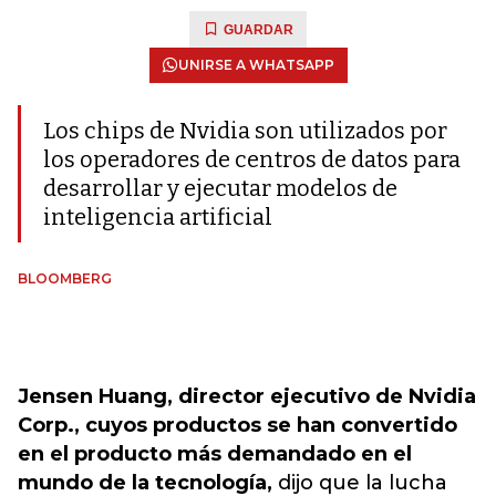
GUARDAR
UNIRSE A WHATSAPP
Los chips de Nvidia son utilizados por
los operadores de centros de datos para
desarrollar y ejecutar modelos de
inteligencia artificial
BLOOMBERG
Jensen Huang, director ejecutivo de Nvidia
Corp., cuyos productos se han convertido
en el producto más demandado en el
mundo de la tecnología,
dijo que la lucha