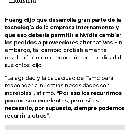
industria
Huang dijo que desarrolla gran parte de la
tecnología de la empresa internamente y
que eso debería permitir a Nvidia cambiar
los pedidos a proveedores alternativos.
Sin
embargo, tal cambio probablemente
resultaría en una reducción en la calidad de
sus chips, dijo.
“La agilidad y la capacidad de Tsmc para
responder a nuestras necesidades son
increíbles”, afirmó.
“Por eso los recurrimos
porque son excelentes, pero, si es
necesario, por supuesto, siempre podemos
recurrir a otros”.