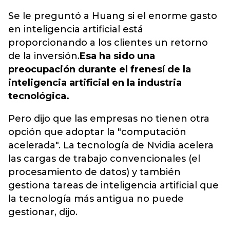
Se le preguntó a Huang si el enorme gasto
en inteligencia artificial está
proporcionando a los clientes un retorno
de la inversión.
Esa ha sido una
preocupación durante el frenesí de la
inteligencia artificial en la industria
tecnológica.
Pero dijo que las empresas no tienen otra
opción que adoptar la "computación
acelerada". La tecnología de Nvidia acelera
las cargas de trabajo convencionales (el
procesamiento de datos) y también
gestiona tareas de inteligencia artificial que
la tecnología más antigua no puede
gestionar, dijo.