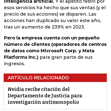
inteligencia artificial.
Y el apetito febril por
esos servicios ha hecho que sus ventas (y el
precio de sus acciones) se disparen. Las
acciones han duplicado su valor este año,
tras un aumento de 239% en 2023.
Pero la empresa cuenta con un pequeño
número de clientes (operadores de centros
de datos como Microsoft Corp. y Meta
Platforms Inc.)
para gran parte de sus
ingresos.
ARTÍCULO RELACIONADO
Nvidia recibe citación del
Departamento de Justicia para
investigación antimonopolio