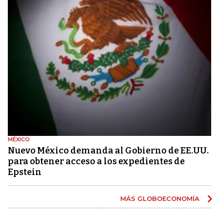
MÉXICO
Nuevo México demanda al Gobierno de EE.UU.
para obtener acceso a los expedientes de
Epstein
MÁS GLOBOECONOMÍA