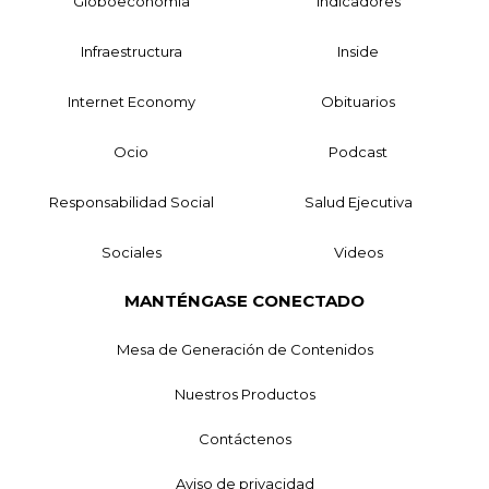
Globoeconomía
Indicadores
Infraestructura
Inside
Internet Economy
Obituarios
Ocio
Podcast
Responsabilidad Social
Salud Ejecutiva
Sociales
Videos
MANTÉNGASE CONECTADO
Mesa de Generación de Contenidos
Nuestros Productos
Contáctenos
Aviso de privacidad