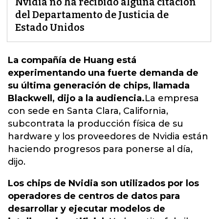
Nvidia no ha recibido alguna citación
del Departamento de Justicia de
Estado Unidos
La compañía de Huang está
experimentando una fuerte demanda de
su última generación de chips, llamada
Blackwell, dijo a la audiencia.
La empresa
con sede en Santa Clara, California,
subcontrata la producción física de su
hardware
y los proveedores de Nvidia están
haciendo progresos para ponerse al día,
dijo.
Los chips de Nvidia son utilizados por los
operadores de centros de datos para
desarrollar y ejecutar modelos de