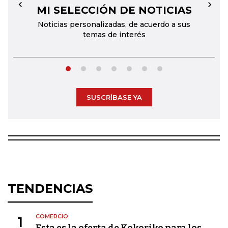
MI SELECCIÓN DE NOTICIAS
←
→
Noticias personalizadas, de acuerdo a sus
temas de interés
SUSCRÍBASE YA
TENDENCIAS
COMERCIO
1