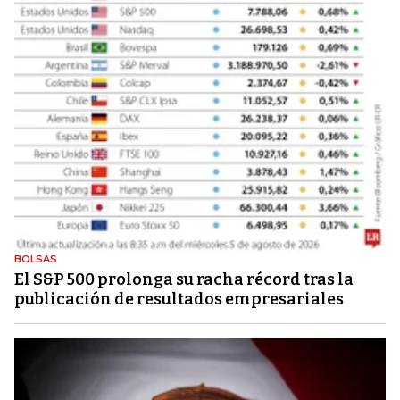
BOLSAS
El S&P 500 prolonga su racha récord tras la
publicación de resultados empresariales