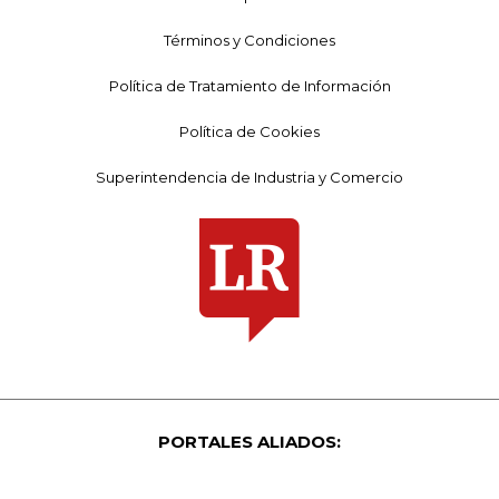
Términos y Condiciones
Política de Tratamiento de Información
Política de Cookies
Superintendencia de Industria y Comercio
PORTALES ALIADOS: