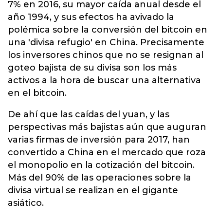
7% en 2016, su mayor caída anual desde el
año 1994, y sus efectos ha avivado la
polémica sobre la conversión del bitcoin en
una 'divisa refugio' en China. Precisamente
los inversores chinos que no se resignan al
goteo bajista de su divisa son los más
activos a la hora de buscar una alternativa
en el bitcoin.
De ahí que las caídas del yuan, y las
perspectivas más bajistas aún que auguran
varias firmas de inversión para 2017, han
convertido a China en el mercado que roza
el monopolio en la cotización del bitcoin.
Más del 90% de las operaciones sobre la
divisa virtual se realizan en el gigante
asiático.