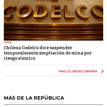
CHILE
Chilena Codelco dice suspender
temporalmente ampliación de mina por
riesgo sísmico
MÁS GLOBOECONOMÍA
MÁS DE LA REPÚBLICA