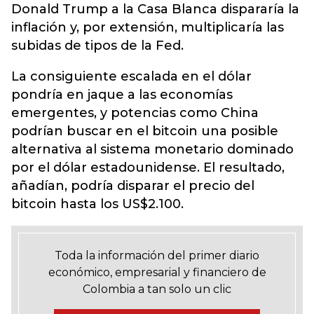
Donald Trump a la Casa Blanca dispararía la
inflación y, por extensión, multiplicaría las
subidas de tipos de la Fed.
La consiguiente escalada en el dólar
pondría en jaque a las economías
emergentes, y potencias como China
podrían buscar en el bitcoin una posible
alternativa al sistema monetario dominado
por el dólar estadounidense. El resultado,
añadían, podría disparar el precio del
bitcoin hasta los US$2.100.
Toda la información del primer diario
económico, empresarial y financiero de
Colombia a tan solo un clic