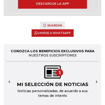
DESCARGUE LA APP
GUARDAR
UNIRSE A WHATSAPP
CONOZCA LOS BENEFICIOS EXCLUSIVOS PARA
NUESTROS SUSCRIPTORES
1
MI SELECCIÓN DE NOTICIAS
←
→
Noticias personalizadas, de acuerdo a sus
temas de interés