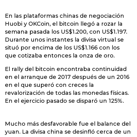
En las plataformas chinas de negociación
Huobi y OKCoin, el bitcoin llegó a rozar la
semana pasada los US$1.200, con US$1.197.
Durante unos instantes la divisa virtual se
situó por encima de los US$1.166 con los
que cotizaba entonces la onza de oro.
El rally del bitcoin encontraba continuidad
en el arranque de 2017 después de un 2016
en el que superó con creces la
revalorización de todas las monedas físicas.
En el ejercicio pasado se disparó un 125%.
Mucho más desfavorable fue el balance del
yuan. La divisa china se desinfló cerca de un