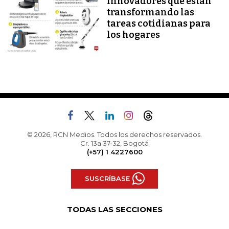
innovadores que están
transformando las
tareas cotidianas para
los hogares
© 2026, RCN Medios. Todos los derechos reservados.
Cr. 13a 37-32, Bogotá
(+57) 1 4227600
SUSCRÍBASE
TODAS LAS SECCIONES