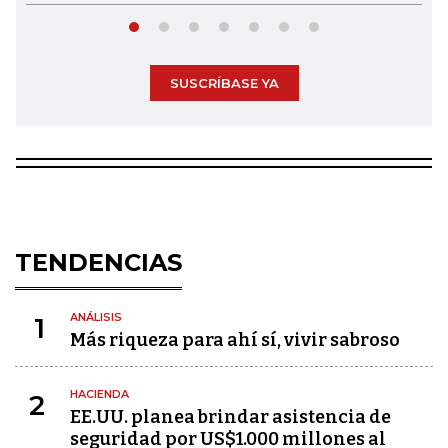
SUSCRÍBASE YA
TENDENCIAS
ANÁLISIS
1
Más riqueza para ahí sí, vivir sabroso
HACIENDA
2
EE.UU. planea brindar asistencia de
seguridad por US$1.000 millones al