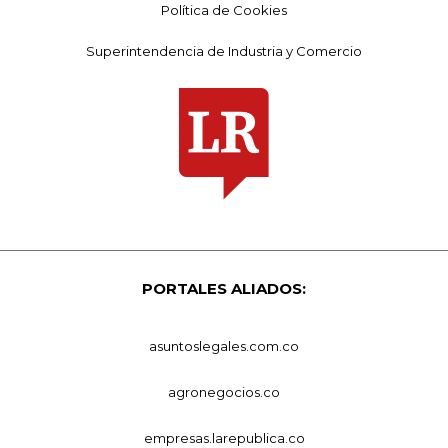
Política de Cookies
Superintendencia de Industria y Comercio
PORTALES ALIADOS:
asuntoslegales.com.co
agronegocios.co
empresas.larepublica.co