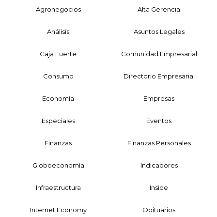
Agronegocios
Alta Gerencia
Análisis
Asuntos Legales
Caja Fuerte
Comunidad Empresarial
Consumo
Directorio Empresarial
Economía
Empresas
Especiales
Eventos
Finanzas
Finanzas Personales
Globoeconomía
Indicadores
Infraestructura
Inside
Internet Economy
Obituarios