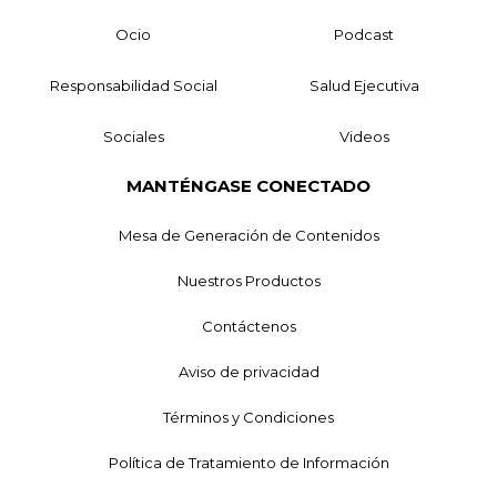
Ocio
Podcast
Responsabilidad Social
Salud Ejecutiva
Sociales
Videos
MANTÉNGASE CONECTADO
Mesa de Generación de Contenidos
Nuestros Productos
Contáctenos
Aviso de privacidad
Términos y Condiciones
Política de Tratamiento de Información