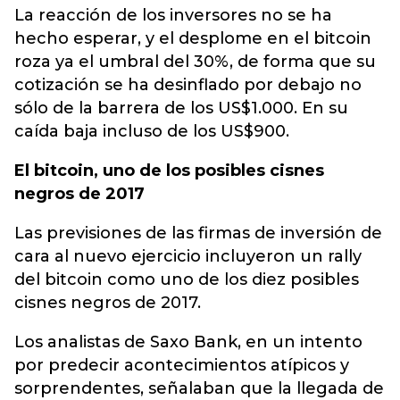
La reacción de los inversores no se ha
hecho esperar, y el desplome en el bitcoin
roza ya el umbral del 30%, de forma que su
cotización se ha desinflado por debajo no
sólo de la barrera de los US$1.000. En su
caída baja incluso de los US$900.
El bitcoin, uno de los posibles cisnes
negros de 2017
Las previsiones de las firmas de inversión de
cara al nuevo ejercicio incluyeron un rally
del bitcoin como uno de los diez posibles
cisnes negros de 2017.
Los analistas de Saxo Bank, en un intento
por predecir acontecimientos atípicos y
sorprendentes, señalaban que la llegada de