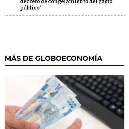
decreto de congelamiento del gasto
público"
MÁS DE GLOBOECONOMÍA