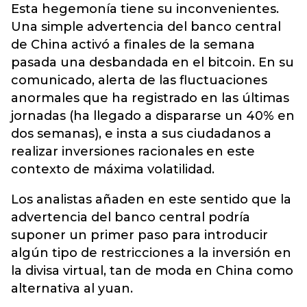
Esta hegemonía tiene su inconvenientes.
Una simple advertencia del banco central
de China activó a finales de la semana
pasada una desbandada en el bitcoin. En su
comunicado, alerta de las fluctuaciones
anormales que ha registrado en las últimas
jornadas (ha llegado a dispararse un 40% en
dos semanas), e insta a sus ciudadanos a
realizar inversiones racionales en este
contexto de máxima volatilidad.
Los analistas añaden en este sentido que la
advertencia del banco central podría
suponer un primer paso para introducir
algún tipo de restricciones a la inversión en
la divisa virtual, tan de moda en China como
alternativa al yuan.