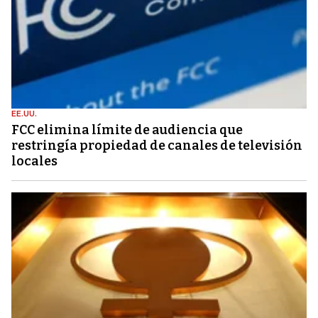
EE.UU.
FCC elimina límite de audiencia que
restringía propiedad de canales de televisión
locales