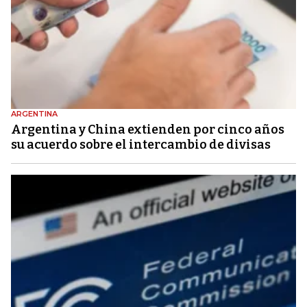
ARGENTINA
Argentina y China extienden por cinco años
su acuerdo sobre el intercambio de divisas