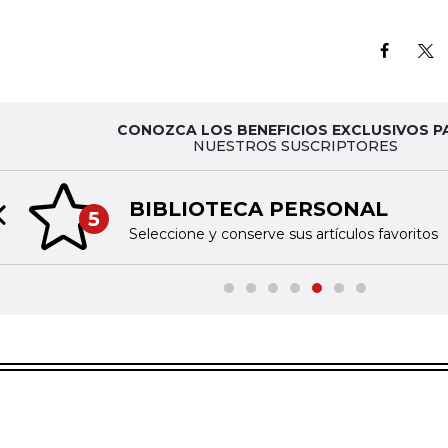
CONOZCA LOS BENEFICIOS EXCLUSIVOS P
NUESTROS SUSCRIPTORES
BIBLIOTECA PERSONAL
5
Previous slide
Seleccione y conserve sus artículos favoritos