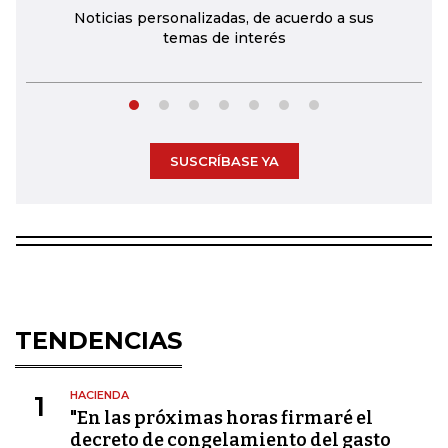
Noticias personalizadas, de acuerdo a sus
temas de interés
SUSCRÍBASE YA
TENDENCIAS
HACIENDA
1
"En las próximas horas firmaré el
decreto de congelamiento del gasto