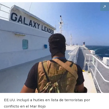
EE.UU. incluyó a huties en lista de terroristas por
conflicto en el Mar Rojo