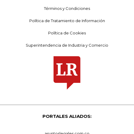
Términos y Condiciones
Política de Tratamiento de Información
Política de Cookies
Superintendencia de Industria y Comercio
PORTALES ALIADOS:
asuntoslegales.com.co