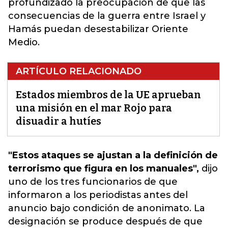
profundizado la preocupación de que las
consecuencias de la guerra entre Israel y
Hamás puedan desestabilizar Oriente
Medio.
ARTÍCULO RELACIONADO
Estados miembros de la UE aprueban
una misión en el mar Rojo para
disuadir a hutíes
"Estos ataques se ajustan a la definición de
terrorismo que figura en los manuales",
dijo
uno de los tres funcionarios de que
informaron a los periodistas antes del
anuncio bajo condición de anonimato. La
designación se produce después de que