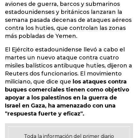
aviones de guerra, barcos y submarinos
estadounidenses y británicos lanzaran la
semana pasada decenas de ataques aéreos
contra los hutíes, que controlan las
zonas
más pobladas de Yemen.
El Ejército estadounidense llevó a cabo el
martes un nuevo ataque contra cuatro
misiles balísticos antibuque hutíes, dijeron a
Reuters dos funcionarios. El movimiento
miliciano, que dice que
los ataques contra
buques comerciales tienen como objetivo
apoyar a los palestinos en la guerra de
Israel en Gaza, ha amenazado con una
"respuesta fuerte y eficaz".
Toda la información del primer diario