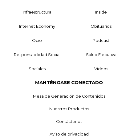
Infraestructura
Inside
Internet Economy
Obituarios
Ocio
Podcast
Responsabilidad Social
Salud Ejecutiva
Sociales
Videos
MANTÉNGASE CONECTADO
Mesa de Generación de Contenidos
Nuestros Productos
Contáctenos
Aviso de privacidad