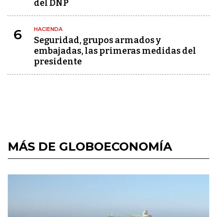
del DNP
HACIENDA
6
Seguridad, grupos armados y
embajadas, las primeras medidas del
presidente
MÁS DE GLOBOECONOMÍA