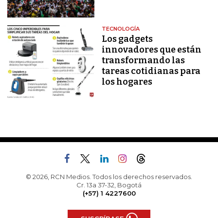
TECNOLOGÍA
Los gadgets
innovadores que están
transformando las
tareas cotidianas para
los hogares
© 2026, RCN Medios. Todos los derechos reservados.
Cr. 13a 37-32, Bogotá
(+57) 1 4227600