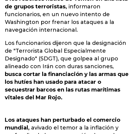
de grupos terroristas,
informaron
funcionarios, en un nuevo intento de
Washington por frenar los ataques a la
navegación internacional.
Los funcionarios dijeron que la designación
de "Terrorista Global Especialmente
Designado" (SDGT), que golpea al grupo
alineado con Irán con duras sanciones,
busca cortar la financiación y las armas que
los hutíes han usado para atacar o
secuestrar barcos en las rutas marítimas
vitales del Mar Rojo.
Los ataques han perturbado el comercio
mundial,
avivado el temor a la inflación y