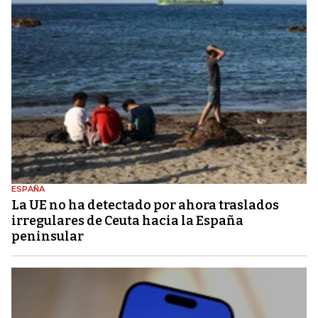
ESPAÑA
La UE no ha detectado por ahora traslados
irregulares de Ceuta hacia la España
peninsular