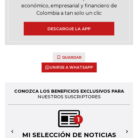
económico, empresarial y financiero de
Colombia a tan solo un clic
DESCARGUE LA APP
GUARDAR
UNIRSE A WHATSAPP
CONOZCA LOS BENEFICIOS EXCLUSIVOS PARA
NUESTROS SUSCRIPTORES
1
MI SELECCIÓN DE NOTICIAS
←
→