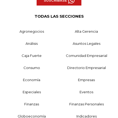
SUSCRÍBASE
TODAS LAS SECCIONES
Agronegocios
Alta Gerencia
Análisis
Asuntos Legales
Caja Fuerte
Comunidad Empresarial
Consumo
Directorio Empresarial
Economía
Empresas
Especiales
Eventos
Finanzas
Finanzas Personales
Globoeconomía
Indicadores