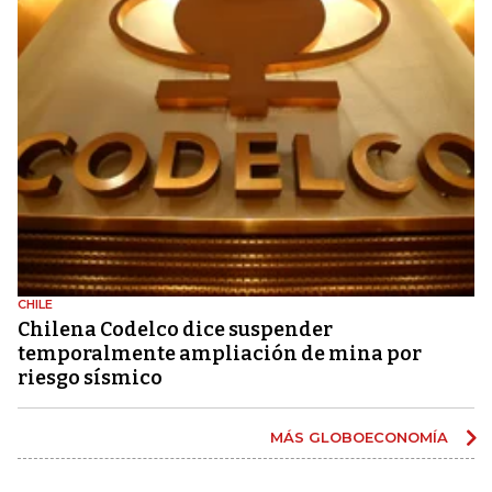
CHILE
Chilena Codelco dice suspender
temporalmente ampliación de mina por
riesgo sísmico
MÁS GLOBOECONOMÍA