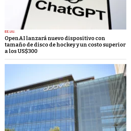
EE.UU.
OpenAI lanzará nuevo dispositivo con
tamaño de disco de hockey y un costo superior
a los US$300