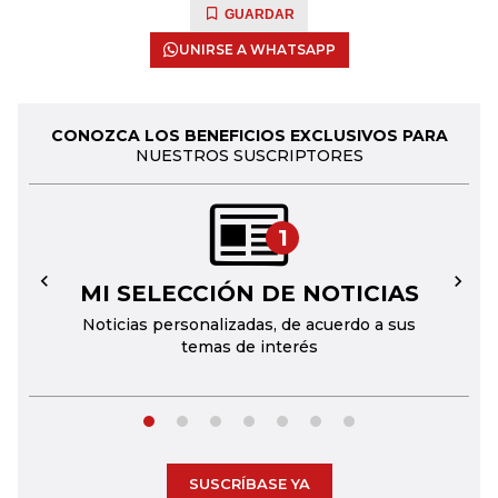
GUARDAR
UNIRSE A WHATSAPP
CONOZCA LOS BENEFICIOS EXCLUSIVOS PARA
NUESTROS SUSCRIPTORES
1
MI SELECCIÓN DE NOTICIAS
←
→
Noticias personalizadas, de acuerdo a sus
temas de interés
SUSCRÍBASE YA