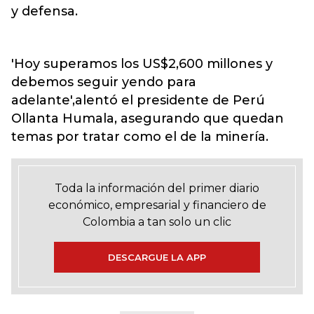
y defensa.
'Hoy superamos los US$2,600 millones y
debemos seguir yendo para
adelante',alentó el presidente de Perú
Ollanta Humala, asegurando que quedan
temas por tratar como el de la minería.
Toda la información del primer diario
económico, empresarial y financiero de
Colombia a tan solo un clic
DESCARGUE LA APP