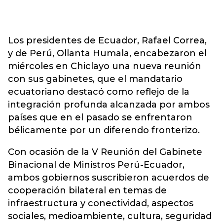
Los presidentes de Ecuador, Rafael Correa,
y de Perú, Ollanta Humala, encabezaron el
miércoles en Chiclayo una nueva reunión
con sus gabinetes, que el mandatario
ecuatoriano destacó como reflejo de la
integración profunda alcanzada por ambos
países que en el pasado se enfrentaron
bélicamente por un diferendo fronterizo.
Con ocasión de la V Reunión del Gabinete
Binacional de Ministros Perú-Ecuador,
ambos gobiernos suscribieron acuerdos de
cooperación bilateral en temas de
infraestructura y conectividad, aspectos
sociales, medioambiente, cultura, seguridad