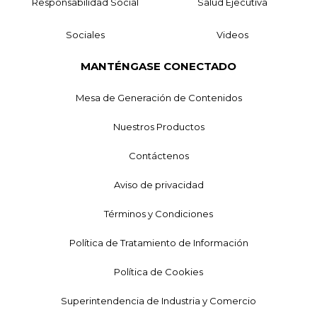
Responsabilidad Social
Salud Ejecutiva
Sociales
Videos
MANTÉNGASE CONECTADO
Mesa de Generación de Contenidos
Nuestros Productos
Contáctenos
Aviso de privacidad
Términos y Condiciones
Política de Tratamiento de Información
Política de Cookies
Superintendencia de Industria y Comercio