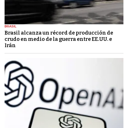
BRASIL
Brasil alcanza un récord de producción de
crudo en medio de la guerra entre EE.UU. e
Irán