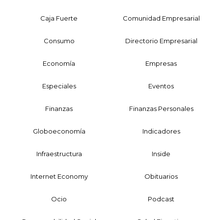
Caja Fuerte
Comunidad Empresarial
Consumo
Directorio Empresarial
Economía
Empresas
Especiales
Eventos
Finanzas
Finanzas Personales
Globoeconomía
Indicadores
Infraestructura
Inside
Internet Economy
Obituarios
Ocio
Podcast