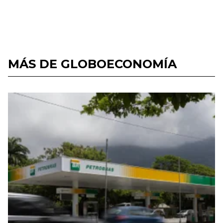
MÁS DE GLOBOECONOMÍA