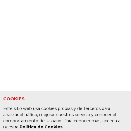
COOKIES
Este sitio web usa cookies propias y de terceros para
analizar el tráfico, mejorar nuestros servicio y conocer el
comportamiento del usuario. Para conocer más, acceda a
nuestra
Política de Cookies
.