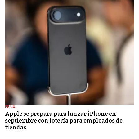
EE.UU.
Apple se prepara para lanzar iPhone en
septiembre con lotería para empleados de
tiendas