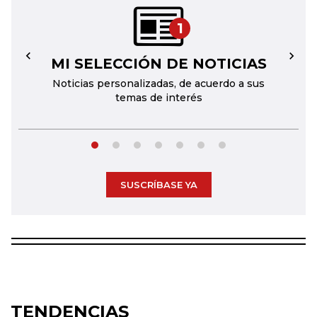
1
MI SELECCIÓN DE NOTICIAS
←
→
Noticias personalizadas, de acuerdo a sus
temas de interés
SUSCRÍBASE YA
TENDENCIAS