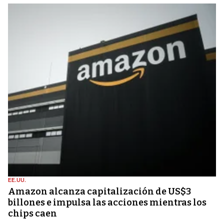
EE.UU.
Amazon alcanza capitalización de US$3
billones e impulsa las acciones mientras los
chips caen