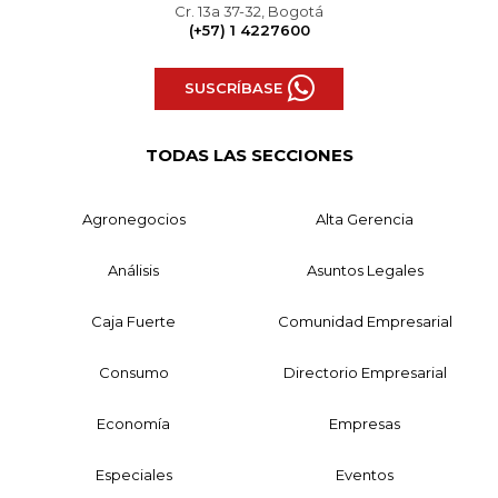
Cr. 13a 37-32, Bogotá
(+57) 1 4227600
SUSCRÍBASE
TODAS LAS SECCIONES
Agronegocios
Alta Gerencia
Análisis
Asuntos Legales
Caja Fuerte
Comunidad Empresarial
Consumo
Directorio Empresarial
Economía
Empresas
Especiales
Eventos