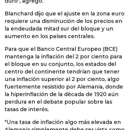
duro", agregó.
Blanchard dijo que el ajuste en la zona euro
requiere una disminución de los precios en
la endeudada mitad sur del bloque y un
aumento en los países centrales.
Para que el Banco Central Europeo (BCE)
mantenga la inflación del 2 por ciento para
el bloque en su conjunto, los estados del
centro del continente tendrían que tener
una inflación superior al 2 por ciento, algo
fuertemente resistido por Alemania, donde
la hiperinflación de la década de 1920 aún
perdura en el debate popular sobre las
tasas de interés.
"Una tasa de inflación algo más elevada en
Alemania simplemente debe ser vista como