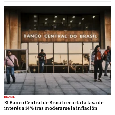
BRASIL
El Banco Central de Brasil recorta la tasa de
interés a 14% tras moderarse la inflación