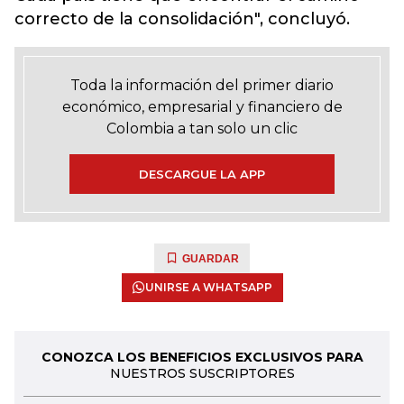
correcto de la consolidación", concluyó.
Toda la información del primer diario
económico, empresarial y financiero de
Colombia a tan solo un clic
DESCARGUE LA APP
GUARDAR
UNIRSE A WHATSAPP
CONOZCA LOS BENEFICIOS EXCLUSIVOS PARA
NUESTROS SUSCRIPTORES