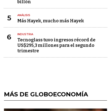
billón
ANÁLISIS
5
Más Hayek, mucho más Hayek
INDUSTRIA
6
Tecnoglass tuvo ingresos récord de
US$295,3 millones para el segundo
trimestre
MÁS DE GLOBOECONOMÍA