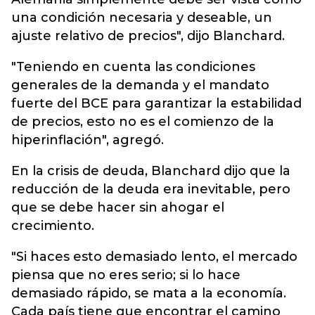
una condición necesaria y deseable, un
ajuste relativo de precios", dijo Blanchard.
"Teniendo en cuenta las condiciones
generales de la demanda y el mandato
fuerte del BCE para garantizar la estabilidad
de precios, esto no es el comienzo de la
hiperinflación", agregó.
En la crisis de deuda, Blanchard dijo que la
reducción de la deuda era inevitable, pero
que se debe hacer sin ahogar el
crecimiento.
"Si haces esto demasiado lento, el mercado
piensa que no eres serio; si lo hace
demasiado rápido, se mata a la economía.
Cada país tiene que encontrar el camino