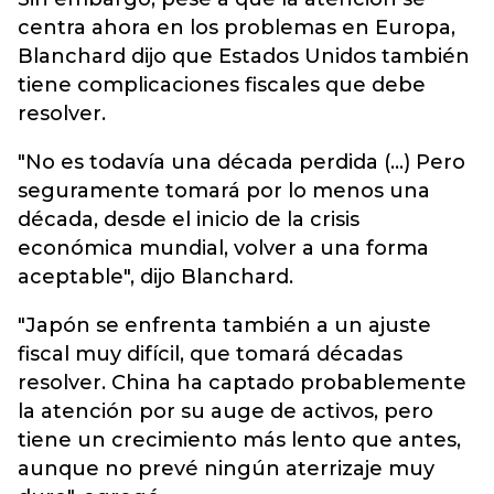
centra ahora en los problemas en Europa,
Blanchard dijo que Estados Unidos también
tiene complicaciones fiscales que debe
resolver.
"No es todavía una década perdida (...) Pero
seguramente tomará por lo menos una
década, desde el inicio de la crisis
económica mundial, volver a una forma
aceptable", dijo Blanchard.
"Japón se enfrenta también a un ajuste
fiscal muy difícil, que tomará décadas
resolver. China ha captado probablemente
la atención por su auge de activos, pero
tiene un crecimiento más lento que antes,
aunque no prevé ningún aterrizaje muy