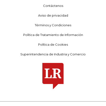
Contáctenos
Aviso de privacidad
Términos y Condiciones
Política de Tratamiento de Información
Política de Cookies
Superintendencia de Industria y Comercio