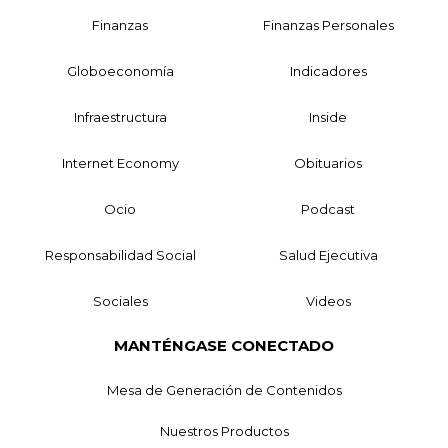
Finanzas
Finanzas Personales
Globoeconomía
Indicadores
Infraestructura
Inside
Internet Economy
Obituarios
Ocio
Podcast
Responsabilidad Social
Salud Ejecutiva
Sociales
Videos
MANTÉNGASE CONECTADO
Mesa de Generación de Contenidos
Nuestros Productos