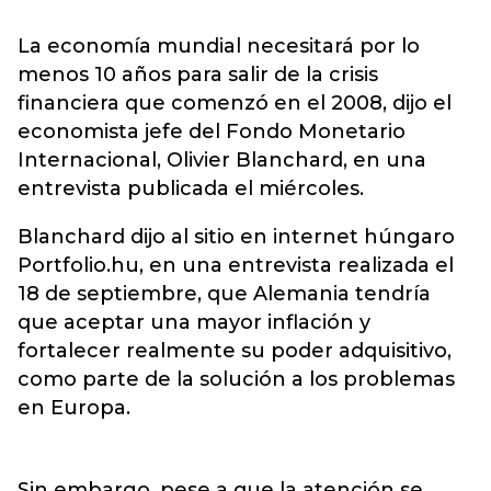
La economía mundial necesitará por lo
menos 10 años para salir de la crisis
financiera que comenzó en el 2008, dijo el
economista jefe del Fondo Monetario
Internacional, Olivier Blanchard, en una
entrevista publicada el miércoles.
Blanchard dijo al sitio en internet húngaro
Portfolio.hu, en una entrevista realizada el
18 de septiembre, que Alemania tendría
que aceptar una mayor inflación y
fortalecer realmente su poder adquisitivo,
como parte de la solución a los problemas
en Europa.
Sin embargo, pese a que la atención se