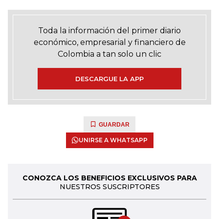
Toda la información del primer diario
económico, empresarial y financiero de
Colombia a tan solo un clic
DESCARGUE LA APP
GUARDAR
UNIRSE A WHATSAPP
CONOZCA LOS BENEFICIOS EXCLUSIVOS PARA
NUESTROS SUSCRIPTORES