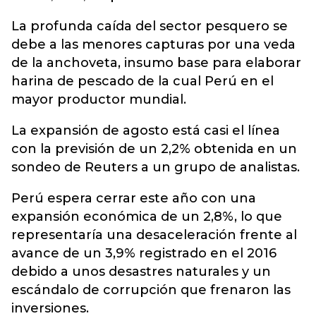
La profunda caída del sector pesquero se
debe a las menores capturas por una veda
de la anchoveta, insumo base para elaborar
harina de pescado de la cual Perú en el
mayor productor mundial.
La expansión de agosto está casi el línea
con la previsión de un 2,2% obtenida en un
sondeo de Reuters a un grupo de analistas.
Perú espera cerrar este año con una
expansión económica de un 2,8%, lo que
representaría una desaceleración frente al
avance de un 3,9% registrado en el 2016
debido a unos desastres naturales y un
escándalo de corrupción que frenaron las
inversiones.