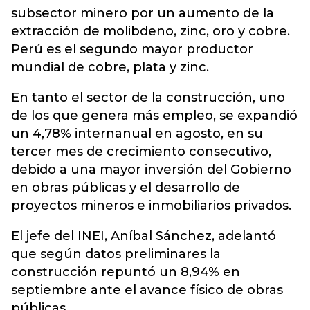
subsector minero por un aumento de la
extracción de molibdeno, zinc, oro y cobre.
Perú es el segundo mayor productor
mundial de cobre, plata y zinc.
En tanto el sector de la construcción, uno
de los que genera más empleo, se expandió
un 4,78% internanual en agosto, en su
tercer mes de crecimiento consecutivo,
debido a una mayor inversión del Gobierno
en obras públicas y el desarrollo de
proyectos mineros e inmobiliarios privados.
El jefe del INEI, Aníbal Sánchez, adelantó
que según datos preliminares la
construcción repuntó un 8,94% en
septiembre ante el avance físico de obras
públicas.