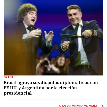
BRASIL
Brasil agrava sus disputas diplomáticas con
EE.UU. y Argentina por la elección
presidencial
MÁS GLOBOECONOMÍA