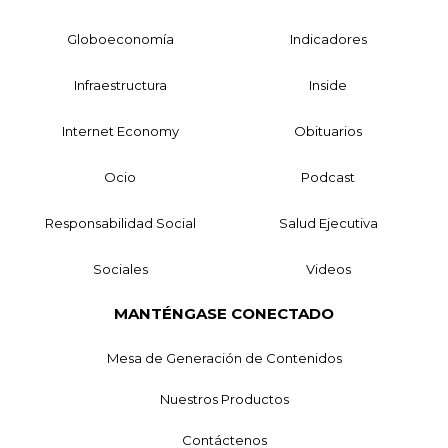
Globoeconomía
Indicadores
Infraestructura
Inside
Internet Economy
Obituarios
Ocio
Podcast
Responsabilidad Social
Salud Ejecutiva
Sociales
Videos
MANTÉNGASE CONECTADO
Mesa de Generación de Contenidos
Nuestros Productos
Contáctenos