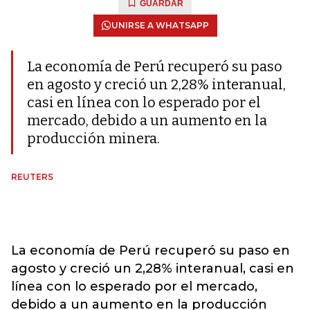
GUARDAR
UNIRSE A WHATSAPP
La economía de Perú recuperó su paso
en agosto y creció un 2,28% interanual,
casi en línea con lo esperado por el
mercado, debido a un aumento en la
producción minera.
REUTERS
La economía de Perú recuperó su paso en
agosto y creció un 2,28% interanual, casi en
línea con lo esperado por el mercado,
debido a un aumento en la producción