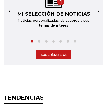
1
MI SELECCIÓN DE NOTICIAS
←
→
Noticias personalizadas, de acuerdo a sus
temas de interés
SUSCRÍBASE YA
TENDENCIAS