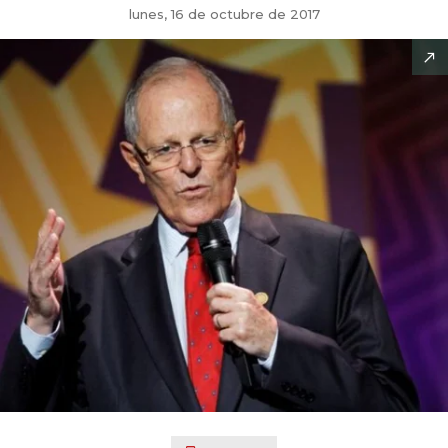
lunes, 16 de octubre de 2017