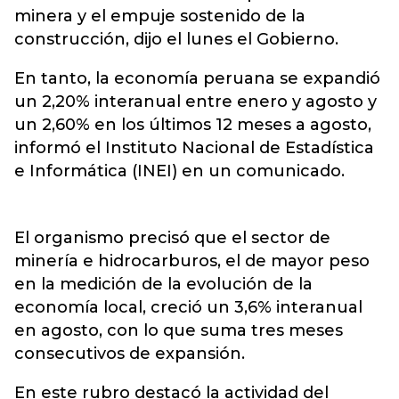
minera y el empuje sostenido de la
construcción, dijo el lunes el Gobierno.
En tanto, la economía peruana se expandió
un 2,20% interanual entre enero y agosto y
un 2,60% en los últimos 12 meses a agosto,
informó el Instituto Nacional de Estadística
e Informática (INEI) en un comunicado.
El organismo precisó que el sector de
minería e hidrocarburos, el de mayor peso
en la medición de la evolución de la
economía local, creció un 3,6% interanual
en agosto, con lo que suma tres meses
consecutivos de expansión.
En este rubro destacó la actividad del