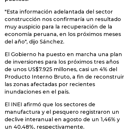
"Esta información adelantada del sector
construcción nos confirmaría un resultado
muy auspicio para la recuperación de la
economía peruana, en los próximos meses
del año", dijo Sánchez.
El Gobierno ha puesto en marcha una plan
de inversiones para los próximos tres años
de unos US$7.925 millones, casi un 4% del
Producto Interno Bruto, a fin de reconstruir
las zonas afectadas por recientes
inundaciones en el país.
El INEI afirmó que los sectores de
manufactura y el pesquero registraron un
declive interanual en agosto de un 1,46% y
un 40,48%, respectivamente.