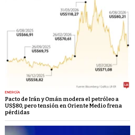
ENERGÍA
Pacto de Irán y Omán modera el petróleo a
US$80, pero tensión en Oriente Medio frena
pérdidas