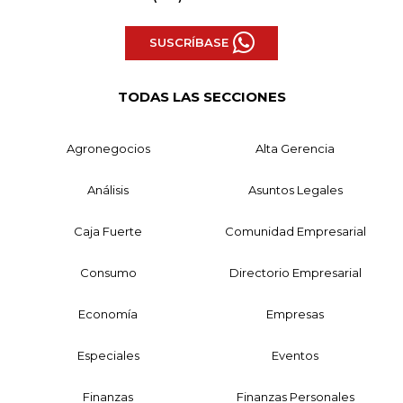
SUSCRÍBASE
TODAS LAS SECCIONES
Agronegocios
Alta Gerencia
Análisis
Asuntos Legales
Caja Fuerte
Comunidad Empresarial
Consumo
Directorio Empresarial
Economía
Empresas
Especiales
Eventos
Finanzas
Finanzas Personales