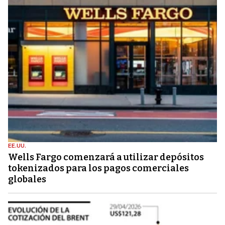
EE.UU.
Wells Fargo comenzará a utilizar depósitos
tokenizados para los pagos comerciales
globales