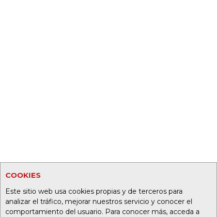
COOKIES
Este sitio web usa cookies propias y de terceros para
analizar el tráfico, mejorar nuestros servicio y conocer el
comportamiento del usuario. Para conocer más, acceda a