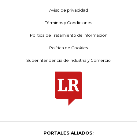
Aviso de privacidad
Términos y Condiciones
Política de Tratamiento de Información
Política de Cookies
Superintendencia de Industria y Comercio
PORTALES ALIADOS: