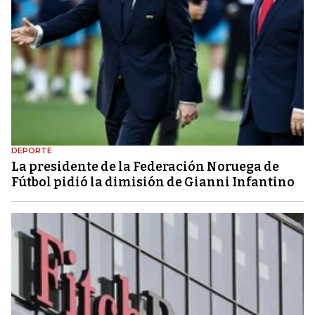
DEPORTE
La presidente de la Federación Noruega de
Fútbol pidió la dimisión de Gianni Infantino