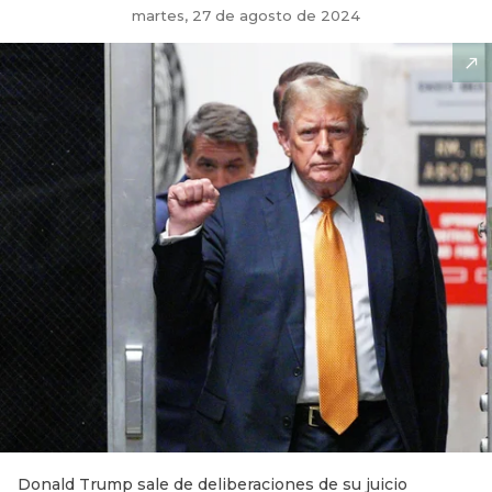
martes, 27 de agosto de 2024
Donald Trump sale de deliberaciones de su juicio