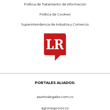
Política de Tratamiento de Información
Política de Cookies
Superintendencia de Industria y Comercio
PORTALES ALIADOS:
asuntoslegales.com.co
agronegocios.co