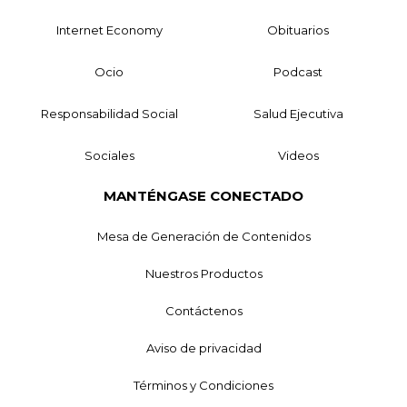
Internet Economy
Obituarios
Ocio
Podcast
Responsabilidad Social
Salud Ejecutiva
Sociales
Videos
MANTÉNGASE CONECTADO
Mesa de Generación de Contenidos
Nuestros Productos
Contáctenos
Aviso de privacidad
Términos y Condiciones