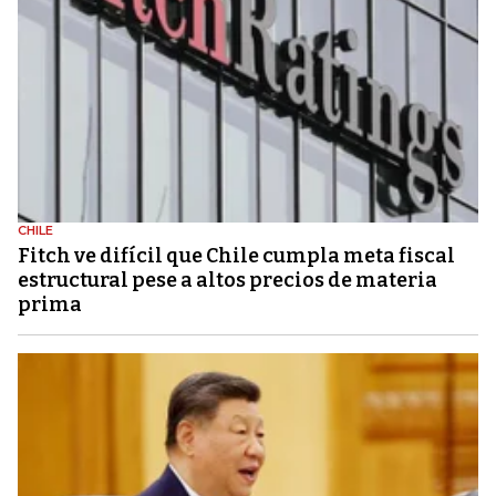
CHILE
Fitch ve difícil que Chile cumpla meta fiscal
estructural pese a altos precios de materia
prima