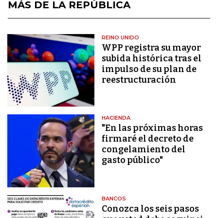
MÁS DE LA REPÚBLICA
REINO UNIDO
WPP registra su mayor
subida histórica tras el
impulso de su plan de
reestructuración
HACIENDA
"En las próximas horas
firmaré el decreto de
congelamiento del
gasto público"
BANCOS
Conozca los seis pasos