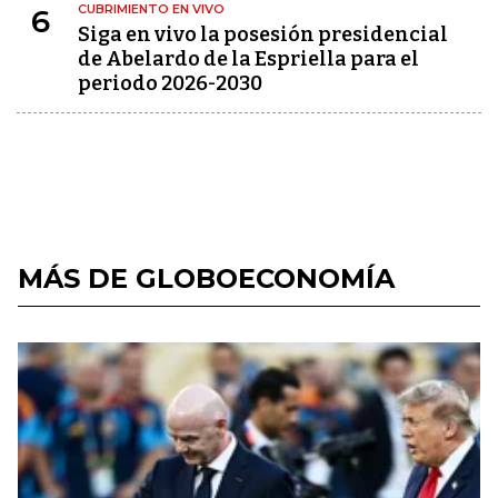
CUBRIMIENTO EN VIVO
6
Siga en vivo la posesión presidencial
de Abelardo de la Espriella para el
periodo 2026-2030
MÁS DE GLOBOECONOMÍA