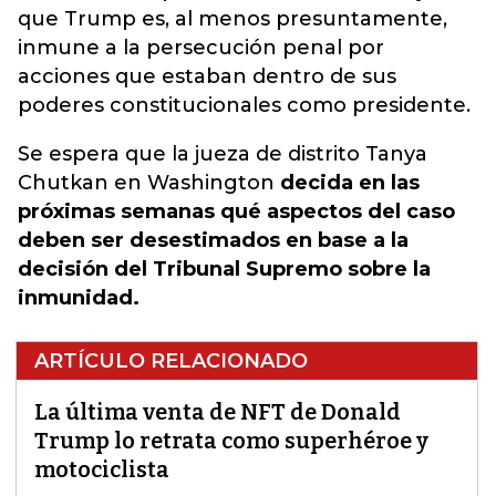
que Trump es, al menos presuntamente,
inmune a la persecución penal por
acciones que estaban dentro de sus
poderes constitucionales como presidente.
Se espera que la jueza de distrito Tanya
Chutkan en Washington
decida en las
próximas semanas qué aspectos del caso
deben ser desestimados en base a la
decisión del Tribunal Supremo sobre la
inmunidad.
ARTÍCULO RELACIONADO
La última venta de NFT de Donald
Trump lo retrata como superhéroe y
motociclista