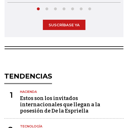
SUSCRÍBASE YA
TENDENCIAS
HACIENDA
1
Estos son los invitados
internacionales que llegan a la
posesión de De la Espriella
TECNOLOGÍA