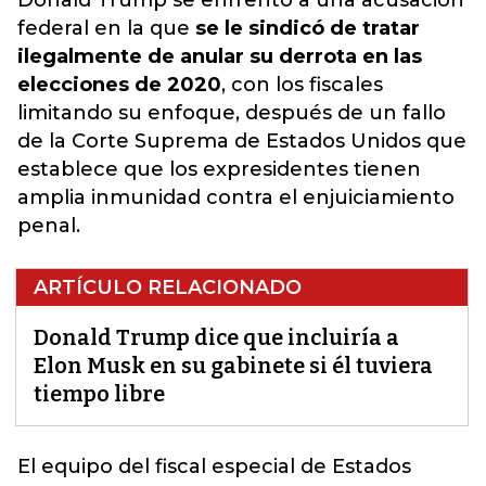
Donald Trump se enfrentó a una acusación
federal en la que
se le sindicó de tratar
ilegalmente de anular su derrota en las
elecciones de 2020
, con los fiscales
limitando su enfoque, después de un fallo
de la Corte Suprema de Estados Unidos que
establece que los expresidentes tienen
amplia inmunidad contra el enjuiciamiento
penal.
ARTÍCULO RELACIONADO
Donald Trump dice que incluiría a
Elon Musk en su gabinete si él tuviera
tiempo libre
El equipo del fiscal especial de Estados