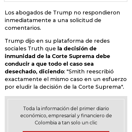
Los abogados de Trump no respondieron
inmediatamente a una solicitud de
comentarios.
Trump dijo en su plataforma de redes
sociales Truth que
la decisión de
inmunidad de la Corte Suprema debe
conducir a que todo el caso sea
desechado, diciendo
: "Smith reescribió
exactamente el mismo caso en un esfuerzo
por eludir la decisión de la Corte Suprema".
Toda la información del primer diario
económico, empresarial y financiero de
Colombia a tan solo un clic