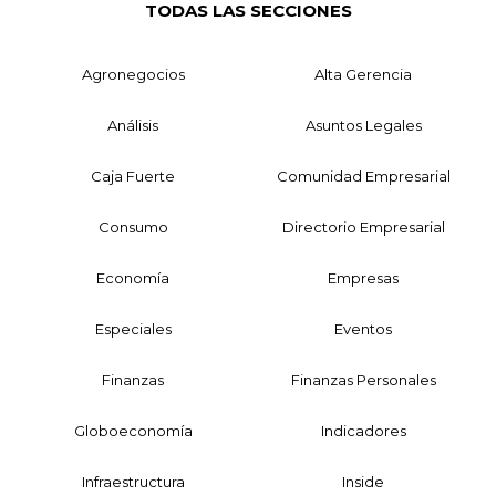
TODAS LAS SECCIONES
Agronegocios
Alta Gerencia
Análisis
Asuntos Legales
Caja Fuerte
Comunidad Empresarial
Consumo
Directorio Empresarial
Economía
Empresas
Especiales
Eventos
Finanzas
Finanzas Personales
Globoeconomía
Indicadores
Infraestructura
Inside