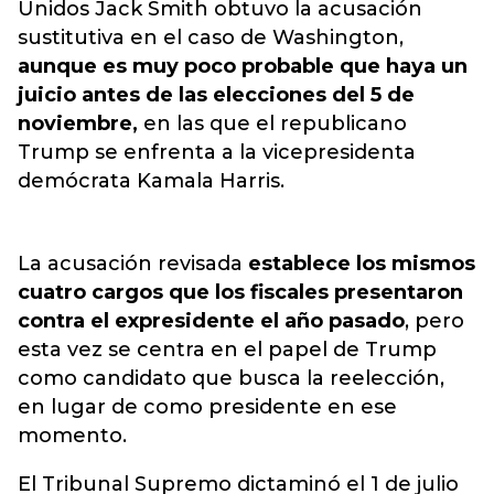
Unidos Jack Smith obtuvo la acusación
sustitutiva en el caso de Washington,
aunque es muy poco probable que haya un
juicio antes de las elecciones del 5 de
noviembre,
en las que el republicano
Trump se enfrenta a la vicepresidenta
demócrata Kamala Harris.
La acusación revisada
establece los mismos
cuatro cargos que los fiscales presentaron
contra el expresidente el año pasado
, pero
esta vez se centra en el papel de Trump
como candidato que busca la reelección,
en lugar de como presidente en ese
momento.
El Tribunal Supremo dictaminó el 1 de julio