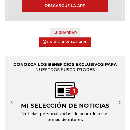
DESCARGUE LA APP
GUARDAR
UNIRSE A WHATSAPP
CONOZCA LOS BENEFICIOS EXCLUSIVOS PARA
NUESTROS SUSCRIPTORES
1
MI SELECCIÓN DE NOTICIAS
←
→
Noticias personalizadas, de acuerdo a sus
temas de interés