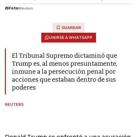
Foto:
Reuters
GUARDAR
UNIRSE A WHATSAPP
El Tribunal Supremo dictaminó que
Trump es, al menos presuntamente,
inmune a la persecución penal por
acciones que estaban dentro de sus
poderes
REUTERS