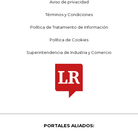
Aviso de privacidad
Términos y Condiciones
Política de Tratamiento de Información
Política de Cookies
Superintendencia de Industria y Comercio
PORTALES ALIADOS: