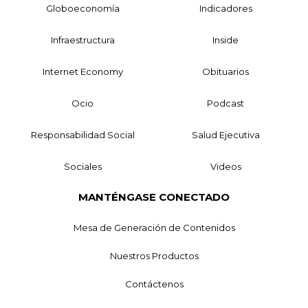
Globoeconomía
Indicadores
Infraestructura
Inside
Internet Economy
Obituarios
Ocio
Podcast
Responsabilidad Social
Salud Ejecutiva
Sociales
Videos
MANTÉNGASE CONECTADO
Mesa de Generación de Contenidos
Nuestros Productos
Contáctenos