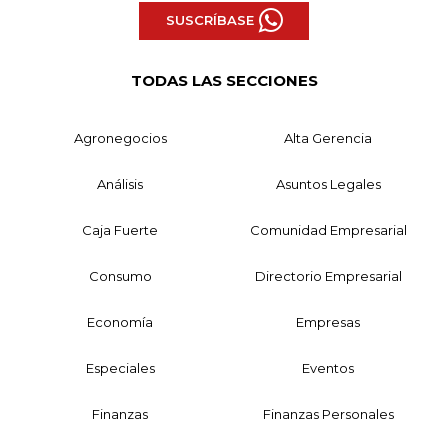
SUSCRÍBASE
TODAS LAS SECCIONES
Agronegocios
Alta Gerencia
Análisis
Asuntos Legales
Caja Fuerte
Comunidad Empresarial
Consumo
Directorio Empresarial
Economía
Empresas
Especiales
Eventos
Finanzas
Finanzas Personales