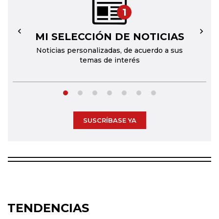
1
MI SELECCIÓN DE NOTICIAS
←
→
Noticias personalizadas, de acuerdo a sus
temas de interés
SUSCRÍBASE YA
TENDENCIAS