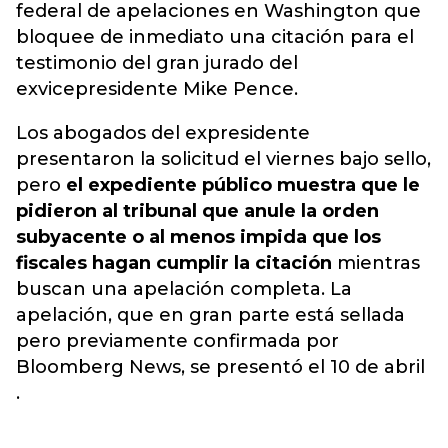
federal de apelaciones en Washington que
bloquee de inmediato una citación para el
testimonio del gran jurado del
exvicepresidente Mike Pence.
Los abogados del expresidente
presentaron la solicitud el viernes bajo sello,
pero
el expediente público muestra que le
pidieron al tribunal que anule la orden
subyacente o al menos impida que los
fiscales hagan cumplir la citación
mientras
buscan una apelación completa. La
apelación, que en gran parte está sellada
pero previamente confirmada por
Bloomberg News, se presentó el 10 de abril
.