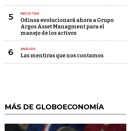
INDUSTRIA
5
Odinsa evolucionará ahora a Grupo
Argos Asset Managment para el
manejo de los activos
ANÁLISIS
6
Las mentiras que nos contamos
MÁS DE GLOBOECONOMÍA