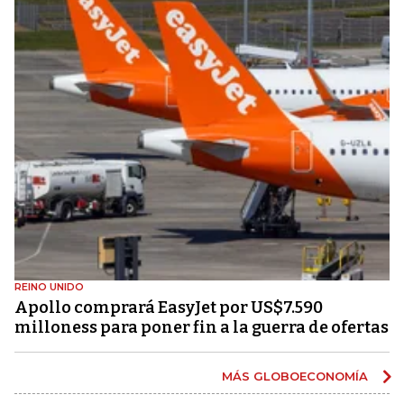
REINO UNIDO
Apollo comprará EasyJet por US$7.590
milloness para poner fin a la guerra de ofertas
MÁS GLOBOECONOMÍA