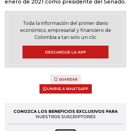
enero de 2021 como presidente del Senado.
Toda la información del primer diario
económico, empresarial y financiero de
Colombia a tan solo un clic
DESCARGUE LA APP
GUARDAR
UNIRSE A WHATSAPP
CONOZCA LOS BENEFICIOS EXCLUSIVOS PARA
NUESTROS SUSCRIPTORES