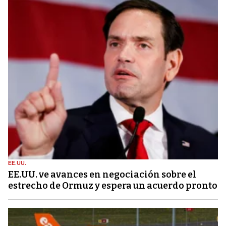
EE.UU.
EE.UU. ve avances en negociación sobre el
estrecho de Ormuz y espera un acuerdo pronto