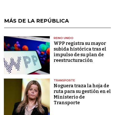
MÁS DE LA REPÚBLICA
REINO UNIDO
WPP registra su mayor
subida histórica tras el
impulso de su plan de
reestructuración
TRANSPORTE
Noguera traza la hoja de
ruta para su gestión en el
Ministerio de
Transporte