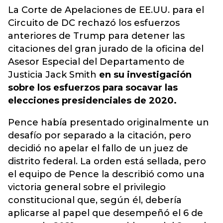
La Corte de Apelaciones de EE.UU. para el
Circuito de DC rechazó los esfuerzos
anteriores de Trump para detener las
citaciones del gran jurado de la oficina del
Asesor Especial del Departamento de
Justicia Jack Smith
en su investigación
sobre los esfuerzos para socavar las
elecciones presidenciales de 2020.
Pence había presentado originalmente un
desafío por separado a la citación, pero
decidió no apelar el fallo de un juez de
distrito federal. La orden está sellada, pero
el equipo de Pence la describió como una
victoria general sobre el privilegio
constitucional que, según él, debería
aplicarse al papel que desempeñó el 6 de