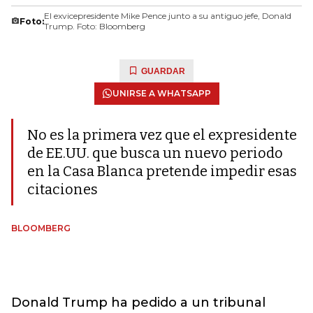
El exvicepresidente Mike Pence junto a su antiguo jefe, Donald
Foto:
Trump. Foto: Bloomberg
GUARDAR
UNIRSE A WHATSAPP
No es la primera vez que el expresidente
de EE.UU. que busca un nuevo periodo
en la Casa Blanca pretende impedir esas
citaciones
BLOOMBERG
Donald Trump ha pedido a un tribunal