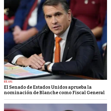
EE.UU.
El Senado de Estados Unidos aprueba la
nominación de Blanche como Fiscal General