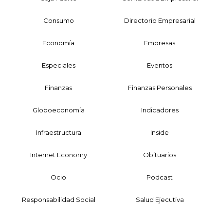
Consumo
Directorio Empresarial
Economía
Empresas
Especiales
Eventos
Finanzas
Finanzas Personales
Globoeconomía
Indicadores
Infraestructura
Inside
Internet Economy
Obituarios
Ocio
Podcast
Responsabilidad Social
Salud Ejecutiva