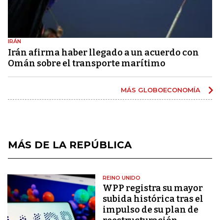
IRÁN
Irán afirma haber llegado a un acuerdo con
Omán sobre el transporte marítimo
MÁS GLOBOECONOMÍA
MÁS DE LA REPÚBLICA
REINO UNIDO
WPP registra su mayor
subida histórica tras el
impulso de su plan de