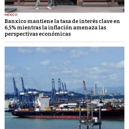
MÉXICO
Banxico mantiene la tasa de interés clave en
6,5% mientras la inflación amenaza las
perspectivas económicas