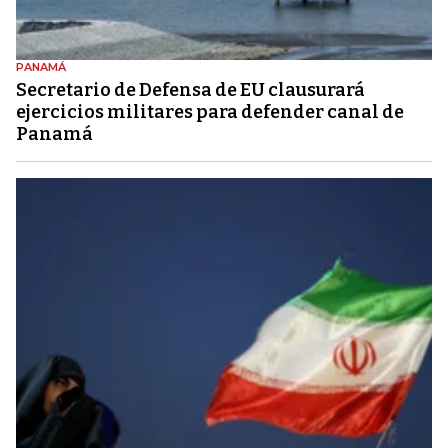
PANAMÁ
Secretario de Defensa de EU clausurará
ejercicios militares para defender canal de
Panamá