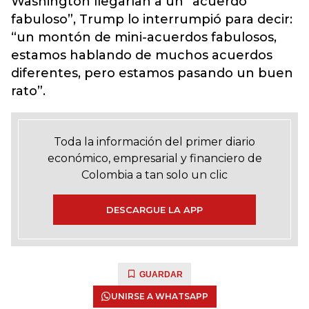
Washington llegarían a un “acuerdo
fabuloso”, Trump lo interrumpió para decir:
“un montón de mini-acuerdos fabulosos,
estamos hablando de muchos acuerdos
diferentes, pero estamos pasando un buen
rato”.
Toda la información del primer diario
económico, empresarial y financiero de
Colombia a tan solo un clic
DESCARGUE LA APP
GUARDAR
UNIRSE A WHATSAPP