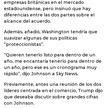
empresas británicas en el mercado
estadounidense, pero insinuó que hay
diferencias entre las dos partes sobre el
alcance del acuerdo.
Además, añadió, Washington tendría que
suavizar algunas de sus políticas
“proteccionistas”.
“Quieren tenerlo listo para dentro de un
año, me encantaría tenerlo para dentro de
un año, pero ese es un cronograma muy
rápido”, dijo Johnson a Sky News.
Previamente, antes una reunión de los dos
líderes centrada en el comercio, Trump dijo
que deseaba discutir sobre grandes cifras
con Johnson.