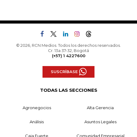
© 2026, RCN Medios. Todos los derechos reservados.
Cr. 13a 37-32, Bogotá
(+57) 1 4227600
SUSCRÍBASE
TODAS LAS SECCIONES
Agronegocios
Alta Gerencia
Análisis
Asuntos Legales
Caja Fuerte
Comunidad Empresarial