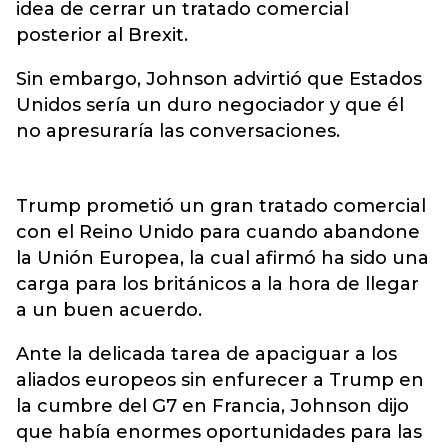
idea de cerrar un tratado comercial
posterior al Brexit.
Sin embargo, Johnson advirtió que Estados
Unidos sería un duro negociador y que él
no apresuraría las conversaciones.
Trump prometió un gran tratado comercial
con el Reino Unido para cuando abandone
la Unión Europea, la cual afirmó ha sido una
carga para los británicos a la hora de llegar
a un buen acuerdo.
Ante la delicada tarea de apaciguar a los
aliados europeos sin enfurecer a Trump en
la cumbre del G7 en Francia, Johnson dijo
que había enormes oportunidades para las