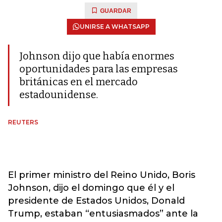
GUARDAR
UNIRSE A WHATSAPP
Johnson dijo que había enormes
oportunidades para las empresas
británicas en el mercado
estadounidense.
REUTERS
El primer ministro del Reino Unido, Boris
Johnson, dijo el domingo que él y el
presidente de Estados Unidos, Donald
Trump, estaban “entusiasmados” ante la