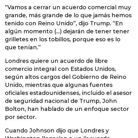
“Vamos a cerrar un acuerdo comercial muy
grande, más grande de lo que jamás hemos
tenido con Reino Unido”, dijo Trump. “En
algún momento (...) dejarán de tener tener
grilletes en los tobillos, porque eso es lo
que tenían.”
Londres quiere un acuerdo de libre
comercio integral con Estados Unidos,
según altos cargos del Gobierno de Reino
Unido, mientras que algunas fuentes
oficiales estadounidenses, incluido el asesor
de seguridad nacional de Trump, John
Bolton, han hablado de un enfoque sector
por sector.
Cuando Johnson dijo que Londres y