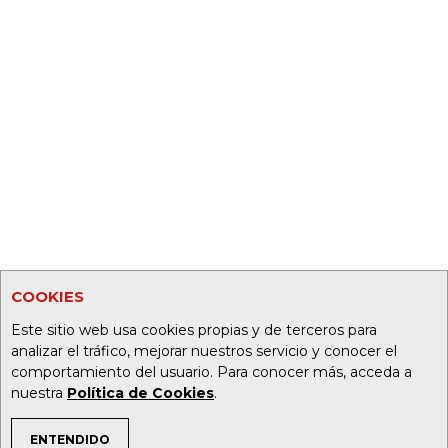
COOKIES
Este sitio web usa cookies propias y de terceros para
analizar el tráfico, mejorar nuestros servicio y conocer el
comportamiento del usuario. Para conocer más, acceda a
nuestra
Política de Cookies
.
ENTENDIDO