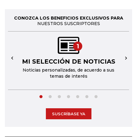
CONOZCA LOS BENEFICIOS EXCLUSIVOS PARA
NUESTROS SUSCRIPTORES
1
MI SELECCIÓN DE NOTICIAS
←
→
Noticias personalizadas, de acuerdo a sus
temas de interés
SUSCRÍBASE YA