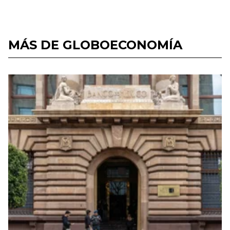
MÁS DE GLOBOECONOMÍA