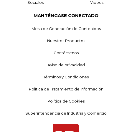
Sociales
Videos
MANTÉNGASE CONECTADO
Mesa de Generación de Contenidos
Nuestros Productos
Contáctenos
Aviso de privacidad
Términos y Condiciones
Política de Tratamiento de Información
Política de Cookies
Superintendencia de Industria y Comercio