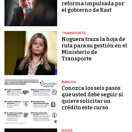
reforma impulsada por
el gobierno de Kast
TRANSPORTE
Noguera traza la hoja de
ruta para su gestión en el
Ministerio de
Transporte
BANCOS
Conozca los seis pasos
que usted debe seguir si
quiere solicitar un
crédito este curso
MODA