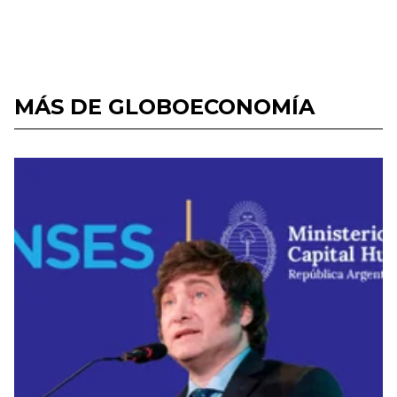
MÁS DE GLOBOECONOMÍA