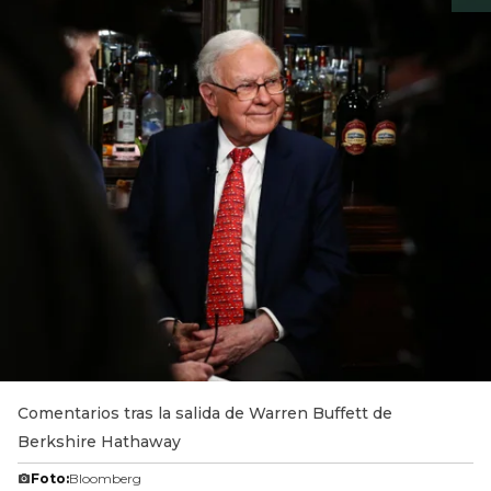
Comentarios tras la salida de Warren Buffett de
Berkshire Hathaway
Foto:
Bloomberg