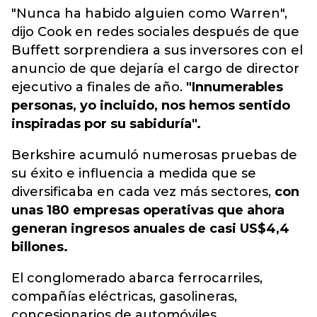
"Nunca ha habido alguien como Warren",
dijo Cook en redes sociales después de que
Buffett sorprendiera a sus inversores con el
anuncio de que dejaría el cargo de director
ejecutivo a finales de año.
"Innumerables
personas, yo incluido, nos hemos sentido
inspiradas por su sabiduría".
Berkshire acumuló numerosas pruebas de
su éxito e influencia a medida que se
diversificaba en cada vez más sectores,
con
unas 180 empresas operativas que ahora
generan ingresos anuales de casi US$4,4
billones.
El conglomerado abarca ferrocarriles,
compañías eléctricas, gasolineras,
concesionarios de automóviles,