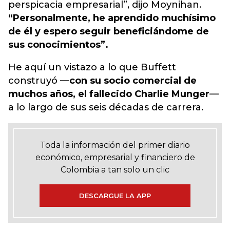
perspicacia empresarial”, dijo Moynihan.
“Personalmente, he aprendido muchísimo
de él y espero seguir beneficiándome de
sus conocimientos”.
He aquí un vistazo a lo que Buffett
construyó —
con su socio comercial de
muchos años, el fallecido Charlie Munger
—
a lo largo de sus seis décadas de carrera.
Toda la información del primer diario
económico, empresarial y financiero de
Colombia a tan solo un clic
DESCARGUE LA APP