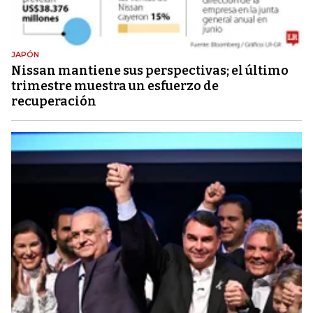
JAPÓN
Nissan mantiene sus perspectivas; el último
trimestre muestra un esfuerzo de
recuperación