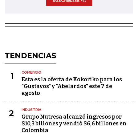
SUSCRÍBASE YA
TENDENCIAS
COMERCIO
1
Esta es la oferta de Kokoriko para los
"Gustavos" y "Abelardos" este 7 de
agosto
INDUSTRIA
2
Grupo Nutresa alcanzó ingresos por
$10,3 billones y vendió $6,6 billones en
Colombia