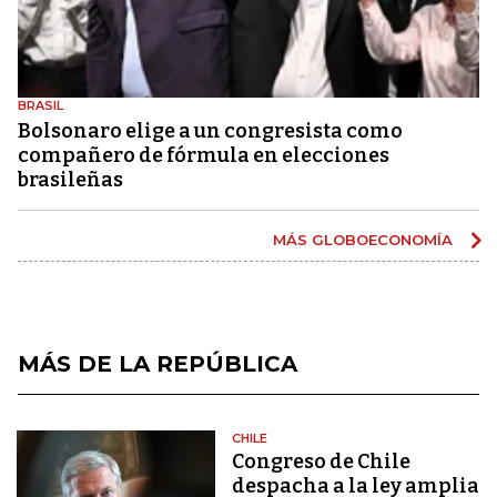
BRASIL
Bolsonaro elige a un congresista como
compañero de fórmula en elecciones
brasileñas
MÁS GLOBOECONOMÍA
MÁS DE LA REPÚBLICA
CHILE
Congreso de Chile
despacha a la ley amplia