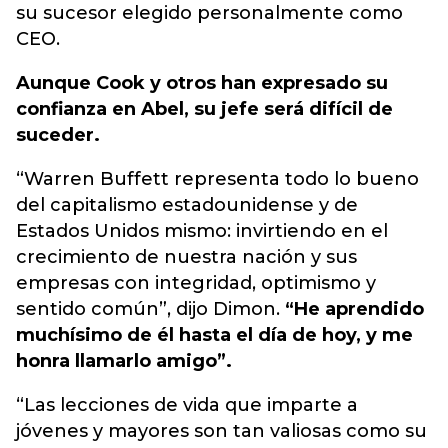
su sucesor elegido personalmente como
CEO.
Aunque Cook y otros han expresado su
confianza en Abel, su jefe será difícil de
suceder.
“Warren Buffett representa todo lo bueno
del capitalismo estadounidense y de
Estados Unidos mismo: invirtiendo en el
crecimiento de nuestra nación y sus
empresas con integridad, optimismo y
sentido común”, dijo Dimon.
“He aprendido
muchísimo de él hasta el día de hoy, y me
honra llamarlo amigo”.
“Las lecciones de vida que imparte a
jóvenes y mayores son tan valiosas como su