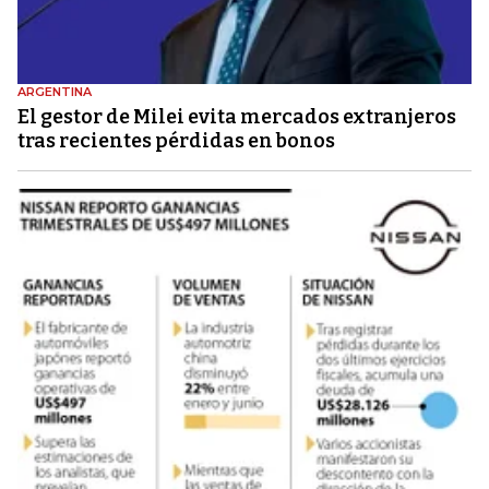
ARGENTINA
El gestor de Milei evita mercados extranjeros
tras recientes pérdidas en bonos