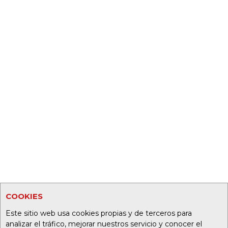
COOKIES
Este sitio web usa cookies propias y de terceros para
analizar el tráfico, mejorar nuestros servicio y conocer el