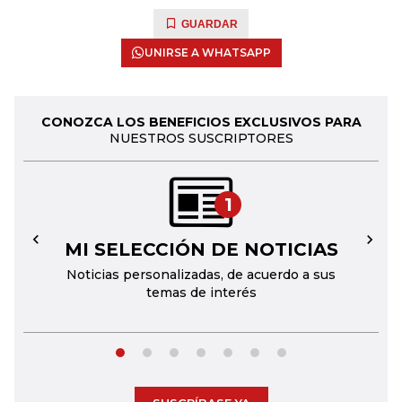
GUARDAR
UNIRSE A WHATSAPP
CONOZCA LOS BENEFICIOS EXCLUSIVOS PARA
NUESTROS SUSCRIPTORES
1
MI SELECCIÓN DE NOTICIAS
←
→
Noticias personalizadas, de acuerdo a sus
temas de interés