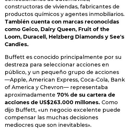
constructoras de viviendas, fabricantes de
productos químicos y agentes inmobiliarios.
También cuenta con marcas reconocidas
como Geico, Dairy Queen, Fruit of the
Loom, Duracell, Helzberg Diamonds y See's
Candies.
Buffett es conocido principalmente por su
destreza para seleccionar acciones en
público, y un pequeño grupo de acciones
—Apple, American Express, Coca-Cola, Bank
of America y Chevron— representaba
aproximadamente
70% de su cartera de
acciones de US$263.000 millones.
Como
dijo Buffett, «un negocio excelente puede
compensar las muchas decisiones
mediocres que son inevitables».