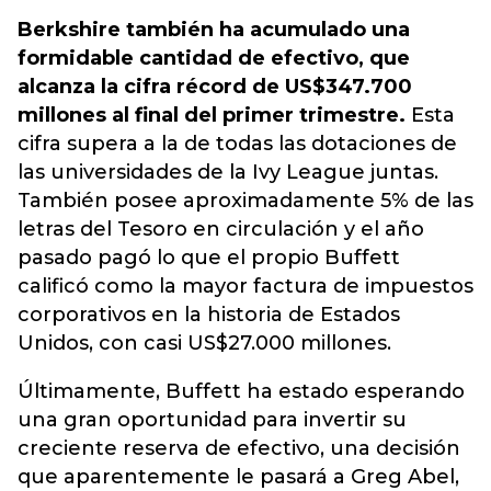
Berkshire también ha acumulado una
formidable cantidad de efectivo, que
alcanza la cifra récord de US$347.700
millones al final del primer trimestre.
Esta
cifra supera a la de todas las dotaciones de
las universidades de la Ivy League juntas.
También posee aproximadamente 5% de las
letras del Tesoro en circulación y el año
pasado pagó lo que el propio Buffett
calificó como la mayor factura de impuestos
corporativos en la historia de Estados
Unidos, con casi US$27.000 millones.
Últimamente, Buffett ha estado esperando
una gran oportunidad para invertir su
creciente reserva de efectivo, una decisión
que aparentemente le pasará a Greg Abel,