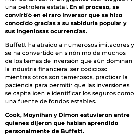
una petrolera estatal.
En el proceso, se
convirtió en el raro inversor que se hizo
conocido gracias a su sabiduría popular y
sus ingeniosas ocurrencias.
Buffett ha atraído a numerosos imitadores y
se ha convertido en sinónimo de muchos
de los temas de inversión que aún dominan
la industria financiera: ser codicioso
mientras otros son temerosos, practicar la
paciencia para permitir que las inversiones
se capitalicen e identificar los seguros como
una fuente de fondos estables.
Cook, Moynihan y Dimon estuvieron entre
quienes dijeron que habían aprendido
personalmente de Buffett.