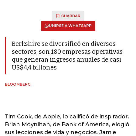
GUARDAR
UNIRSE A WHATSAPP
Berkshire se diversificó en diversos
sectores, son 180 empresas operativas
que generan ingresos anuales de casi
US$4,4 billones
BLOOMBERG
Tim Cook, de Apple, lo calificó de inspirador.
Brian Moynihan, de Bank of America, elogió
sus lecciones de vida y negocios. Jamie