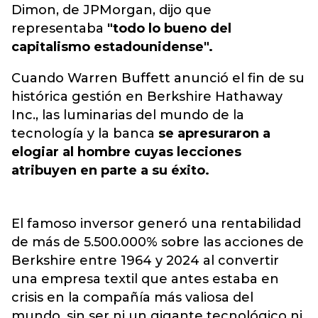
Dimon, de JPMorgan, dijo que
representaba
"todo lo bueno del
capitalismo estadounidense".
Cuando Warren Buffett anunció el fin de su
histórica gestión en Berkshire Hathaway
Inc., las luminarias del mundo de la
tecnología y la banca
se apresuraron a
elogiar al hombre cuyas lecciones
atribuyen en parte a su éxito.
El famoso inversor generó una rentabilidad
de más de 5.500.000% sobre las acciones de
Berkshire entre 1964 y 2024 al convertir
una empresa textil que antes estaba en
crisis en la compañía más valiosa del
mundo, sin ser ni un gigante tecnológico ni