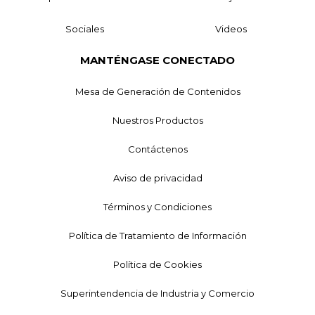
Sociales
Videos
MANTÉNGASE CONECTADO
Mesa de Generación de Contenidos
Nuestros Productos
Contáctenos
Aviso de privacidad
Términos y Condiciones
Política de Tratamiento de Información
Política de Cookies
Superintendencia de Industria y Comercio