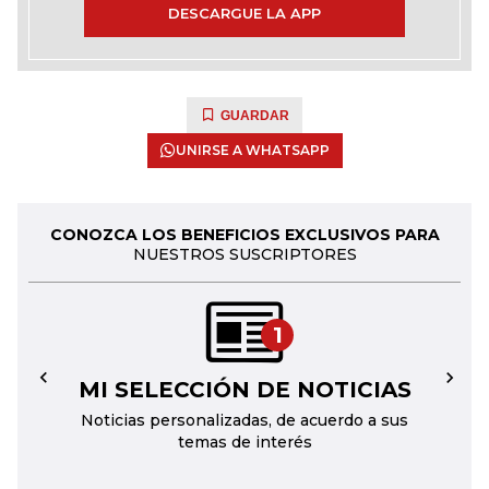
DESCARGUE LA APP
GUARDAR
UNIRSE A WHATSAPP
CONOZCA LOS BENEFICIOS EXCLUSIVOS PARA
NUESTROS SUSCRIPTORES
1
MI SELECCIÓN DE NOTICIAS
←
→
Noticias personalizadas, de acuerdo a sus
temas de interés