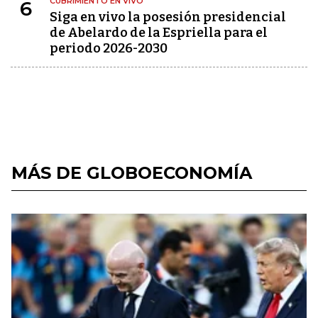
CUBRIMIENTO EN VIVO
6
Siga en vivo la posesión presidencial
de Abelardo de la Espriella para el
periodo 2026-2030
MÁS DE GLOBOECONOMÍA