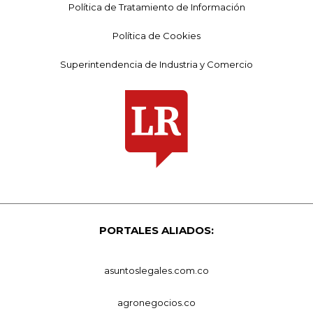
Política de Tratamiento de Información
Política de Cookies
Superintendencia de Industria y Comercio
PORTALES ALIADOS:
asuntoslegales.com.co
agronegocios.co