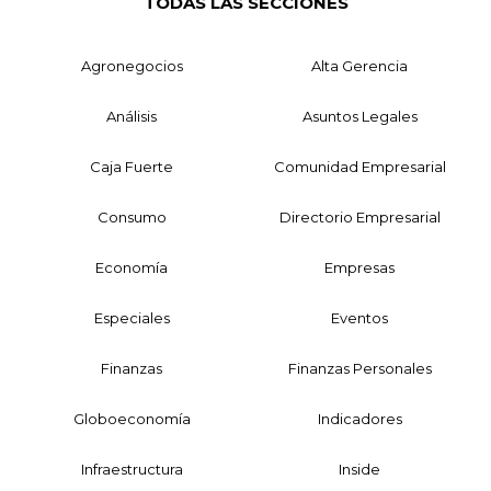
TODAS LAS SECCIONES
Agronegocios
Alta Gerencia
Análisis
Asuntos Legales
Caja Fuerte
Comunidad Empresarial
Consumo
Directorio Empresarial
Economía
Empresas
Especiales
Eventos
Finanzas
Finanzas Personales
Globoeconomía
Indicadores
Infraestructura
Inside