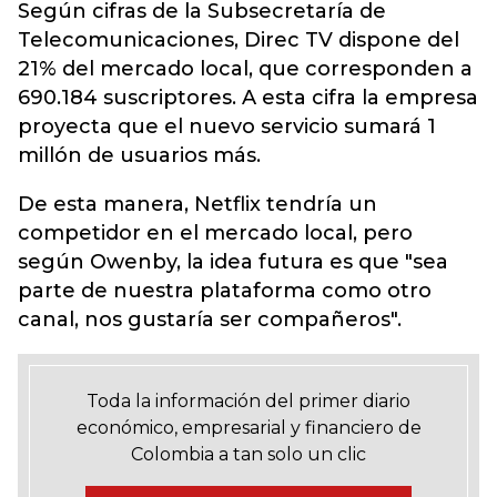
Según cifras de la Subsecretaría de
Telecomunicaciones, Direc TV dispone del
21% del mercado local, que corresponden a
690.184 suscriptores. A esta cifra la empresa
proyecta que el nuevo servicio sumará 1
millón de usuarios más.
De esta manera, Netflix tendría un
competidor en el mercado local, pero
según Owenby, la idea futura es que "sea
parte de nuestra plataforma como otro
canal, nos gustaría ser compañeros".
Toda la información del primer diario
económico, empresarial y financiero de
Colombia a tan solo un clic