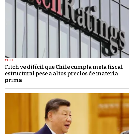
CHILE
Fitch ve difícil que Chile cumpla meta fiscal
estructural pese a altos precios de materia
prima