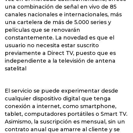
una combinación de señal en vivo de 85
canales nacionales e internacionales, más
una cartelera de más de 5.000 series y
películas que se renovarán
constantemente. La novedad es que el
usuario no necesita estar suscrito
previamente a Direct TV, puesto que es
independiente a la televisión de antena
satelital
El servicio se puede experimentar desde
cualquier dispositivo digital que tenga
conexión a internet, como smartphone,
tablet, computadores portátiles o Smart TV.
Asimismo, la suscripción es mensual, sin un
contrato anual que amarre al cliente y se