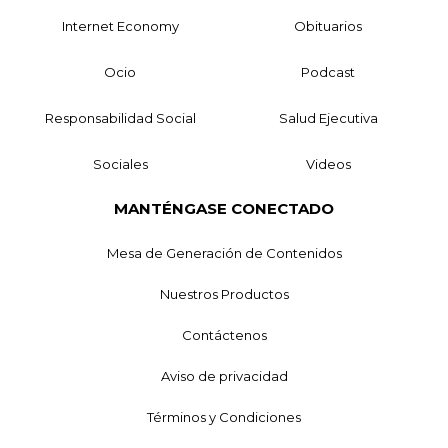
Internet Economy
Obituarios
Ocio
Podcast
Responsabilidad Social
Salud Ejecutiva
Sociales
Videos
MANTÉNGASE CONECTADO
Mesa de Generación de Contenidos
Nuestros Productos
Contáctenos
Aviso de privacidad
Términos y Condiciones