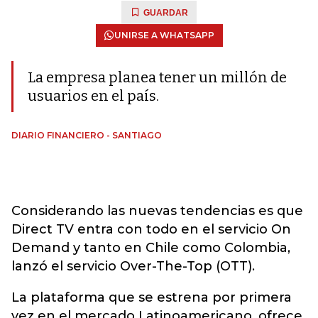
GUARDAR
UNIRSE A WHATSAPP
La empresa planea tener un millón de
usuarios en el país.
DIARIO FINANCIERO - SANTIAGO
Considerando las nuevas tendencias es que
Direct TV entra con todo en el servicio On
Demand y tanto en Chile como Colombia,
lanzó el servicio Over-The-Top (OTT).
La plataforma que se estrena por primera
vez en el mercado Latinoamericano, ofrece