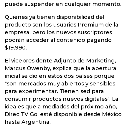
puede suspender en cualquier momento.
Quienes ya tienen disponibilidad del
producto son los usuarios Premium de la
empresa, pero los nuevos suscriptores
podrán acceder al contenido pagando
$19.990.
El vicepresidente Adjunto de Marketing,
Marcus Owenby, explica que la apertura
inicial se dio en estos dos países porque
"son mercados muy abiertos y sensibles
para experimentar. Tienen sed para
consumir productos nuevos digitales". La
idea es que a mediados del próximo año,
Direc TV Go, esté disponible desde México
hasta Argentina.