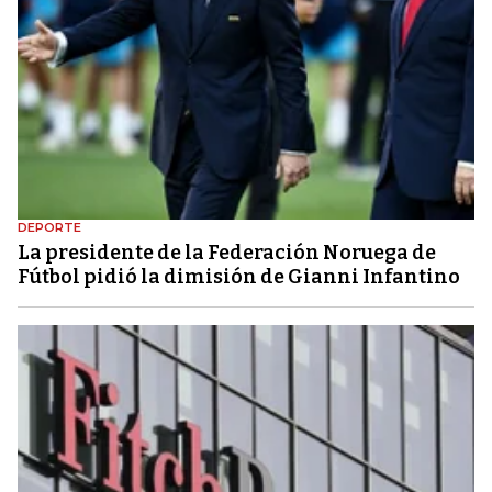
DEPORTE
La presidente de la Federación Noruega de
Fútbol pidió la dimisión de Gianni Infantino