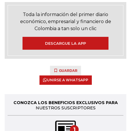
Toda la información del primer diario
económico, empresarial y financiero de
Colombia a tan solo un clic
DESCARGUE LA APP
GUARDAR
UNIRSE A WHATSAPP
CONOZCA LOS BENEFICIOS EXCLUSIVOS PARA
NUESTROS SUSCRIPTORES
1