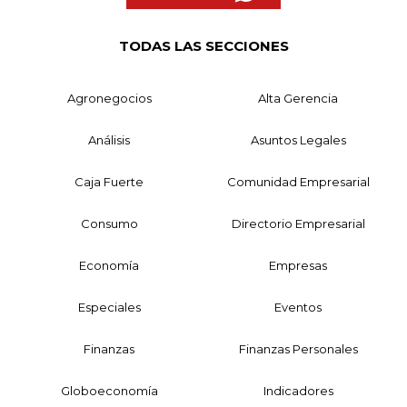
TODAS LAS SECCIONES
Agronegocios
Alta Gerencia
Análisis
Asuntos Legales
Caja Fuerte
Comunidad Empresarial
Consumo
Directorio Empresarial
Economía
Empresas
Especiales
Eventos
Finanzas
Finanzas Personales
Globoeconomía
Indicadores