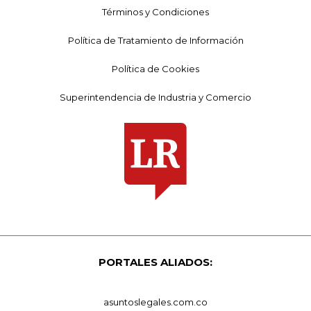
Términos y Condiciones
Política de Tratamiento de Información
Política de Cookies
Superintendencia de Industria y Comercio
PORTALES ALIADOS:
asuntoslegales.com.co