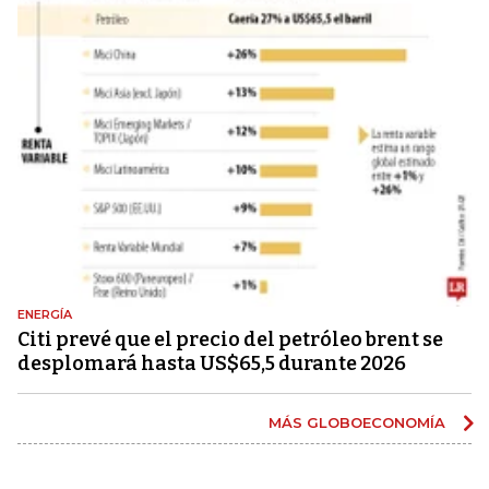
ENERGÍA
Citi prevé que el precio del petróleo brent se
desplomará hasta US$65,5 durante 2026
MÁS GLOBOECONOMÍA