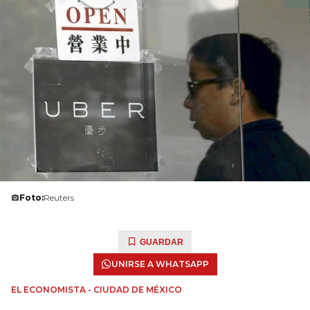
Foto:
Reuters
GUARDAR
UNIRSE A WHATSAPP
EL ECONOMISTA - CIUDAD DE MÉXICO