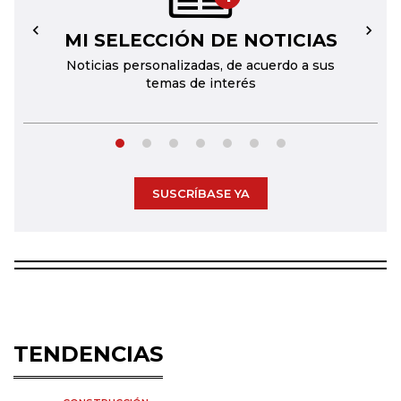
MI SELECCIÓN DE NOTICIAS
←
→
Noticias personalizadas, de acuerdo a sus
temas de interés
SUSCRÍBASE YA
TENDENCIAS