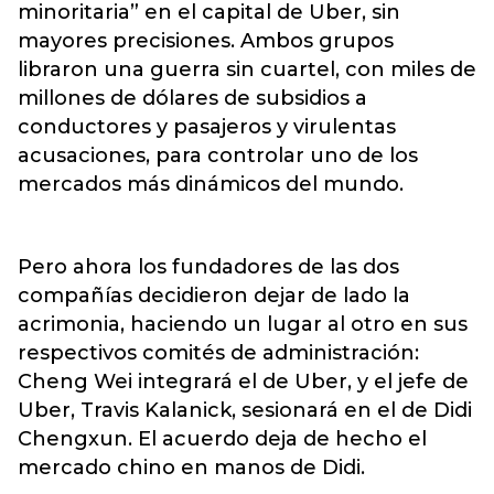
minoritaria” en el capital de Uber, sin
mayores precisiones. Ambos grupos
libraron una guerra sin cuartel, con miles de
millones de dólares de subsidios a
conductores y pasajeros y virulentas
acusaciones, para controlar uno de los
mercados más dinámicos del mundo.
Pero ahora los fundadores de las dos
compañías decidieron dejar de lado la
acrimonia, haciendo un lugar al otro en sus
respectivos comités de administración:
Cheng Wei integrará el de Uber, y el jefe de
Uber, Travis Kalanick, sesionará en el de Didi
Chengxun. El acuerdo deja de hecho el
mercado chino en manos de Didi.