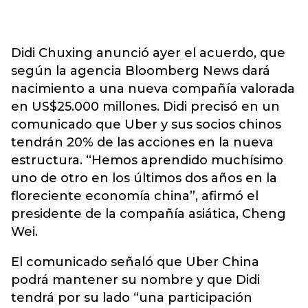
Didi Chuxing anunció ayer el acuerdo, que
según la agencia Bloomberg News dará
nacimiento a una nueva compañía valorada
en US$25.000 millones. Didi precisó en un
comunicado que Uber y sus socios chinos
tendrán 20% de las acciones en la nueva
estructura. “Hemos aprendido muchísimo
uno de otro en los últimos dos años en la
floreciente economía china”, afirmó el
presidente de la compañía asiática, Cheng
Wei.
El comunicado señaló que Uber China
podrá mantener su nombre y que Didi
tendrá por su lado “una participación