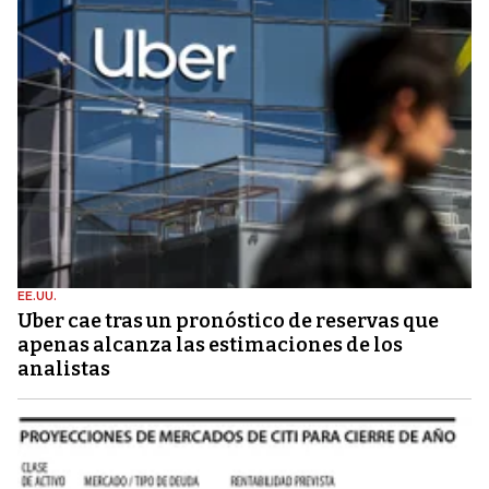
EE.UU.
Uber cae tras un pronóstico de reservas que
apenas alcanza las estimaciones de los
analistas