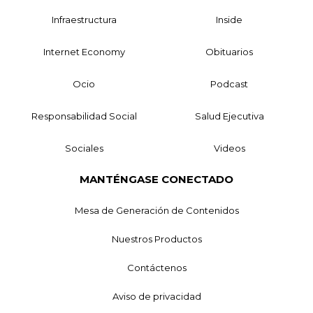
Infraestructura
Inside
Internet Economy
Obituarios
Ocio
Podcast
Responsabilidad Social
Salud Ejecutiva
Sociales
Videos
MANTÉNGASE CONECTADO
Mesa de Generación de Contenidos
Nuestros Productos
Contáctenos
Aviso de privacidad