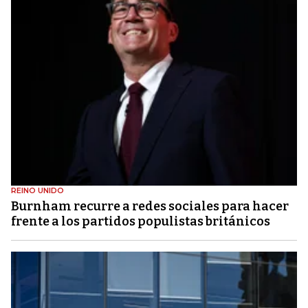
REINO UNIDO
Burnham recurre a redes sociales para hacer
frente a los partidos populistas británicos