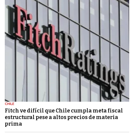
CHILE
Fitch ve difícil que Chile cumpla meta fiscal
estructural pese a altos precios de materia
prima