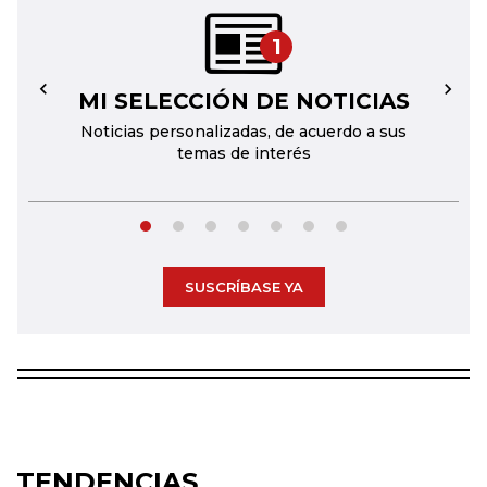
1
MI SELECCIÓN DE NOTICIAS
←
→
Noticias personalizadas, de acuerdo a sus
temas de interés
SUSCRÍBASE YA
TENDENCIAS