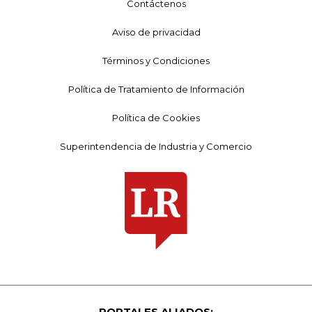
Contáctenos
Aviso de privacidad
Términos y Condiciones
Política de Tratamiento de Información
Política de Cookies
Superintendencia de Industria y Comercio
PORTALES ALIADOS: