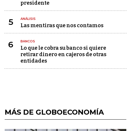
presidente
ANÁLISIS
5
Las mentiras que nos contamos
BANCOS
6
Lo que le cobra su banco si quiere
retirar dinero en cajeros de otras
entidades
MÁS DE GLOBOECONOMÍA