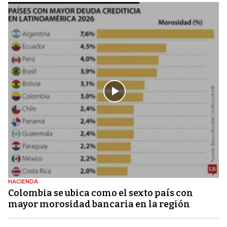
HACIENDA
Colombia se ubica como el sexto país con
mayor morosidad bancaria en la región