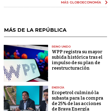
MÁS GLOBOECONOMÍA
MÁS DE LA REPÚBLICA
REINO UNIDO
WPP registra su mayor
subida histórica tras el
impulso de su plan de
reestructuración
ENERGÍA
Ecopetrol culminó la
subasta para la compra
de 25% de las acciones
de Brava Energía