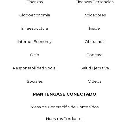
Finanzas
Finanzas Personales
Globoeconomía
Indicadores
Infraestructura
Inside
Internet Economy
Obituarios
Ocio
Podcast
Responsabilidad Social
Salud Ejecutiva
Sociales
Videos
MANTÉNGASE CONECTADO
Mesa de Generación de Contenidos
Nuestros Productos