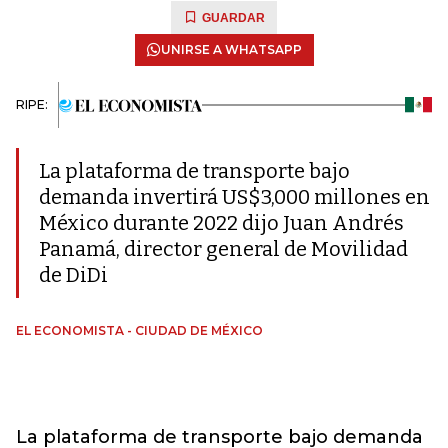
GUARDAR
UNIRSE A WHATSAPP
RIPE:
La plataforma de transporte bajo
demanda invertirá US$3,000 millones en
México durante 2022 dijo Juan Andrés
Panamá, director general de Movilidad
de DiDi
EL ECONOMISTA - CIUDAD DE MÉXICO
La plataforma de transporte bajo demanda