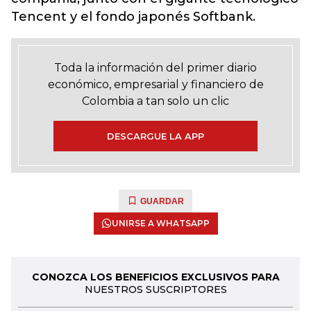
Tencent y el fondo japonés Softbank.
Toda la información del primer diario
económico, empresarial y financiero de
Colombia a tan solo un clic
DESCARGUE LA APP
GUARDAR
UNIRSE A WHATSAPP
CONOZCA LOS BENEFICIOS EXCLUSIVOS PARA
NUESTROS SUSCRIPTORES