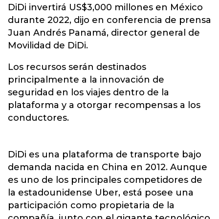
DiDi invertirá US$3,000 millones en México
durante 2022, dijo en conferencia de prensa
Juan Andrés Panamá, director general de
Movilidad de DiDi.
Los recursos serán destinados
principalmente a la innovación de
seguridad en los viajes dentro de la
plataforma y a otorgar recompensas a los
conductores.
DiDi es una plataforma de transporte bajo
demanda nacida en China en 2012. Aunque
es uno de los principales competidores de
la estadounidense Uber, está posee una
participación como propietaria de la
compañía, junto con el gigante tecnológico