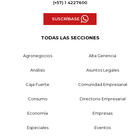
(+57) 1 4227600
SUSCRÍBASE
TODAS LAS SECCIONES
Agronegocios
Alta Gerencia
Análisis
Asuntos Legales
Caja Fuerte
Comunidad Empresarial
Consumo
Directorio Empresarial
Economía
Empresas
Especiales
Eventos