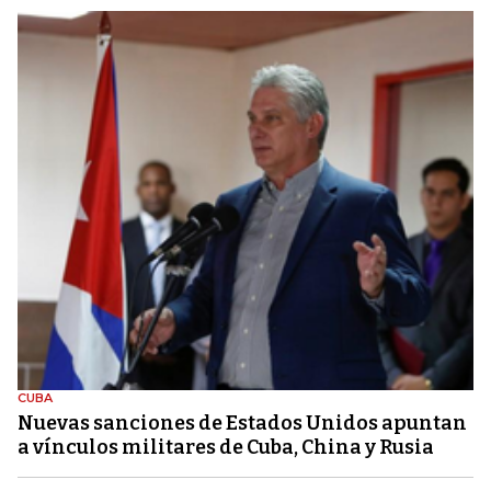
CUBA
Nuevas sanciones de Estados Unidos apuntan
a vínculos militares de Cuba, China y Rusia