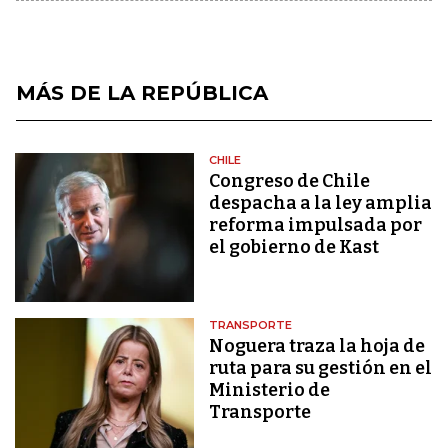
MÁS DE LA REPÚBLICA
CHILE
Congreso de Chile
despacha a la ley amplia
reforma impulsada por
el gobierno de Kast
TRANSPORTE
Noguera traza la hoja de
ruta para su gestión en el
Ministerio de
Transporte