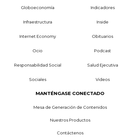
Globoeconomía
Indicadores
Infraestructura
Inside
Internet Economy
Obituarios
Ocio
Podcast
Responsabilidad Social
Salud Ejecutiva
Sociales
Videos
MANTÉNGASE CONECTADO
Mesa de Generación de Contenidos
Nuestros Productos
Contáctenos