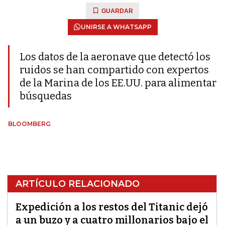
GUARDAR
UNIRSE A WHATSAPP
Los datos de la aeronave que detectó los
ruidos se han compartido con expertos
de la Marina de los EE.UU. para alimentar
búsquedas
BLOOMBERG
ARTÍCULO RELACIONADO
Expedición a los restos del Titanic dejó
a un buzo y a cuatro millonarios bajo el