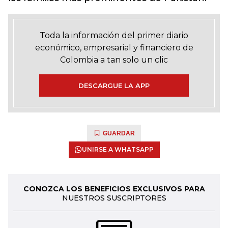
Toda la información del primer diario
económico, empresarial y financiero de
Colombia a tan solo un clic
DESCARGUE LA APP
GUARDAR
UNIRSE A WHATSAPP
CONOZCA LOS BENEFICIOS EXCLUSIVOS PARA
NUESTROS SUSCRIPTORES