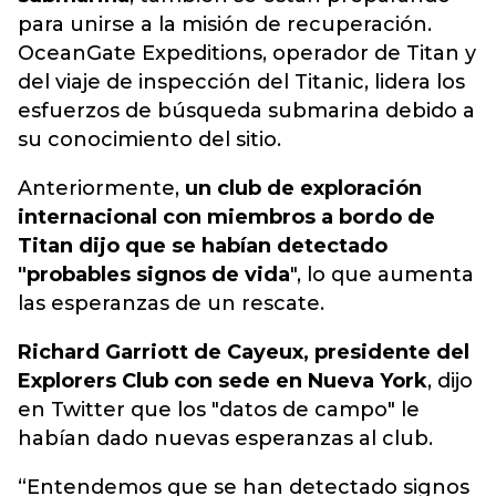
para unirse a la misión de recuperación.
OceanGate Expeditions, operador de Titan y
del viaje de inspección del Titanic, lidera los
esfuerzos de búsqueda submarina debido a
su conocimiento del sitio.
Anteriormente,
un club de exploración
internacional con miembros a bordo de
Titan dijo que se habían detectado
"probables signos de vida
", lo que aumenta
las esperanzas de un rescate.
Richard Garriott de Cayeux, presidente del
Explorers Club con sede en Nueva York
, dijo
en Twitter que los "datos de campo" le
habían dado nuevas esperanzas al club.
“Entendemos que se han detectado signos