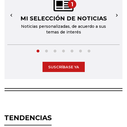
1
MI SELECCIÓN DE NOTICIAS
←
→
Noticias personalizadas, de acuerdo a sus
temas de interés
SUSCRÍBASE YA
TENDENCIAS