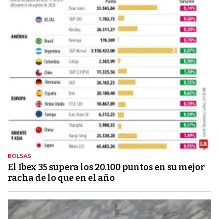
BOLSAS
El Ibex 35 supera los 20.100 puntos en su mejor
racha de lo que en el año