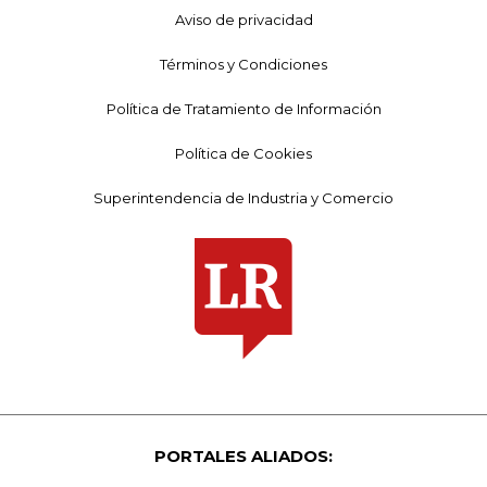
Aviso de privacidad
Términos y Condiciones
Política de Tratamiento de Información
Política de Cookies
Superintendencia de Industria y Comercio
PORTALES ALIADOS: