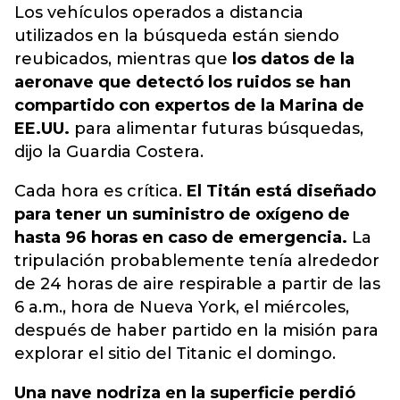
Los vehículos operados a distancia
utilizados en la búsqueda están siendo
reubicados, mientras que
los datos de la
aeronave que detectó los ruidos se han
compartido con expertos de la Marina de
EE.UU.
para alimentar futuras búsquedas,
dijo la Guardia Costera.
Cada hora es crítica.
El Titán está diseñado
para tener un suministro de oxígeno de
hasta 96 horas en caso de emergencia.
La
tripulación probablemente tenía alrededor
de 24 horas de aire respirable a partir de las
6 a.m., hora de Nueva York, el miércoles,
después de haber partido en la misión para
explorar el sitio del Titanic el domingo.
Una nave nodriza en la superficie perdió