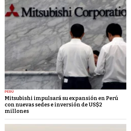
PERÚ
Mitsubishi impulsará su expansión en Perú
con nuevas sedes e inversión de US$2
millones