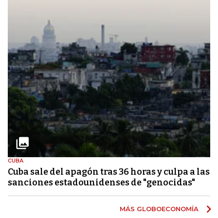
CUBA
Cuba sale del apagón tras 36 horas y culpa a las
sanciones estadounidenses de "genocidas"
MÁS GLOBOECONOMÍA