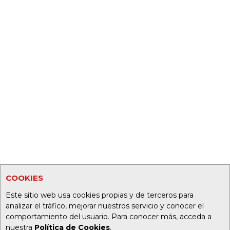
COOKIES
Este sitio web usa cookies propias y de terceros para
analizar el tráfico, mejorar nuestros servicio y conocer el
comportamiento del usuario. Para conocer más, acceda a
nuestra
Política de Cookies
.