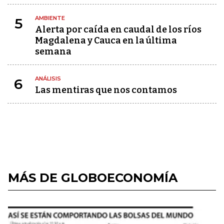
AMBIENTE
5
Alerta por caída en caudal de los ríos
Magdalena y Cauca en la última
semana
ANÁLISIS
6
Las mentiras que nos contamos
MÁS DE GLOBOECONOMÍA