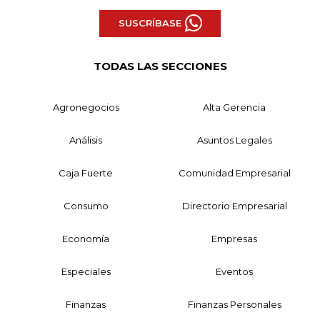
SUSCRÍBASE
TODAS LAS SECCIONES
Agronegocios
Alta Gerencia
Análisis
Asuntos Legales
Caja Fuerte
Comunidad Empresarial
Consumo
Directorio Empresarial
Economía
Empresas
Especiales
Eventos
Finanzas
Finanzas Personales