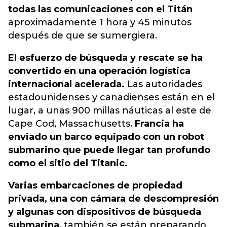
todas las comunicaciones con el Titán
aproximadamente 1 hora y 45 minutos
después de que se sumergiera.
El esfuerzo de búsqueda y rescate se ha
convertido en una operación logística
internacional acelerada.
Las autoridades
estadounidenses y canadienses están en el
lugar, a unas 900 millas náuticas al este de
Cape Cod, Massachusetts.
Francia ha
enviado un barco equipado con un robot
submarino que puede llegar tan profundo
como el sitio del Titanic.
Varias embarcaciones de propiedad
privada, una con cámara de descompresión
y algunas con dispositivos de búsqueda
submarina
, también se están preparando