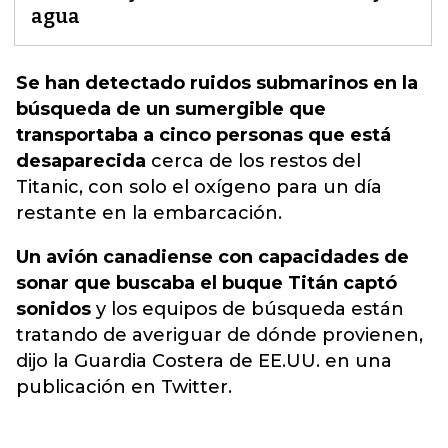
agua
Se han detectado ruidos submarinos en la
búsqueda de un sumergible que
transportaba a cinco personas que está
desaparecida
cerca de los restos del
Titanic, con solo el oxígeno para un día
restante en la
embarcación.
Un avión canadiense con capacidades de
sonar que buscaba el buque Titán captó
sonidos
y los equipos de búsqueda están
tratando de averiguar de dónde provienen,
dijo la Guardia Costera de EE.UU. en una
publicación en Twitter.