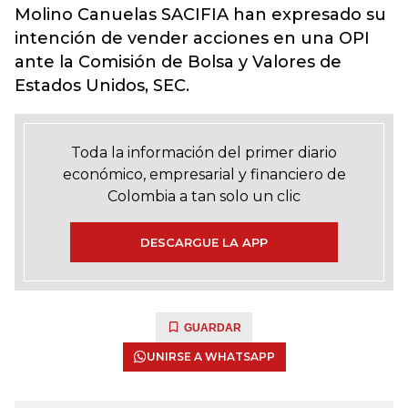
Molino Canuelas SACIFIA han expresado su
intención de vender acciones en una OPI
ante la Comisión de Bolsa y Valores de
Estados Unidos, SEC.
Toda la información del primer diario
económico, empresarial y financiero de
Colombia a tan solo un clic
DESCARGUE LA APP
GUARDAR
UNIRSE A WHATSAPP