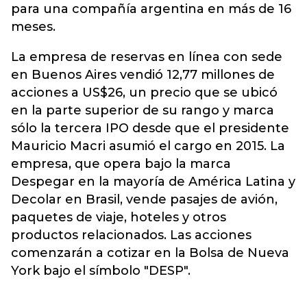
para una compañía argentina en más de 16
meses.
La empresa de reservas en línea con sede
en Buenos Aires vendió 12,77 millones de
acciones a US$26, un precio que se ubicó
en la parte superior de su rango y marca
sólo la tercera IPO desde que el presidente
Mauricio Macri asumió el cargo en 2015. La
empresa, que opera bajo la marca
Despegar en la mayoría de América Latina y
Decolar en Brasil, vende pasajes de avión,
paquetes de viaje, hoteles y otros
productos relacionados. Las acciones
comenzarán a cotizar en la Bolsa de Nueva
York bajo el símbolo "DESP".