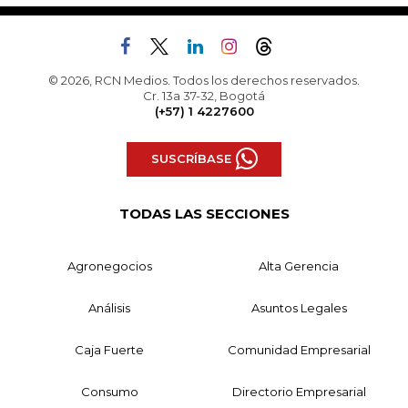
© 2026, RCN Medios. Todos los derechos reservados.
Cr. 13a 37-32, Bogotá
(+57) 1 4227600
SUSCRÍBASE
TODAS LAS SECCIONES
Agronegocios
Alta Gerencia
Análisis
Asuntos Legales
Caja Fuerte
Comunidad Empresarial
Consumo
Directorio Empresarial