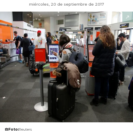
miércoles, 20 de septiembre de 2017
Foto:
Reuters