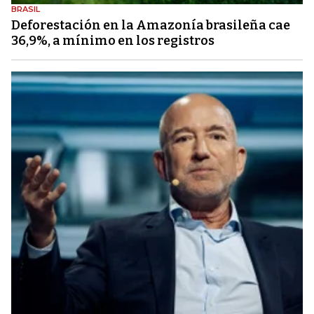
BRASIL
Deforestación en la Amazonía brasileña cae
36,9%, a mínimo en los registros