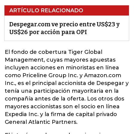
ARTÍCULO RELACIONADO
Despegar.com ve precio entre US$23 y
US$26 por acción para OPI
El fondo de cobertura Tiger Global
Management, cuyas mayores apuestas
incluyen acciones en minoristas en línea
como Priceline Group Inc. y Amazon.com
Inc., es el principal accionista de
Despegar
y
tenía una participación mayoritaria en la
compañía antes de la oferta. Los otros dos
mayores accionistas son el socio en línea
Expedia Inc. y la firma de capital privado
General Atlantic Partners.