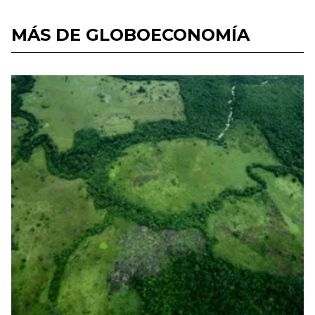
MÁS DE GLOBOECONOMÍA