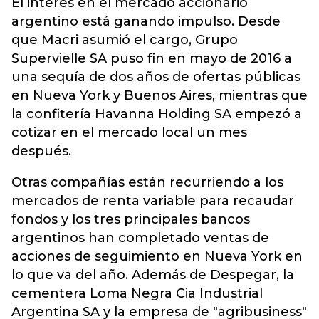
El interés en el mercado accionario
argentino está ganando impulso. Desde
que Macri asumió el cargo, Grupo
Supervielle SA puso fin en mayo de 2016 a
una sequía de dos años de ofertas públicas
en Nueva York y Buenos Aires, mientras que
la confitería Havanna Holding SA empezó a
cotizar en el mercado local un mes
después.
Otras compañías están recurriendo a los
mercados de renta variable para recaudar
fondos y los tres principales bancos
argentinos han completado ventas de
acciones de seguimiento en Nueva York en
lo que va del año. Además de Despegar, la
cementera Loma Negra Cia Industrial
Argentina SA y la empresa de "agribusiness"