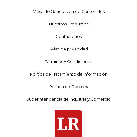
Mesa de Generación de Contenidos
Nuestros Productos
Contáctenos
Aviso de privacidad
Términos y Condiciones
Política de Tratamiento de Información
Política de Cookies
Superintendencia de Industria y Comercio