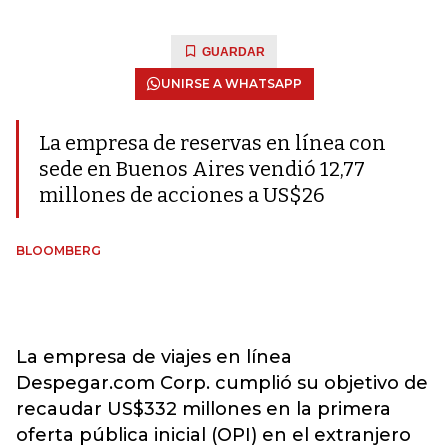
GUARDAR
UNIRSE A WHATSAPP
La empresa de reservas en línea con
sede en Buenos Aires vendió 12,77
millones de acciones a US$26
BLOOMBERG
La empresa de viajes en línea
Despegar.com Corp. cumplió su objetivo de
recaudar US$332 millones en la primera
oferta pública inicial (OPI) en el extranjero