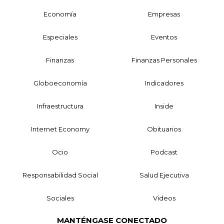
Economía
Empresas
Especiales
Eventos
Finanzas
Finanzas Personales
Globoeconomía
Indicadores
Infraestructura
Inside
Internet Economy
Obituarios
Ocio
Podcast
Responsabilidad Social
Salud Ejecutiva
Sociales
Videos
MANTÉNGASE CONECTADO