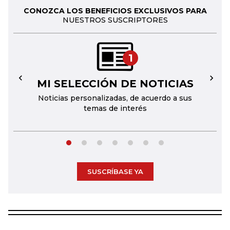
CONOZCA LOS BENEFICIOS EXCLUSIVOS PARA
NUESTROS SUSCRIPTORES
1
MI SELECCIÓN DE NOTICIAS
←
→
Noticias personalizadas, de acuerdo a sus
temas de interés
SUSCRÍBASE YA