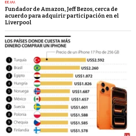
EE.UU.
Fundador de Amazon, Jeff Bezos, cerca de
acuerdo para adquirir participación en el
Liverpool