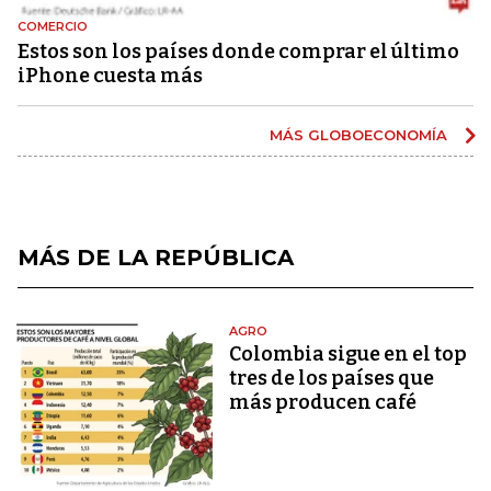
COMERCIO
Estos son los países donde comprar el último
iPhone cuesta más
MÁS GLOBOECONOMÍA
MÁS DE LA REPÚBLICA
AGRO
Colombia sigue en el top
tres de los países que
más producen café