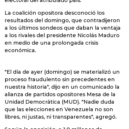
electoral del atribulado país.
La coalición opositora desconoció los
resultados del domingo, que contradijeron
a los últimos sondeos que daban la ventaja
a los rivales del presidente Nicolás Maduro
en medio de una prolongada crisis
económica.
"El día de ayer (domingo) se materializó un
proceso fraudulento sin precedentes en
nuestra historia", dijo en un comunicado la
alianza de partidos opositores Mesa de la
Unidad Democrática (MUD). "Nadie duda
que las elecciones en Venezuela no son
libres, ni justas, ni transparentes", agregó.