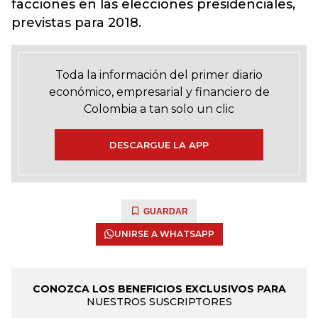
facciones en las elecciones presidenciales,
previstas para 2018.
Toda la información del primer diario
económico, empresarial y financiero de
Colombia a tan solo un clic
DESCARGUE LA APP
GUARDAR
UNIRSE A WHATSAPP
CONOZCA LOS BENEFICIOS EXCLUSIVOS PARA
NUESTROS SUSCRIPTORES