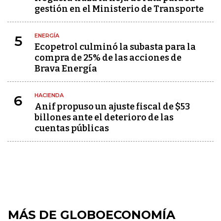
gestión en el Ministerio de Transporte
ENERGÍA
5
Ecopetrol culminó la subasta para la
compra de 25% de las acciones de
Brava Energía
HACIENDA
6
Anif propuso un ajuste fiscal de $53
billones ante el deterioro de las
cuentas públicas
MÁS DE GLOBOECONOMÍA