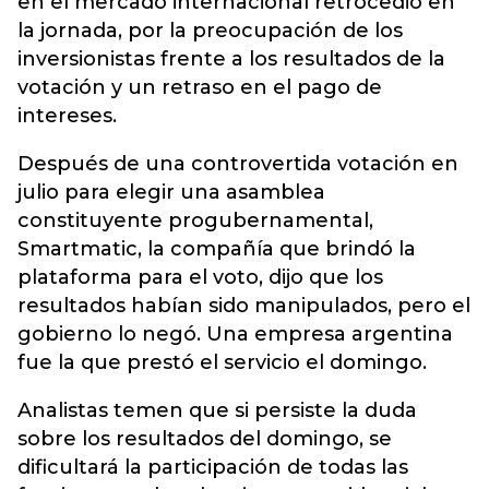
en el mercado internacional retrocedió en
la jornada, por la preocupación de los
inversionistas frente a los resultados de la
votación y un retraso en el pago de
intereses.
Después de una controvertida votación en
julio para elegir una asamblea
constituyente progubernamental,
Smartmatic, la compañía que brindó la
plataforma para el voto, dijo que los
resultados habían sido manipulados, pero el
gobierno lo negó. Una empresa argentina
fue la que prestó el servicio el domingo.
Analistas temen que si persiste la duda
sobre los resultados del domingo, se
dificultará la participación de todas las