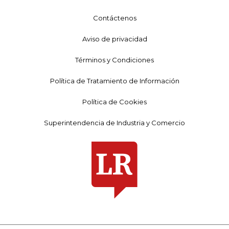
Contáctenos
Aviso de privacidad
Términos y Condiciones
Política de Tratamiento de Información
Política de Cookies
Superintendencia de Industria y Comercio