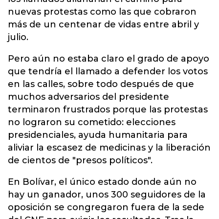
nuevas protestas como las que cobraron
más de un centenar de vidas entre abril y
julio.
Pero aún no estaba claro el grado de apoyo
que tendría el llamado a defender los votos
en las calles, sobre todo después de que
muchos adversarios del presidente
terminaron frustrados porque las protestas
no lograron su cometido: elecciones
presidenciales, ayuda humanitaria para
aliviar la escasez de medicinas y la liberación
de cientos de "presos políticos".
En Bolívar, el único estado donde aún no
hay un ganador, unos 300 seguidores de la
oposición se congregaron fuera de la sede