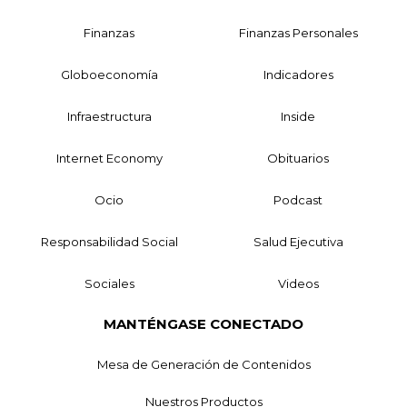
Finanzas
Finanzas Personales
Globoeconomía
Indicadores
Infraestructura
Inside
Internet Economy
Obituarios
Ocio
Podcast
Responsabilidad Social
Salud Ejecutiva
Sociales
Videos
MANTÉNGASE CONECTADO
Mesa de Generación de Contenidos
Nuestros Productos