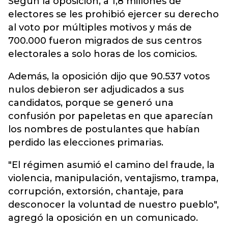
Según la oposición, a 1,8 millones de
electores se les prohibió ejercer su derecho
al voto por múltiples motivos y más de
700.000 fueron migrados de sus centros
electorales a solo horas de los comicios.
Además, la oposición dijo que 90.537 votos
nulos debieron ser adjudicados a sus
candidatos, porque se generó una
confusión por papeletas en que aparecían
los nombres de postulantes que habían
perdido las elecciones primarias.
"El régimen asumió el camino del fraude, la
violencia, manipulación, ventajismo, trampa,
corrupción, extorsión, chantaje, para
desconocer la voluntad de nuestro pueblo",
agregó la oposición en un comunicado.