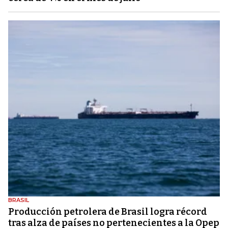
BRASIL
Producción petrolera de Brasil logra récord
tras alza de países no pertenecientes a la Opep