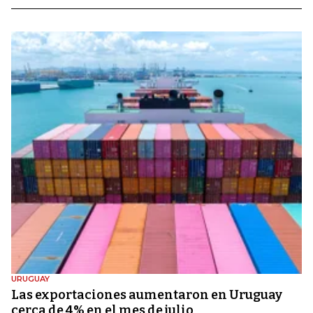
URUGUAY
Las exportaciones aumentaron en Uruguay
cerca de 4% en el mes de julio