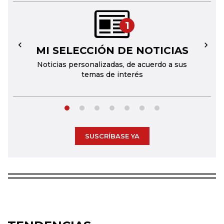
1
MI SELECCIÓN DE NOTICIAS
←
→
Noticias personalizadas, de acuerdo a sus
temas de interés
SUSCRÍBASE YA