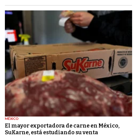
MÉXICO
El mayor exportadora de carne en México,
SuKarne, está estudiando su venta