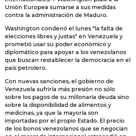
Unión Europea sumarse a sus medidas
contra la administración de Maduro.
Washington condenó el lunes "la falta de
elecciones libres y justas" en Venezuela y
prometió usar su poder económico y
diplomático para apoyar a los venezolanos
que buscan restablecer la democracia en el
país petrolero.
Con nuevas sanciones, el gobierno de
Venezuela sufriría más presión no sólo
sobre los pagos de su millonaria deuda sino
sobre la disponibilidad de alimentos y
medicinas, ya que la mayoría son
importadas por el propio Estado. El precio
de los bonos venezolanos que se negocian