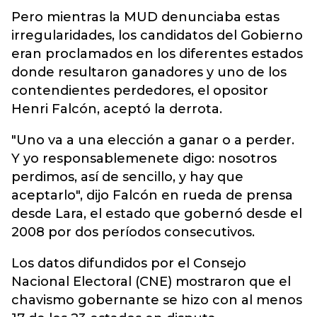
Pero mientras la MUD denunciaba estas
irregularidades, los candidatos del Gobierno
eran proclamados en los diferentes estados
donde resultaron ganadores y uno de los
contendientes perdedores, el opositor
Henri Falcón, aceptó la derrota.
"Uno va a una elección a ganar o a perder.
Y yo responsablemenete digo: nosotros
perdimos, así de sencillo, y hay que
aceptarlo", dijo Falcón en rueda de prensa
desde Lara, el estado que gobernó desde el
2008 por dos períodos consecutivos.
Los datos difundidos por el Consejo
Nacional Electoral (CNE) mostraron que el
chavismo gobernante se hizo con al menos