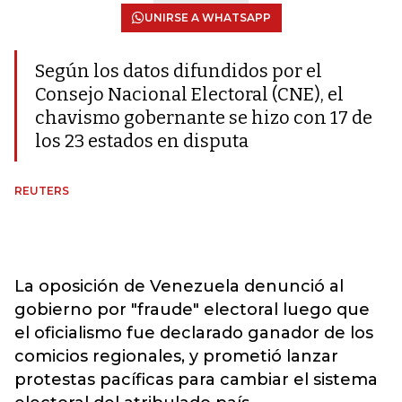
UNIRSE A WHATSAPP
Según los datos difundidos por el
Consejo Nacional Electoral (CNE), el
chavismo gobernante se hizo con 17 de
los 23 estados en disputa
REUTERS
La oposición de Venezuela denunció al
gobierno por "fraude" electoral luego que
el oficialismo fue declarado ganador de los
comicios regionales, y prometió lanzar
protestas pacíficas para cambiar el sistema