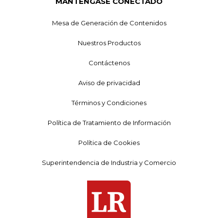
MANTÉNGASE CONECTADO
Mesa de Generación de Contenidos
Nuestros Productos
Contáctenos
Aviso de privacidad
Términos y Condiciones
Política de Tratamiento de Información
Política de Cookies
Superintendencia de Industria y Comercio