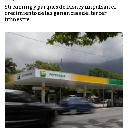
EE.UU.
Streaming y parques de Disney impulsan el
crecimiento de las ganancias del tercer
trimestre