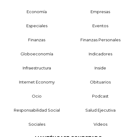
Economía
Empresas
Especiales
Eventos
Finanzas
Finanzas Personales
Globoeconomía
Indicadores
Infraestructura
Inside
Internet Economy
Obituarios
Ocio
Podcast
Responsabilidad Social
Salud Ejecutiva
Sociales
Videos