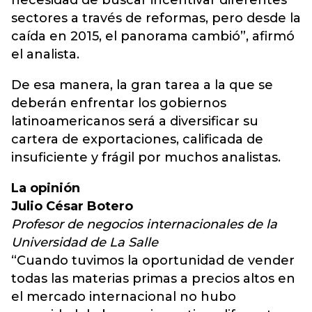
necesidad de buscar incentivar diferentes
sectores a través de reformas, pero desde la
caída en 2015, el panorama cambió”, afirmó
el analista.
De esa manera, la gran tarea a la que se
deberán enfrentar los gobiernos
latinoamericanos será a diversificar su
cartera de exportaciones, calificada de
insuficiente y frágil por muchos analistas.
La opinión
Julio César Botero
Profesor de negocios internacionales de la
Universidad de La Salle
“Cuando tuvimos la oportunidad de vender
todas las materias primas a precios altos en
el mercado internacional no hubo