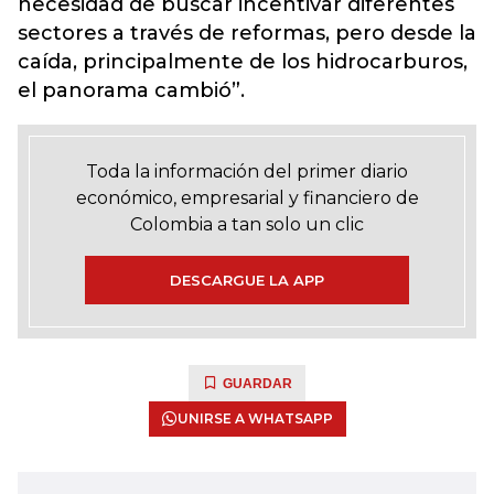
necesidad de buscar incentivar diferentes
sectores a través de reformas, pero desde la
caída, principalmente de los hidrocarburos,
el panorama cambió”.
Toda la información del primer diario
económico, empresarial y financiero de
Colombia a tan solo un clic
DESCARGUE LA APP
GUARDAR
UNIRSE A WHATSAPP