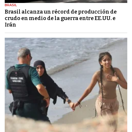
BRASIL
Brasil alcanza un récord de producción de
crudo en medio de la guerra entre EE.UU. e
Irán