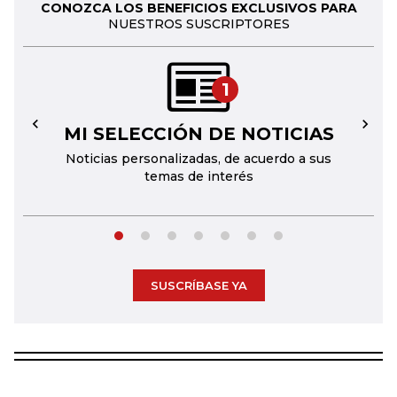
CONOZCA LOS BENEFICIOS EXCLUSIVOS PARA
NUESTROS SUSCRIPTORES
1
MI SELECCIÓN DE NOTICIAS
←
→
Noticias personalizadas, de acuerdo a sus
temas de interés
SUSCRÍBASE YA