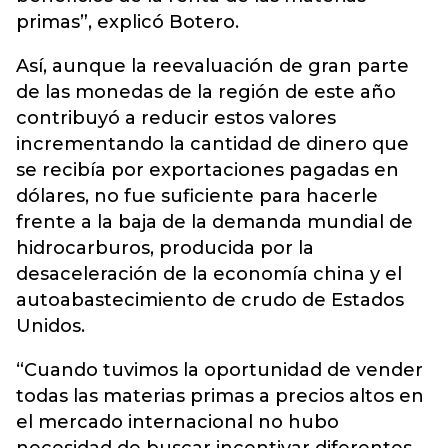
primas”, explicó Botero.
Así, aunque la reevaluación de gran parte
de las monedas de la región de este año
contribuyó a reducir estos valores
incrementando la cantidad de dinero que
se recibía por exportaciones pagadas en
dólares, no fue suficiente para hacerle
frente a la baja de la demanda mundial de
hidrocarburos, producida por la
desaceleración de la economía china y el
autoabastecimiento de crudo de Estados
Unidos.
“Cuando tuvimos la oportunidad de vender
todas las materias primas a precios altos en
el mercado internacional no hubo