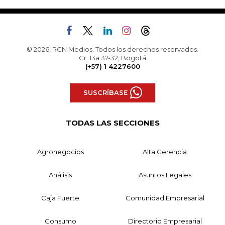
© 2026, RCN Medios. Todos los derechos reservados.
Cr. 13a 37-32, Bogotá
(+57) 1 4227600
SUSCRÍBASE
TODAS LAS SECCIONES
Agronegocios
Alta Gerencia
Análisis
Asuntos Legales
Caja Fuerte
Comunidad Empresarial
Consumo
Directorio Empresarial