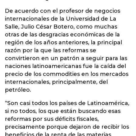
De acuerdo con el profesor de negocios
internacionales de la Universidad de La
Salle, Julio César Botero, como muchas
otras de las desgracias económicas de la
región de los años anteriores, la principal
razón por la que las reformas se
convirtieron en un patrón a seguir para las
naciones latinoamericanas fue la caída del
precio de los commodities en los mercados
internacionales, principalmente, del
petróleo.
“Son casi todos los países de Latinoamérica,
si no todos, los que están buscando esas
reformas por sus déficits fiscales,
precisamente porque dejaron de recibir los
beneficios de la renta de las materias