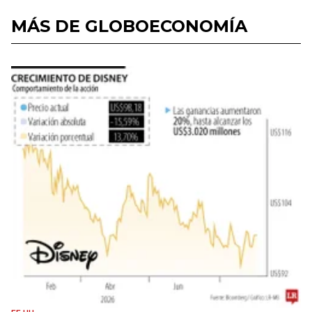
MÁS DE GLOBOECONOMÍA