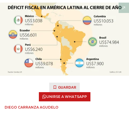
GUARDAR
UNIRSE A WHATSAPP
DIEGO CARRANZA AGUDELO