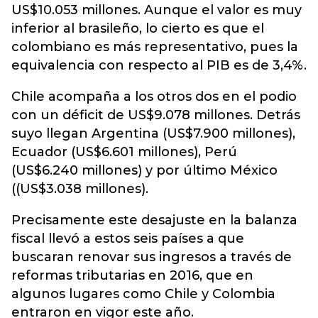
US$10.053 millones. Aunque el valor es muy
inferior al brasileño, lo cierto es que el
colombiano es más representativo, pues la
equivalencia con respecto al PIB es de 3,4%.
Chile acompaña a los otros dos en el podio
con un déficit de US$9.078 millones. Detrás
suyo llegan Argentina (US$7.900 millones),
Ecuador (US$6.601 millones), Perú
(US$6.240 millones) y por último México
((US$3.038 millones).
Precisamente este desajuste en la balanza
fiscal llevó a estos seis países a que
buscaran renovar sus ingresos a través de
reformas tributarias en 2016, que en
algunos lugares como Chile y Colombia
entraron en vigor este año.