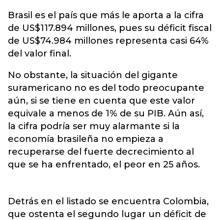
Brasil es el país que más le aporta a la cifra
de US$117.894 millones, pues su déficit fiscal
de US$74.984 millones representa casi 64%
del valor final.
No obstante, la situación del gigante
suramericano no es del todo preocupante
aún, si se tiene en cuenta que este valor
equivale a menos de 1% de su PIB. Aún así,
la cifra podría ser muy alarmante si la
economía brasileña no empieza a
recuperarse del fuerte decrecimiento al
que se ha enfrentado, el peor en 25 años.
Detrás en el listado se encuentra Colombia,
que ostenta el segundo lugar un déficit de