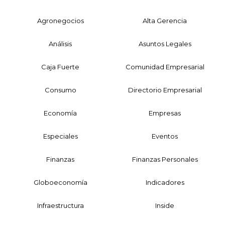
Agronegocios
Alta Gerencia
Análisis
Asuntos Legales
Caja Fuerte
Comunidad Empresarial
Consumo
Directorio Empresarial
Economía
Empresas
Especiales
Eventos
Finanzas
Finanzas Personales
Globoeconomía
Indicadores
Infraestructura
Inside