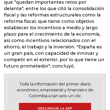
que "quedan importantes retos por
delante", entre los que citó la consolidación
fiscal y las reformas estructurales como la
reforma fiscal, que tiene como objetivo
establecer los incentivos a medio y largo
plazo para el crecimiento de la economía,
así como incentivos relacionados con el
ahorro, el trabajo y la inversión. "España es
un gran país, con capacidad de innovar y
competir en el exterior, por lo que tiene un
futuro prometedor", concluyó.
Toda la información del primer diario
económico, empresarial y financiero de
Colombia a tan solo un clic
DESCARGUE LA APP