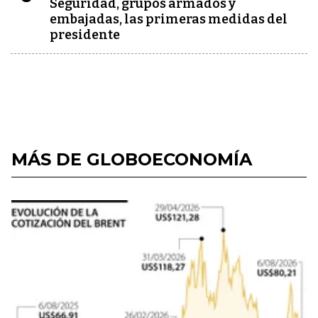
Seguridad, grupos armados y
embajadas, las primeras medidas del
presidente
MÁS DE GLOBOECONOMÍA