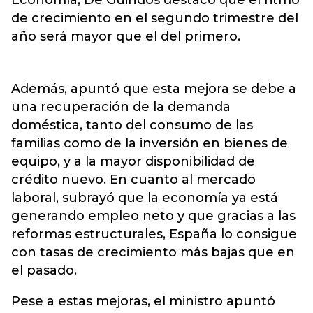
Economía, De Guindos destacó que el ritmo
de crecimiento en el segundo trimestre del
año será mayor que el del primero.
Además, apuntó que esta mejora se debe a
una recuperación de la demanda
doméstica, tanto del consumo de las
familias como de la inversión en bienes de
equipo, y a la mayor disponibilidad de
crédito nuevo. En cuanto al mercado
laboral, subrayó que la economía ya está
generando empleo neto y que gracias a las
reformas estructurales, España lo consigue
con tasas de crecimiento más bajas que en
el pasado.
Pese a estas mejoras, el ministro apuntó