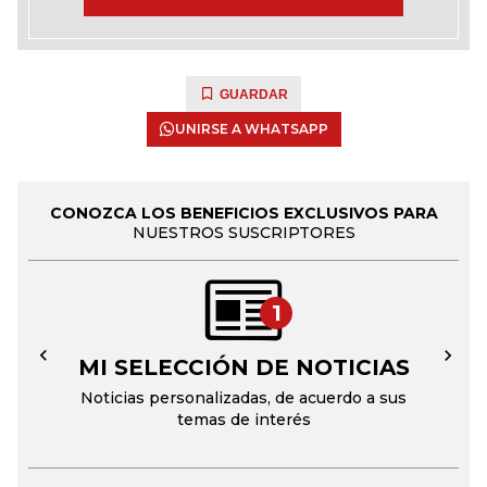
GUARDAR
UNIRSE A WHATSAPP
CONOZCA LOS BENEFICIOS EXCLUSIVOS PARA
NUESTROS SUSCRIPTORES
1
MI SELECCIÓN DE NOTICIAS
←
→
Noticias personalizadas, de acuerdo a sus
temas de interés