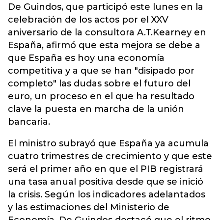
De Guindos, que participó este lunes en la
celebración de los actos por el XXV
aniversario de la consultora A.T.Kearney en
España, afirmó que esta mejora se debe a
que España es hoy una economía
competitiva y a que se han "disipado por
completo" las dudas sobre el futuro del
euro, un proceso en el que ha resultado
clave la puesta en marcha de la unión
bancaria.
El ministro subrayó que España ya acumula
cuatro trimestres de crecimiento y que este
será el primer año en que el PIB registrará
una tasa anual positiva desde que se inició
la crisis. Según los indicadores adelantados
y las estimaciones del Ministerio de