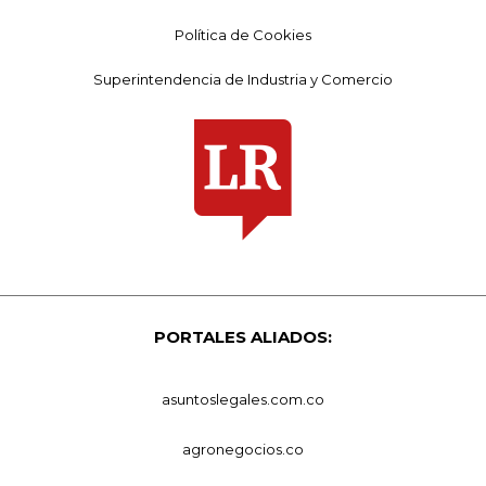
Política de Cookies
Superintendencia de Industria y Comercio
PORTALES ALIADOS:
asuntoslegales.com.co
agronegocios.co