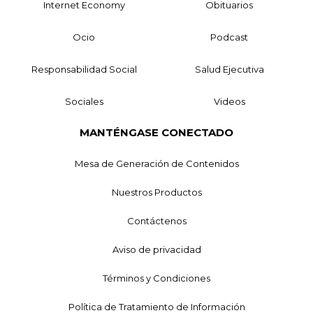
Internet Economy
Obituarios
Ocio
Podcast
Responsabilidad Social
Salud Ejecutiva
Sociales
Videos
MANTÉNGASE CONECTADO
Mesa de Generación de Contenidos
Nuestros Productos
Contáctenos
Aviso de privacidad
Términos y Condiciones
Política de Tratamiento de Información