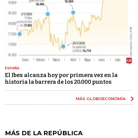
ESPAÑA
El Ibex alcanza hoy por primera vez en la
historia la barrera de los 20.000 puntos
MÁS GLOBOECONOMÍA
MÁS DE LA REPÚBLICA