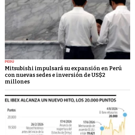
PERÚ
Mitsubishi impulsará su expansión en Perú
con nuevas sedes e inversión de US$2
millones