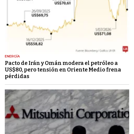
ENERGÍA
Pacto de Irán y Omán modera el petróleo a
US$80, pero tensión en Oriente Medio frena
pérdidas