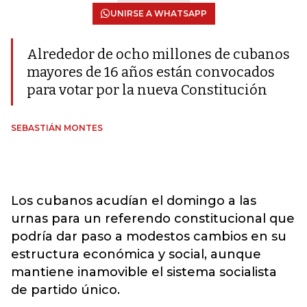
UNIRSE A WHATSAPP
Alrededor de ocho millones de cubanos
mayores de 16 años están convocados
para votar por la nueva Constitución
SEBASTIÁN MONTES
Los cubanos acudían el domingo a las
urnas para un referendo constitucional que
podría dar paso a modestos cambios en su
estructura económica y social, aunque
mantiene inamovible el sistema socialista
de partido único.