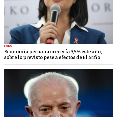
PERÚ
Economía peruana crecería 3,5% este año,
sobre lo previsto pese a efectos de El Niño