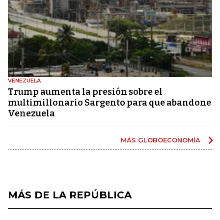
VENEZUELA
Trump aumenta la presión sobre el
multimillonario Sargento para que abandone
Venezuela
MÁS GLOBOECONOMÍA
MÁS DE LA REPÚBLICA