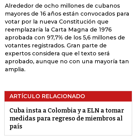
Alrededor de ocho millones de cubanos
mayores de 16 años están convocados para
votar por la nueva Constitución que
reemplazaría la Carta Magna de 1976
aprobada con 97,7% de los 5,6 millones de
votantes registrados. Gran parte de
expertos considera que el texto será
aprobado, aunque no con una mayoría tan
amplia.
ARTÍCULO RELACIONADO
Cuba insta a Colombia y a ELN a tomar
medidas para regreso de miembros al
país