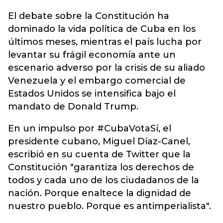
El debate sobre la Constitución ha
dominado la vida política de
Cuba
en los
últimos meses, mientras el país lucha por
levantar su frágil economía ante un
escenario adverso por la crisis de su aliado
Venezuela y el embargo comercial de
Estados Unidos se intensifica bajo el
mandato de Donald Trump.
En un impulso por #CubaVotaSí, el
presidente cubano, Miguel Díaz-Canel,
escribió en su cuenta de Twitter que la
Constitución "garantiza los derechos de
todos y cada uno de los ciudadanos de la
nación. Porque enaltece la dignidad de
nuestro pueblo. Porque es antimperialista".