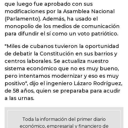
que luego fue aprobado con sus
modificaciones por la Asamblea Nacional
(Parlamento). Además, ha usado el
monopolio de los medios de comunicación
para difundir el sí como un voto patriótico.
"Miles de cubanos tuvieron la oportunidad
de debatir la Constitución en sus barrios y
centros laborales. Se actualiza nuestro
sistema económico que no es muy bueno,
pero intentamos modernizar y eso es muy
positivo", dijo el ingeniero Lázaro Rodríguez,
de 58 años, quien se preparaba para acudir
a las urnas.
Toda la información del primer diario
económico, empresarial y financiero de