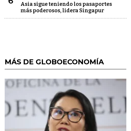
6
Asia sigue teniendo los pasaportes
más poderosos, lidera Singapur
MÁS DE GLOBOECONOMÍA