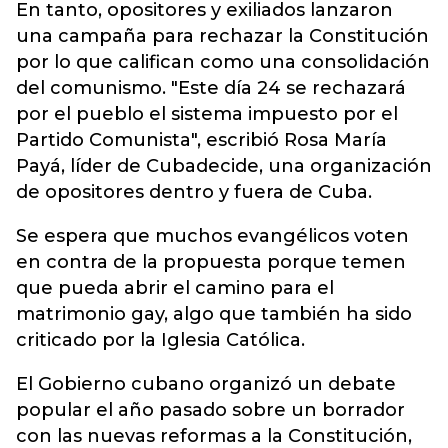
En tanto, opositores y exiliados lanzaron
una campaña para rechazar la Constitución
por lo que califican como una consolidación
del comunismo. "Este día 24 se rechazará
por el pueblo el sistema impuesto por el
Partido Comunista", escribió Rosa María
Payá, líder de Cubadecide, una organización
de opositores dentro y fuera de Cuba.
Se espera que muchos evangélicos voten
en contra de la propuesta porque temen
que pueda abrir el camino para el
matrimonio gay, algo que también ha sido
criticado por la Iglesia Católica.
El Gobierno cubano organizó un debate
popular el año pasado sobre un borrador
con las nuevas reformas a la Constitución,