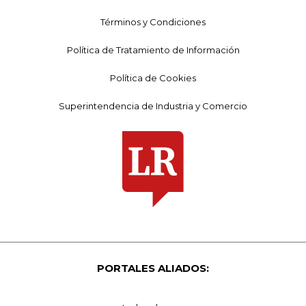
Términos y Condiciones
Política de Tratamiento de Información
Política de Cookies
Superintendencia de Industria y Comercio
PORTALES ALIADOS: