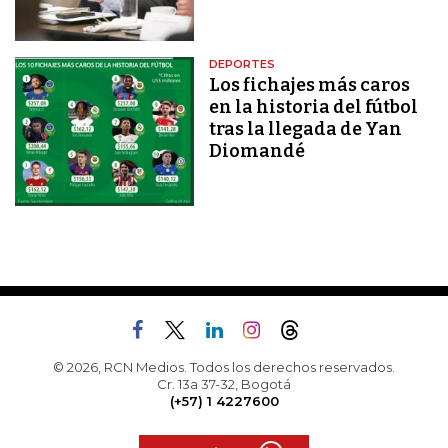
DEPORTES
Los fichajes más caros
en la historia del fútbol
tras la llegada de Yan
Diomandé
© 2026, RCN Medios. Todos los derechos reservados.
Cr. 13a 37-32, Bogotá
(+57) 1 4227600