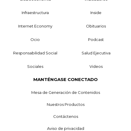
Infraestructura
Inside
Internet Economy
Obituarios
Ocio
Podcast
Responsabilidad Social
Salud Ejecutiva
Sociales
Videos
MANTÉNGASE CONECTADO
Mesa de Generación de Contenidos
Nuestros Productos
Contáctenos
Aviso de privacidad