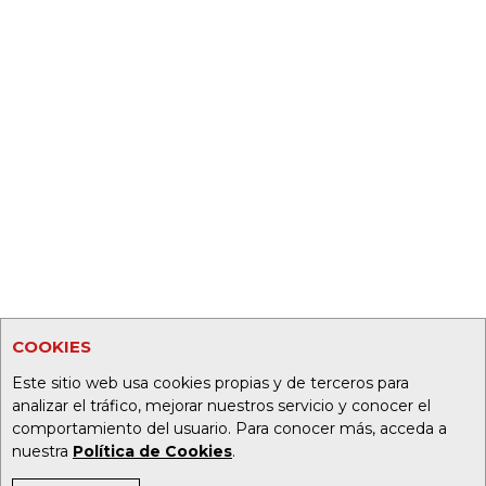
COOKIES
Este sitio web usa cookies propias y de terceros para
analizar el tráfico, mejorar nuestros servicio y conocer el
comportamiento del usuario. Para conocer más, acceda a
nuestra
Política de Cookies
.