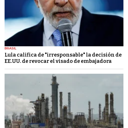
BRASIL
Lula califica de "irresponsable" la decisión de
EE.UU. de revocar el visado de embajadora