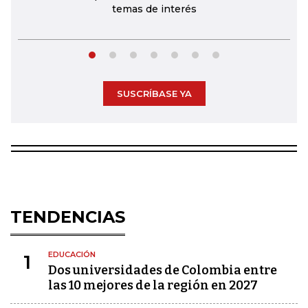
temas de interés
SUSCRÍBASE YA
TENDENCIAS
EDUCACIÓN
1
Dos universidades de Colombia entre
las 10 mejores de la región en 2027