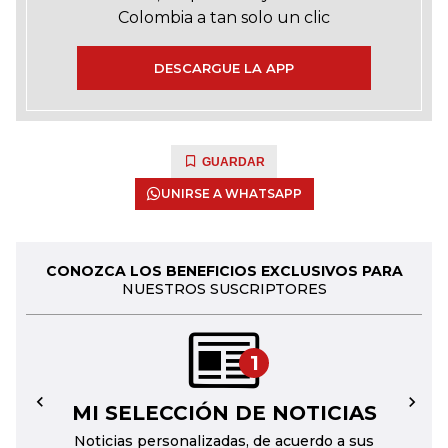
Colombia a tan solo un clic
DESCARGUE LA APP
GUARDAR
UNIRSE A WHATSAPP
CONOZCA LOS BENEFICIOS EXCLUSIVOS PARA
NUESTROS SUSCRIPTORES
1
MI SELECCIÓN DE NOTICIAS
←
→
Noticias personalizadas, de acuerdo a sus