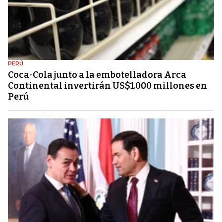
PERÚ
Coca-Cola junto a la embotelladora Arca
Continental invertirán US$1.000 millones en
Perú