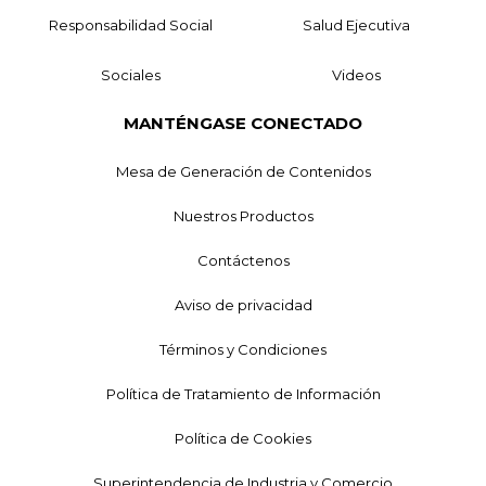
Responsabilidad Social
Salud Ejecutiva
Sociales
Videos
MANTÉNGASE CONECTADO
Mesa de Generación de Contenidos
Nuestros Productos
Contáctenos
Aviso de privacidad
Términos y Condiciones
Política de Tratamiento de Información
Política de Cookies
Superintendencia de Industria y Comercio