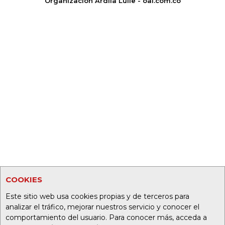
Organización Ardila Lülle - oal.com.co
COOKIES
Este sitio web usa cookies propias y de terceros para
analizar el tráfico, mejorar nuestros servicio y conocer el
comportamiento del usuario. Para conocer más, acceda a