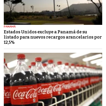
PANAMÁ
Estados Unidos excluye a Panamá de su
listado para nuevos recargos arancelarios por
12,5%