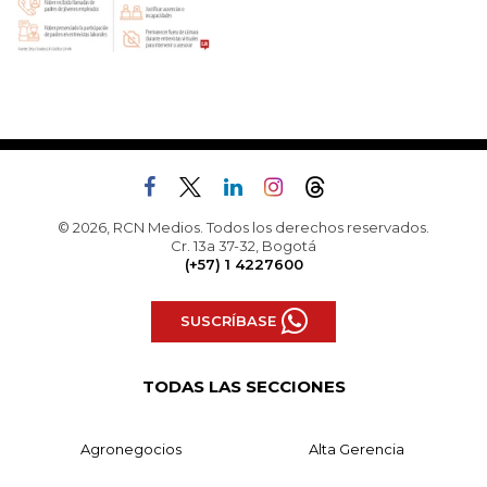
© 2026, RCN Medios. Todos los derechos reservados.
Cr. 13a 37-32, Bogotá
(+57) 1 4227600
SUSCRÍBASE
TODAS LAS SECCIONES
Agronegocios
Alta Gerencia