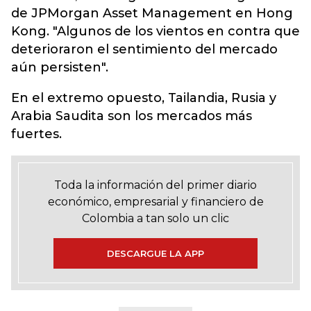
de JPMorgan Asset Management en Hong
Kong. "Algunos de los vientos en contra que
deterioraron el sentimiento del mercado
aún persisten".
En el extremo opuesto, Tailandia, Rusia y
Arabia Saudita son los mercados más
fuertes.
Toda la información del primer diario
económico, empresarial y financiero de
Colombia a tan solo un clic
DESCARGUE LA APP