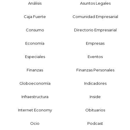
Análisis
Asuntos Legales
Caja Fuerte
Comunidad Empresarial
Consumo
Directorio Empresarial
Economía
Empresas
Especiales
Eventos
Finanzas
Finanzas Personales
Globoeconomía
Indicadores
Infraestructura
Inside
Internet Economy
Obituarios
Ocio
Podcast