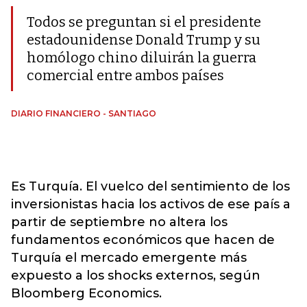
Todos se preguntan si el presidente
estadounidense Donald Trump y su
homólogo chino diluirán la guerra
comercial entre ambos países
DIARIO FINANCIERO - SANTIAGO
Es Turquía. El vuelco del sentimiento de los
inversionistas hacia los activos de ese país a
partir de septiembre no altera los
fundamentos económicos que hacen de
Turquía el mercado emergente más
expuesto a los shocks externos, según
Bloomberg Economics.