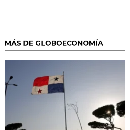
MÁS DE GLOBOECONOMÍA