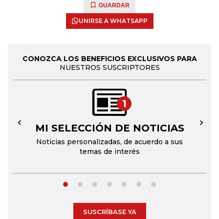
GUARDAR
UNIRSE A WHATSAPP
CONOZCA LOS BENEFICIOS EXCLUSIVOS PARA
NUESTROS SUSCRIPTORES
1
MI SELECCIÓN DE NOTICIAS
←
→
Noticias personalizadas, de acuerdo a sus
temas de interés
SUSCRÍBASE YA