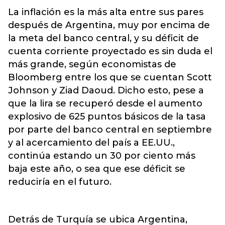
La inflación es la más alta entre sus pares
después de Argentina, muy por encima de
la meta del banco central, y su déficit de
cuenta corriente proyectado es sin duda el
más grande, según economistas de
Bloomberg entre los que se cuentan Scott
Johnson y Ziad Daoud. Dicho esto, pese a
que la lira se recuperó desde el aumento
explosivo de 625 puntos básicos de la tasa
por parte del banco central en septiembre
y al acercamiento del país a EE.UU.,
continúa estando un 30 por ciento más
baja este año, o sea que ese déficit se
reduciría en el futuro.
Detrás de Turquía se ubica Argentina,