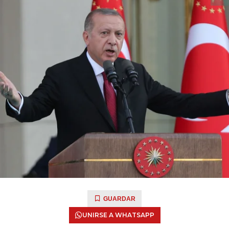
GUARDAR
UNIRSE A WHATSAPP