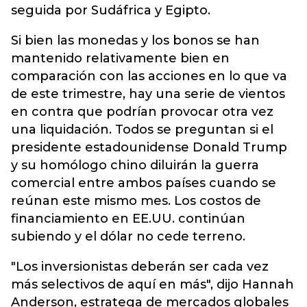
seguida por Sudáfrica y Egipto.
Si bien las monedas y los bonos se han
mantenido relativamente bien en
comparación con las acciones en lo que va
de este trimestre, hay una serie de vientos
en contra que podrían provocar otra vez
una liquidación. Todos se preguntan si el
presidente estadounidense Donald Trump
y su homólogo chino diluirán la guerra
comercial entre ambos países cuando se
reúnan este mismo mes. Los costos de
financiamiento en EE.UU. continúan
subiendo y el dólar no cede terreno.
"Los inversionistas deberán ser cada vez
más selectivos de aquí en más", dijo Hannah
Anderson, estratega de mercados globales