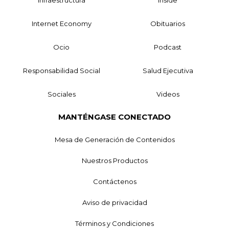
Internet Economy
Obituarios
Ocio
Podcast
Responsabilidad Social
Salud Ejecutiva
Sociales
Videos
MANTÉNGASE CONECTADO
Mesa de Generación de Contenidos
Nuestros Productos
Contáctenos
Aviso de privacidad
Términos y Condiciones