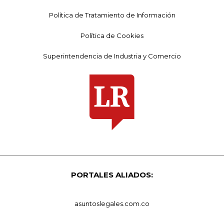
Política de Tratamiento de Información
Política de Cookies
Superintendencia de Industria y Comercio
PORTALES ALIADOS:
asuntoslegales.com.co