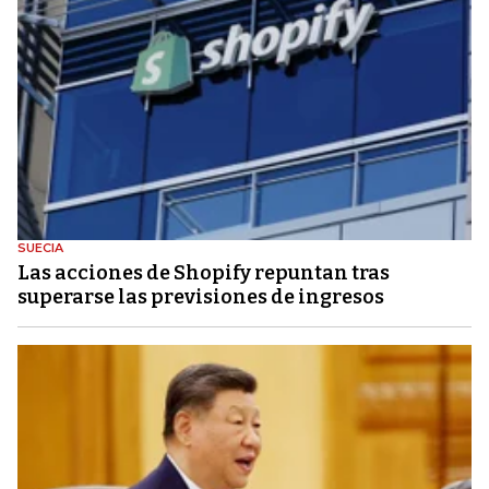
SUECIA
Las acciones de Shopify repuntan tras
superarse las previsiones de ingresos