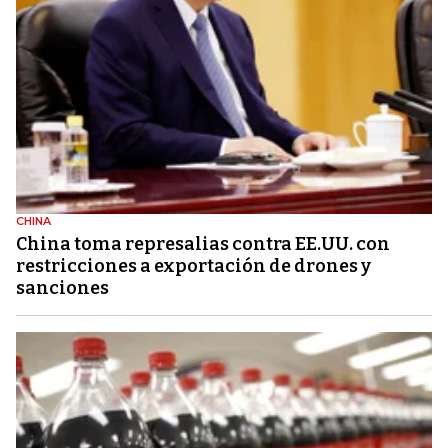
CHINA
China toma represalias contra EE.UU. con
restricciones a exportación de drones y
sanciones