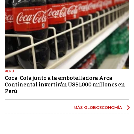
PERÚ
Coca-Cola junto a la embotelladora Arca
Continental invertirán US$1.000 millones en
Perú
MÁS GLOBOECONOMÍA