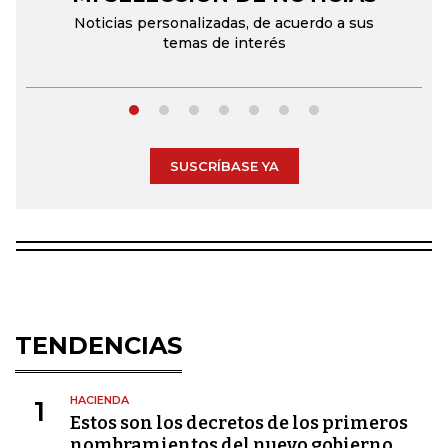
Noticias personalizadas, de acuerdo a sus
temas de interés
SUSCRÍBASE YA
TENDENCIAS
HACIENDA
1
Estos son los decretos de los primeros
nombramientos del nuevo gobierno