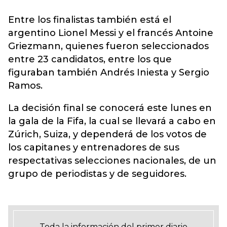
Entre los finalistas también está el
argentino Lionel Messi y el francés Antoine
Griezmann, quienes fueron seleccionados
entre 23 candidatos, entre los que
figuraban también Andrés Iniesta y Sergio
Ramos.
La decisión final se conocerá este lunes en
la gala de la Fifa, la cual se llevará a cabo en
Zúrich, Suiza, y dependerá de los votos de
los capitanes y entrenadores de sus
respectativas selecciones nacionales, de un
grupo de periodistas y de seguidores.
Toda la información del primer diario