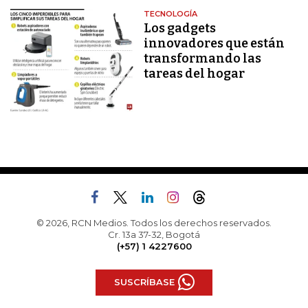
TECNOLOGÍA
Los gadgets
innovadores que están
transformando las
tareas del hogar
© 2026, RCN Medios. Todos los derechos reservados.
Cr. 13a 37-32, Bogotá
(+57) 1 4227600
SUSCRÍBASE