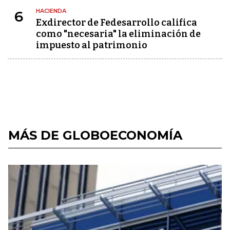
HACIENDA
6
Exdirector de Fedesarrollo califica
como "necesaria" la eliminación de
impuesto al patrimonio
MÁS DE GLOBOECONOMÍA