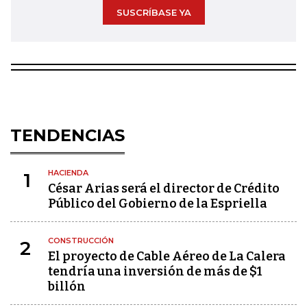
SUSCRÍBASE YA
TENDENCIAS
HACIENDA
1
César Arias será el director de Crédito
Público del Gobierno de la Espriella
CONSTRUCCIÓN
2
El proyecto de Cable Aéreo de La Calera
tendría una inversión de más de $1
billón