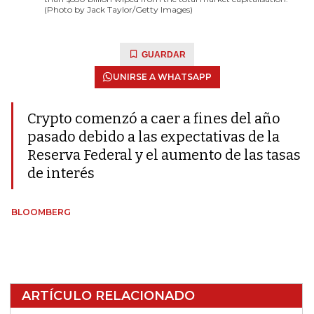
(Photo by Jack Taylor/Getty Images)
GUARDAR
UNIRSE A WHATSAPP
Crypto comenzó a caer a fines del año
pasado debido a las expectativas de la
Reserva Federal y el aumento de las tasas
de interés
BLOOMBERG
ARTÍCULO RELACIONADO