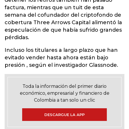
detener los retiros también han pasado
factura, mientras que un tuit de esta
semana del cofundador del criptofondo de
cobertura Three Arrows Capital alimentó la
especulación de que había sufrido grandes
pérdidas.
Incluso los titulares a largo plazo que han
evitado vender hasta ahora están bajo
presión , según el investigador Glassnode.
Toda la información del primer diario
económico, empresarial y financiero de
Colombia a tan solo un clic
DESCARGUE LA APP