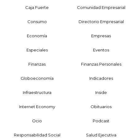
Caja Fuerte
Comunidad Empresarial
Consumo
Directorio Empresarial
Economía
Empresas
Especiales
Eventos
Finanzas
Finanzas Personales
Globoeconomía
Indicadores
Infraestructura
Inside
Internet Economy
Obituarios
Ocio
Podcast
Responsabilidad Social
Salud Ejecutiva