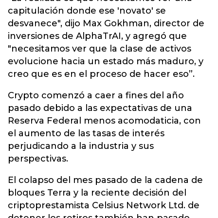
capitulación donde ese 'novato' se
desvanece", dijo Max Gokhman, director de
inversiones de AlphaTrAI, y agregó que
"necesitamos ver que la clase de activos
evolucione hacia un estado más maduro, y
creo que es en el proceso de hacer eso”.
Crypto comenzó a caer a fines del año
pasado debido a las expectativas de una
Reserva Federal menos acomodaticia, con
el aumento de las tasas de interés
perjudicando a la industria y sus
perspectivas.
El colapso del mes pasado de la cadena de
bloques Terra y la reciente decisión del
criptoprestamista Celsius Network Ltd. de