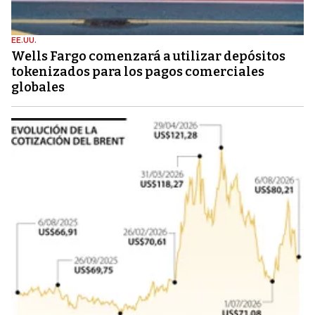
EE.UU.
Wells Fargo comenzará a utilizar depósitos
tokenizados para los pagos comerciales
globales