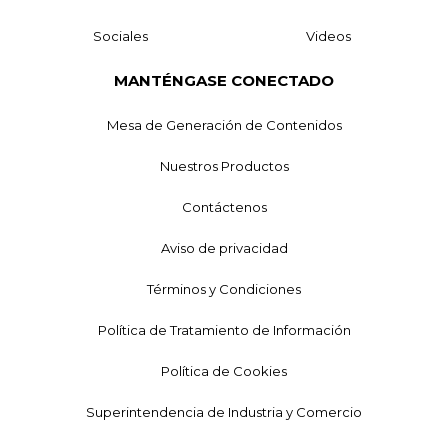
Sociales
Videos
MANTÉNGASE CONECTADO
Mesa de Generación de Contenidos
Nuestros Productos
Contáctenos
Aviso de privacidad
Términos y Condiciones
Política de Tratamiento de Información
Política de Cookies
Superintendencia de Industria y Comercio