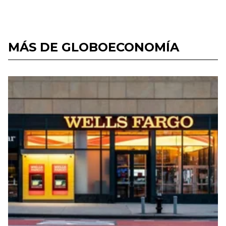
MÁS DE GLOBOECONOMÍA