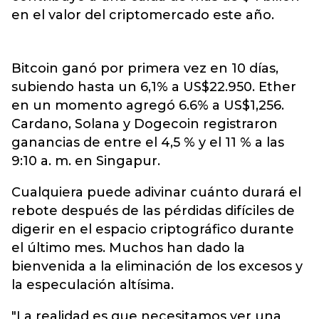
en el valor del criptomercado este año.
Bitcoin ganó por primera vez en 10 días,
subiendo hasta un 6,1% a US$22.950. Ether
en un momento agregó 6.6% a US$1,256.
Cardano, Solana y Dogecoin registraron
ganancias de entre el 4,5 % y el 11 % a las
9:10 a. m. en Singapur.
Cualquiera puede adivinar cuánto durará el
rebote después de las pérdidas difíciles de
digerir en el espacio criptográfico durante
el último mes. Muchos han dado la
bienvenida a la eliminación de los excesos y
la especulación altísima.
"La realidad es que necesitamos ver una