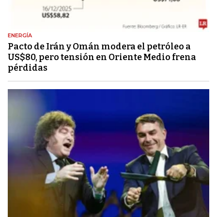
ENERGÍA
Pacto de Irán y Omán modera el petróleo a
US$80, pero tensión en Oriente Medio frena
pérdidas