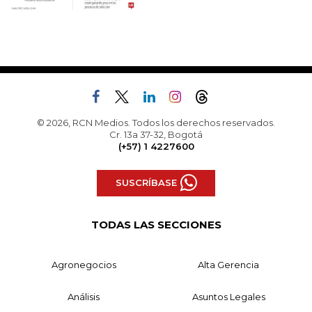
© 2026, RCN Medios. Todos los derechos reservados.
Cr. 13a 37-32, Bogotá
(+57) 1 4227600
SUSCRÍBASE
TODAS LAS SECCIONES
Agronegocios
Alta Gerencia
Análisis
Asuntos Legales