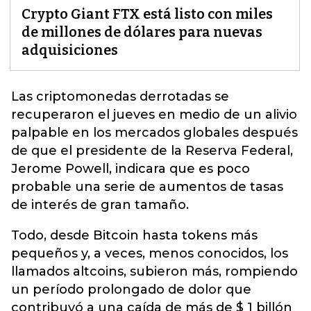
Crypto Giant FTX está listo con miles
de millones de dólares para nuevas
adquisiciones
Las criptomonedas derrotadas se
recuperaron el jueves en medio de un alivio
palpable en los mercados globales después
de que el presidente de la Reserva Federal,
Jerome Powell, indicara que es poco
probable una serie de aumentos
de tasas
de interés
de gran tamaño.
Todo, desde Bitcoin hasta tokens más
pequeños y, a veces, menos conocidos, los
llamados altcoins, subieron más, rompiendo
un período prolongado de dolor que
contribuyó a una caída de más de $ 1 billón