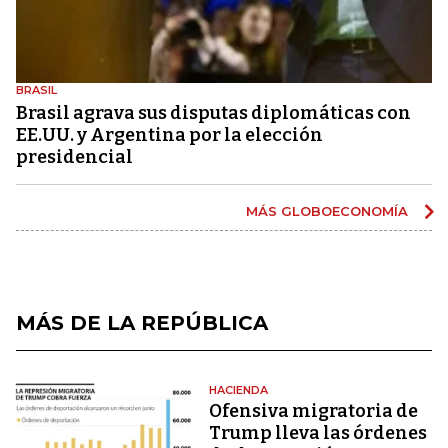
BRASIL
Brasil agrava sus disputas diplomáticas con
EE.UU. y Argentina por la elección
presidencial
MÁS GLOBOECONOMÍA
MÁS DE LA REPÚBLICA
HACIENDA
Ofensiva migratoria de
Trump lleva las órdenes