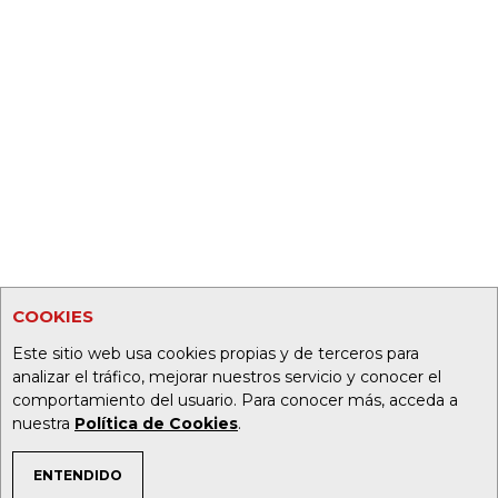
COOKIES
Este sitio web usa cookies propias y de terceros para
analizar el tráfico, mejorar nuestros servicio y conocer el
comportamiento del usuario. Para conocer más, acceda a
nuestra
Política de Cookies
.
ENTENDIDO
TEMAS DE INTERÉS