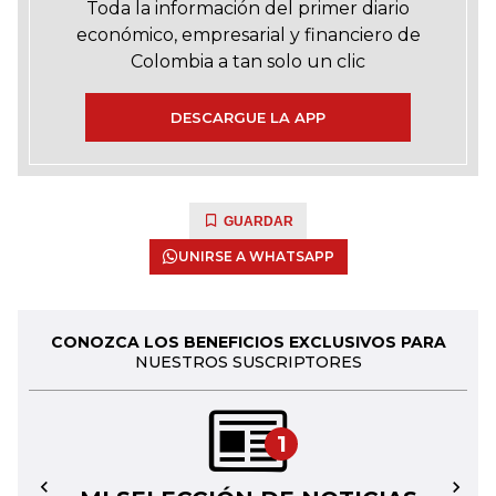
Toda la información del primer diario
económico, empresarial y financiero de
Colombia a tan solo un clic
DESCARGUE LA APP
GUARDAR
UNIRSE A WHATSAPP
CONOZCA LOS BENEFICIOS EXCLUSIVOS PARA
NUESTROS SUSCRIPTORES
1
←
→