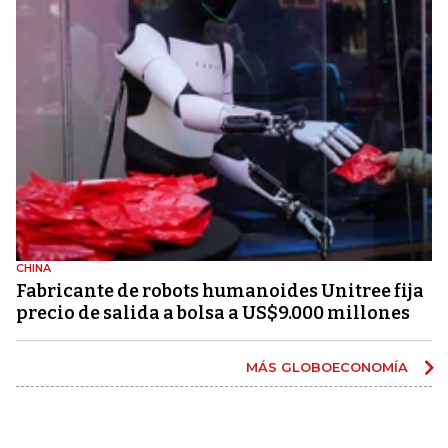
CHINA
Fabricante de robots humanoides Unitree fija
precio de salida a bolsa a US$9.000 millones
MÁS GLOBOECONOMÍA