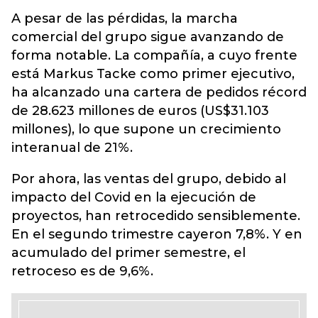
A pesar de las pérdidas, la marcha
comercial del grupo sigue avanzando de
forma notable. La compañía, a cuyo frente
está Markus Tacke como primer ejecutivo,
ha alcanzado una cartera de pedidos récord
de 28.623 millones de euros (US$31.103
millones), lo que supone un crecimiento
interanual de 21%.
Por ahora, las ventas del grupo, debido al
impacto del Covid en la ejecución de
proyectos, han retrocedido sensiblemente.
En el segundo trimestre cayeron 7,8%. Y en
acumulado del primer semestre, el
retroceso es de 9,6%.