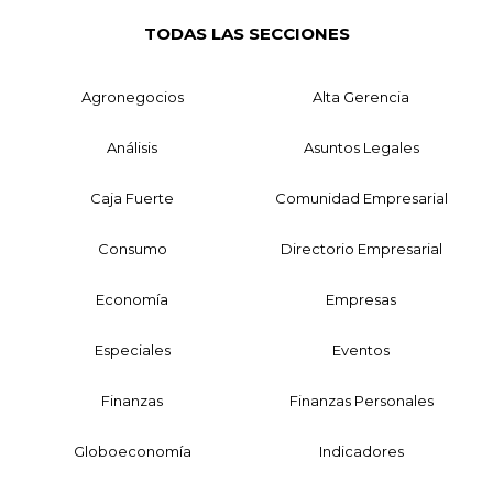
TODAS LAS SECCIONES
Agronegocios
Alta Gerencia
Análisis
Asuntos Legales
Caja Fuerte
Comunidad Empresarial
Consumo
Directorio Empresarial
Economía
Empresas
Especiales
Eventos
Finanzas
Finanzas Personales
Globoeconomía
Indicadores