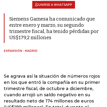
UNIRSE A WHATSAPP
Siemens Gamesa ha comunicado que
entre enero y marzo, su segundo
trimestre fiscal, ha tenido pérdidas por
US$179,2 millones
EXPANSIÓN - MADRID
Se agrava así la situación de números rojos
en los que entró la compañía en su primer
trimestre fiscal, de octubre a diciembre,
cuando arrojó un saldo negativo en su
resultado neto de 174 millones de euros