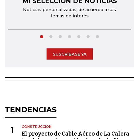
MI SELECCIÓN DE NOTICIAS
Noticias personalizadas, de acuerdo a sus
temas de interés
SUSCRÍBASE YA
TENDENCIAS
CONSTRUCCIÓN
1
El proyecto de Cable Aéreo de La Calera