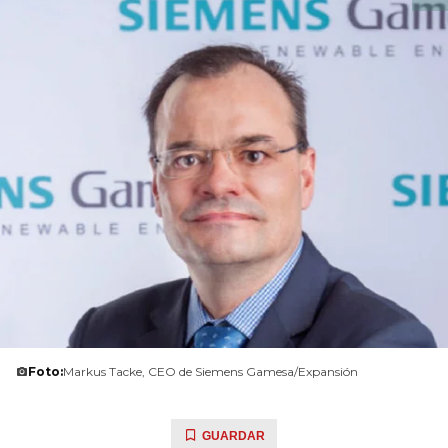
Foto:
Markus Tacke, CEO de Siemens Gamesa/Expansión
GUARDAR