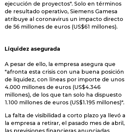
ejecución de proyectos". Solo en términos
de resultado operativo, Siemens Gamesa
atribuye al coronavirus un impacto directo
de 56 millones de euros (US$61 millones).
Liquidez asegurada
A pesar de ello, la empresa asegura que
"afronta esta crisis con una buena posición
de liquidez, con líneas por importe de unos
4.000 millones de euros (US$4.346
millones), de los que tan solo ha dispuesto
1.100 millones de euros (US$1.195 millones)".
La falta de visibilidad a corto plazo ya llevó a
la empresa a retirar, el pasado mes de abril,
las previsiones financieras anunciadas