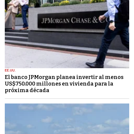
EE.UU.
El banco JPMorgan planea invertir al menos
US$750.000 millones en vivienda para la
próxima década