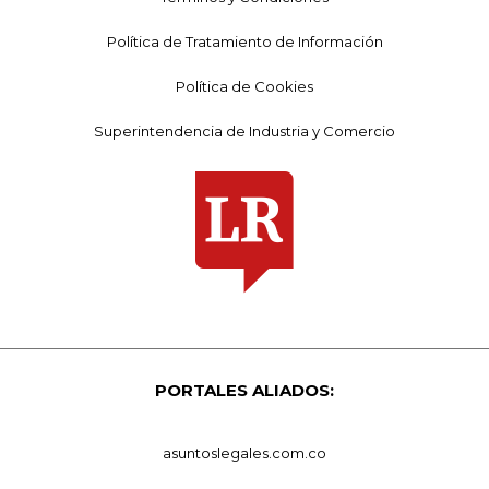
Política de Tratamiento de Información
Política de Cookies
Superintendencia de Industria y Comercio
PORTALES ALIADOS:
asuntoslegales.com.co