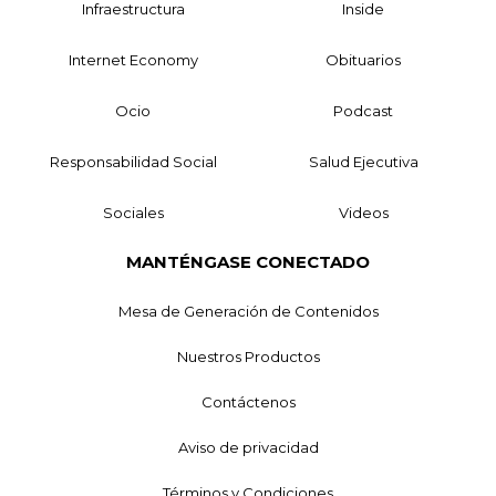
Infraestructura
Inside
Internet Economy
Obituarios
Ocio
Podcast
Responsabilidad Social
Salud Ejecutiva
Sociales
Videos
MANTÉNGASE CONECTADO
Mesa de Generación de Contenidos
Nuestros Productos
Contáctenos
Aviso de privacidad
Términos y Condiciones