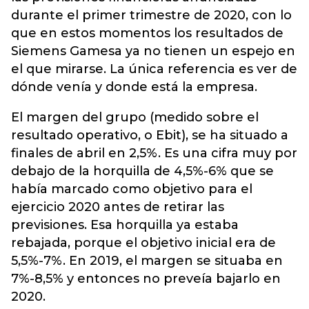
durante el primer trimestre de 2020, con lo
que en estos momentos los resultados de
Siemens Gamesa ya no tienen un espejo en
el que mirarse. La única referencia es ver de
dónde venía y donde está la empresa.
El margen del grupo (medido sobre el
resultado operativo, o Ebit), se ha situado a
finales de abril en 2,5%. Es una cifra muy por
debajo de la horquilla de 4,5%-6% que se
había marcado como objetivo para el
ejercicio 2020 antes de retirar las
previsiones. Esa horquilla ya estaba
rebajada, porque el objetivo inicial era de
5,5%-7%. En 2019, el margen se situaba en
7%-8,5% y entonces no preveía bajarlo en
2020.