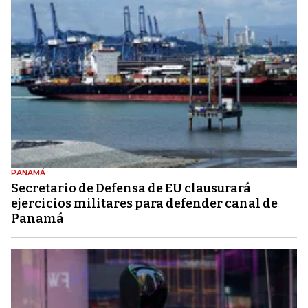
PANAMÁ
Secretario de Defensa de EU clausurará
ejercicios militares para defender canal de
Panamá