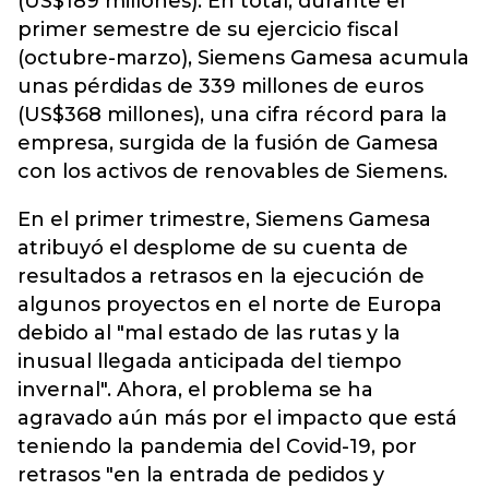
(US$189 millones). En total, durante el
primer semestre de su ejercicio fiscal
(octubre-marzo), Siemens Gamesa acumula
unas pérdidas de 339 millones de euros
(US$368 millones), una cifra récord para la
empresa, surgida de la fusión de Gamesa
con los activos de renovables de Siemens.
En el primer trimestre, Siemens Gamesa
atribuyó el desplome de su cuenta de
resultados a retrasos en la ejecución de
algunos proyectos en el norte de Europa
debido al "mal estado de las rutas y la
inusual llegada anticipada del tiempo
invernal". Ahora, el problema se ha
agravado aún más por el impacto que está
teniendo la pandemia del Covid-19, por
retrasos "en la entrada de pedidos y