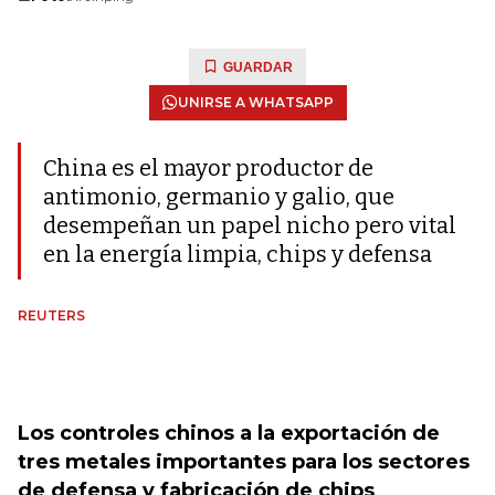
GUARDAR
UNIRSE A WHATSAPP
China es el mayor productor de
antimonio, germanio y galio, que
desempeñan un papel nicho pero vital
en la energía limpia, chips y defensa
REUTERS
Los controles chinos a la exportación de
tres metales importantes para los sectores
de defensa y fabricación de chips