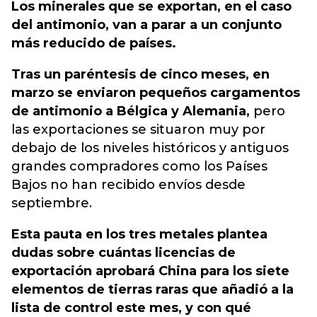
Los minerales que se exportan, en el caso
del antimonio, van a parar a un conjunto
más reducido de países.
Tras un paréntesis de cinco meses, en
marzo se enviaron pequeños cargamentos
de antimonio a Bélgica y Alemania,
pero
las exportaciones se situaron muy por
debajo de los niveles históricos y antiguos
grandes compradores como los Países
Bajos no han recibido envíos desde
septiembre.
Esta pauta en los tres metales plantea
dudas sobre cuántas licencias de
exportación aprobará China para los siete
elementos de tierras raras que añadió a la
lista de control este mes, y con qué