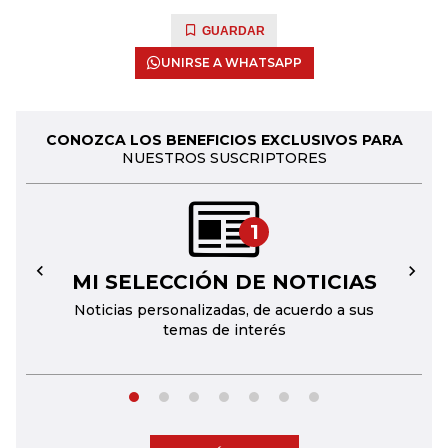
GUARDAR
UNIRSE A WHATSAPP
CONOZCA LOS BENEFICIOS EXCLUSIVOS PARA
NUESTROS SUSCRIPTORES
1
MI SELECCIÓN DE NOTICIAS
←
→
Noticias personalizadas, de acuerdo a sus
temas de interés