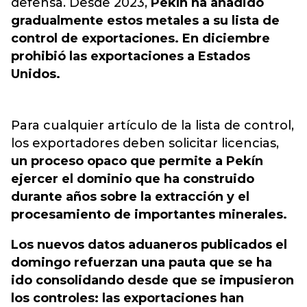
defensa
. Desde 2023,
Pekín ha añadido
gradualmente estos metales a su lista de
control de exportaciones. En diciembre
prohibió las exportaciones a Estados
Unidos.
Para cualquier artículo de la lista de control,
los exportadores deben solicitar licencias,
un proceso opaco que permite a Pekín
ejercer el dominio que ha construido
durante años sobre la extracción y el
procesamiento de importantes minerales.
Los nuevos datos aduaneros publicados el
domingo refuerzan una pauta que se ha
ido consolidando desde que se impusieron
los controles: las exportaciones han