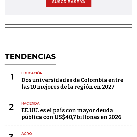
SUSCRÍBASE YA
TENDENCIAS
EDUCACIÓN
1
Dos universidades de Colombia entre
las 10 mejores de la región en 2027
HACIENDA
2
EE.UU. es el país con mayor deuda
pública con US$40,7 billones en 2026
AGRO