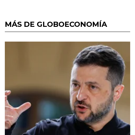
MÁS DE GLOBOECONOMÍA