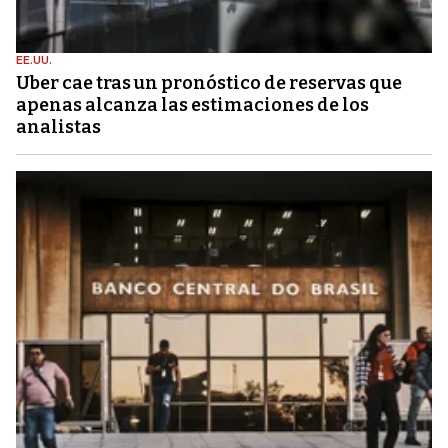
EE.UU.
Uber cae tras un pronóstico de reservas que
apenas alcanza las estimaciones de los
analistas