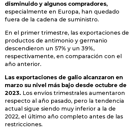
disminuido y algunos compradores,
especialmente en Europa, han quedado
fuera de la cadena de suministro.
En el primer trimestre, las exportaciones de
productos de antimonio y germanio
descendieron un 57% y un 39%,
respectivamente, en comparación con el
año anterior.
Las exportaciones de galio alcanzaron en
marzo su nivel más bajo desde octubre de
2023.
Los envíos trimestrales aumentaron
respecto al año pasado, pero la tendencia
actual sigue siendo muy inferior a la de
2022, el último año completo antes de las
restricciones.