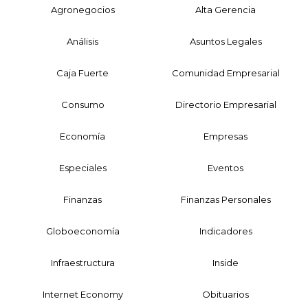
Agronegocios
Alta Gerencia
Análisis
Asuntos Legales
Caja Fuerte
Comunidad Empresarial
Consumo
Directorio Empresarial
Economía
Empresas
Especiales
Eventos
Finanzas
Finanzas Personales
Globoeconomía
Indicadores
Infraestructura
Inside
Internet Economy
Obituarios