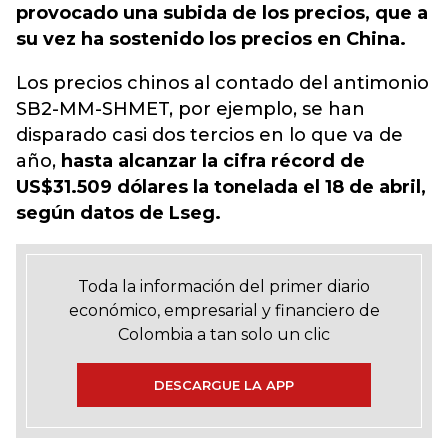
provocado una subida de los precios, que a
su vez ha sostenido los precios en China.
Los precios chinos al contado del antimonio
SB2-MM-SHMET, por ejemplo, se han
disparado casi dos tercios en lo que va de
año,
hasta alcanzar la cifra récord de
US$31.509 dólares la tonelada el 18 de abril,
según datos de Lseg.
Toda la información del primer diario
económico, empresarial y financiero de
Colombia a tan solo un clic
DESCARGUE LA APP