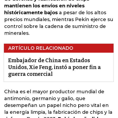
mantienen los envíos en niveles
históricamente bajos
a pesar de los altos
precios mundiales, mientras Pekín ejerce su
control sobre la cadena de suministro de
minerales.
ARTÍCULO RELACIONADO
Embajador de China en Estados
Unidos, Xie Feng, instó a poner fin a
guerra comercial
China es el mayor productor mundial de
antimonio, germanio y galio, que
desempeñan un papel nicho pero vital en
la energía limpia, la fabricación de chips y la