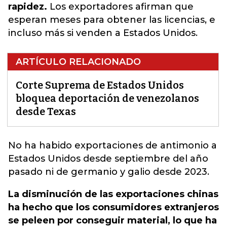
rapidez.
Los exportadores afirman que
esperan meses para obtener las licencias, e
incluso más si venden a Estados Unidos.
ARTÍCULO RELACIONADO
Corte Suprema de Estados Unidos
bloquea deportación de venezolanos
desde Texas
No ha habido exportaciones de antimonio a
Estados Unidos desde septiembre del año
pasado ni de germanio y galio desde 2023.
La disminución de las exportaciones chinas
ha hecho que los consumidores extranjeros
se peleen por conseguir material, lo que ha