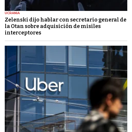
UCRANIA
Zelenski dijo hablar con secretario general de
la Otan sobre adquisición de misiles
interceptores