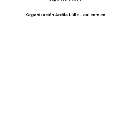
Organización Ardila Lülle - oal.com.co