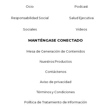
Ocio
Podcast
Responsabilidad Social
Salud Ejecutiva
Sociales
Videos
MANTÉNGASE CONECTADO
Mesa de Generación de Contenidos
Nuestros Productos
Contáctenos
Aviso de privacidad
Términos y Condiciones
Política de Tratamiento de Información