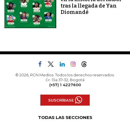
tras la llegada de Yan
Diomandé
© 2026, RCN Medios. Todos los derechos reservados.
Cr. 13a 37-32, Bogotá
(+57) 1 4227600
SUSCRÍBASE
TODAS LAS SECCIONES