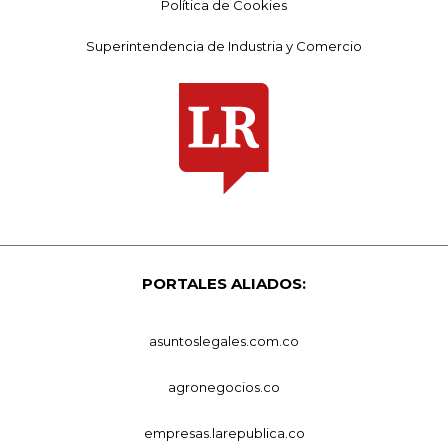
Política de Cookies
Superintendencia de Industria y Comercio
PORTALES ALIADOS:
asuntoslegales.com.co
agronegocios.co
empresas.larepublica.co