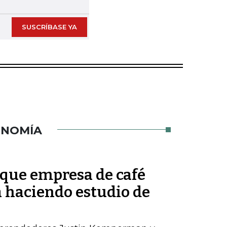
SUSCRÍBASE YA
ONOMÍA
que empresa de café
á haciendo estudio de