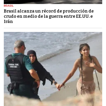
BRASIL
Brasil alcanza un récord de producción de
crudo en medio de la guerra entre EE.UU. e
Irán