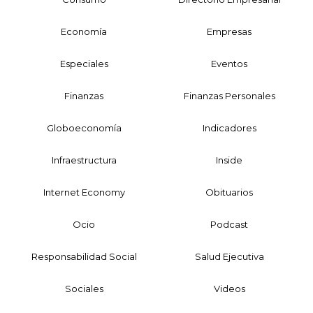
Economía
Empresas
Especiales
Eventos
Finanzas
Finanzas Personales
Globoeconomía
Indicadores
Infraestructura
Inside
Internet Economy
Obituarios
Ocio
Podcast
Responsabilidad Social
Salud Ejecutiva
Sociales
Videos