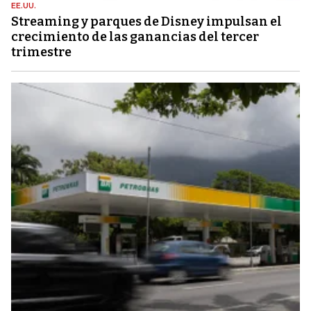
EE.UU.
Streaming y parques de Disney impulsan el
crecimiento de las ganancias del tercer
trimestre