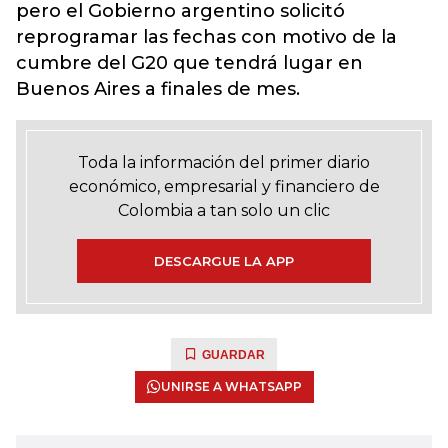
pero el Gobierno argentino solicitó
reprogramar las fechas con motivo de la
cumbre del G20 que tendrá lugar en
Buenos Aires a finales de mes.
Toda la información del primer diario
económico, empresarial y financiero de
Colombia a tan solo un clic
DESCARGUE LA APP
GUARDAR
UNIRSE A WHATSAPP