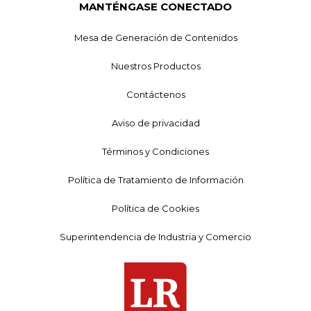
MANTÉNGASE CONECTADO
Mesa de Generación de Contenidos
Nuestros Productos
Contáctenos
Aviso de privacidad
Términos y Condiciones
Política de Tratamiento de Información
Política de Cookies
Superintendencia de Industria y Comercio