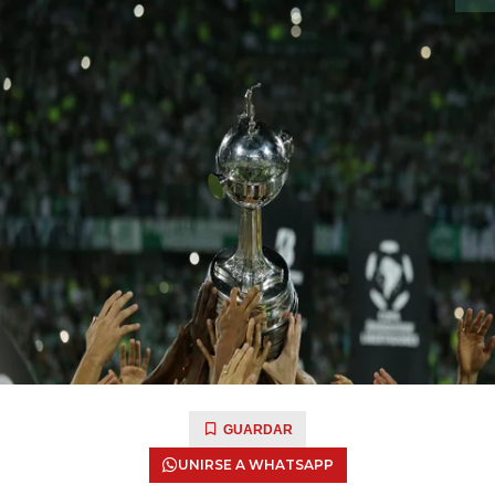
GUARDAR
UNIRSE A WHATSAPP