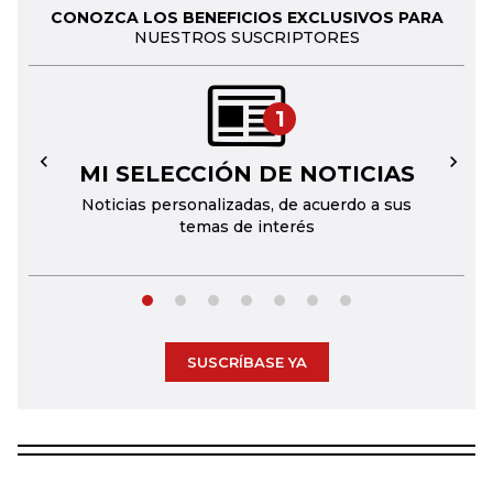
CONOZCA LOS BENEFICIOS EXCLUSIVOS PARA
NUESTROS SUSCRIPTORES
1
MI SELECCIÓN DE NOTICIAS
←
→
Noticias personalizadas, de acuerdo a sus
temas de interés
SUSCRÍBASE YA