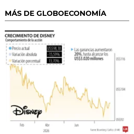
MÁS DE GLOBOECONOMÍA