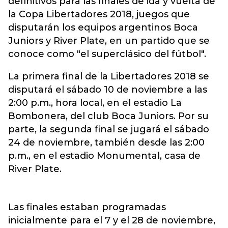
definitivos para las finales de ida y vuelta de
la
Copa Libertadores
2018, juegos que
disputarán los equipos argentinos Boca
Juniors y River Plate, en un partido que se
conoce como "el superclásico del fútbol".
La primera final de la Libertadores 2018 se
disputará el sábado 10 de noviembre a las
2:00 p.m., hora local, en el estadio La
Bombonera, del club Boca Juniors. Por su
parte, la segunda final se jugará el sábado
24 de noviembre, también desde las 2:00
p.m., en el estadio Monumental, casa de
River Plate.
Las finales estaban programadas
inicialmente para el 7 y el 28 de noviembre,