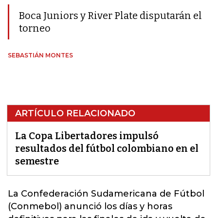
Boca Juniors y River Plate disputarán el
torneo
SEBASTIÁN MONTES
ARTÍCULO RELACIONADO
La Copa Libertadores impulsó
resultados del fútbol colombiano en el
semestre
La Confederación Sudamericana de Fútbol
(Conmebol) anunció los días y horas