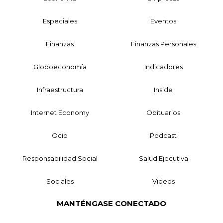
Especiales
Eventos
Finanzas
Finanzas Personales
Globoeconomía
Indicadores
Infraestructura
Inside
Internet Economy
Obituarios
Ocio
Podcast
Responsabilidad Social
Salud Ejecutiva
Sociales
Videos
MANTÉNGASE CONECTADO