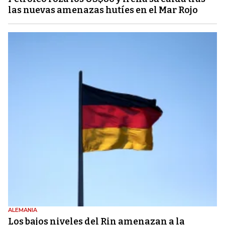
las nuevas amenazas hutíes en el Mar Rojo
ALEMANIA
Los bajos niveles del Rin amenazan a la