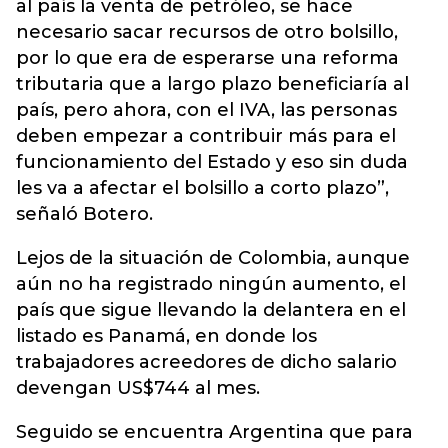
al país la venta de petróleo, se hace
necesario sacar recursos de otro bolsillo,
por lo que era de esperarse una reforma
tributaria que a largo plazo beneficiaría al
país, pero ahora, con el IVA, las personas
deben empezar a contribuir más para el
funcionamiento del Estado y eso sin duda
les va a afectar el bolsillo a corto plazo”,
señaló Botero.
Lejos de la situación de Colombia, aunque
aún no ha registrado ningún aumento, el
país que sigue llevando la delantera en el
listado es Panamá, en donde los
trabajadores acreedores de dicho salario
devengan US$744 al mes.
Seguido se encuentra Argentina que para