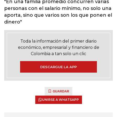
"En una familia promedio concurren varias
personas con el salario mínimo, no solo una
aporta, sino que varios son los que ponen el
dinero"
Toda la información del primer diario
económico, empresarial y financiero de
Colombia a tan solo un clic
DESCARGUE LA APP
GUARDAR
UNIRSE A WHATSAPP