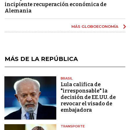
incipiente recuperación económica de
Alemania
MÁS GLOBOECONOMÍA
MÁS DE LA REPÚBLICA
BRASIL
Lula califica de
"irresponsable" la
decisión de EE.UU. de
revocar el visado de
embajadora
TRANSPORTE