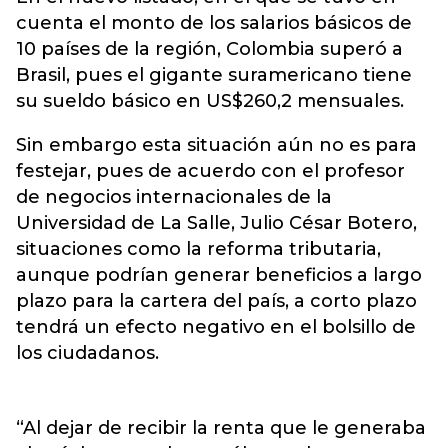
cuenta el monto de los salarios básicos de
10 países de la región, Colombia superó a
Brasil, pues el gigante suramericano tiene
su sueldo básico en US$260,2 mensuales.
Sin embargo esta situación aún no es para
festejar, pues de acuerdo con el profesor
de negocios internacionales de la
Universidad de La Salle, Julio César Botero,
situaciones como la reforma tributaria,
aunque podrían generar beneficios a largo
plazo para la cartera del país, a corto plazo
tendrá un efecto negativo en el bolsillo de
los ciudadanos.
“Al dejar de recibir la renta que le generaba