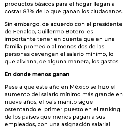
productos básicos para el hogar llegan a
costar 83% de lo que ganan los ciudadanos.
Sin embargo, de acuerdo con el presidente
de Fenalco, Guillermo Botero, es
importante tener en cuenta que en una
familia promedio al menos dos de las
personas devengan el salario mínimo, lo
que aliviana, de alguna manera, los gastos.
En donde menos ganan
Pese a que este año en México se hizo el
aumento del salario mínimo más grande en
nueve años, el país manito sigue
ostentando el primer puesto en el ranking
de los países que menos pagan a sus
empleados, con una asignación salarial