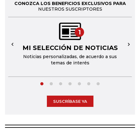
CONOZCA LOS BENEFICIOS EXCLUSIVOS PARA
NUESTROS SUSCRIPTORES
1
MI SELECCIÓN DE NOTICIAS
←
→
Noticias personalizadas, de acuerdo a sus
temas de interés
SUSCRÍBASE YA