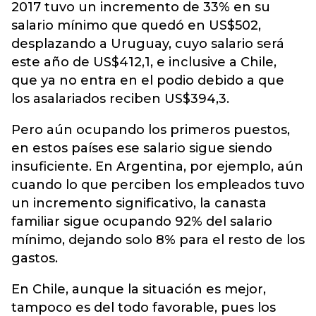
2017 tuvo un incremento de 33% en su
salario mínimo que quedó en US$502,
desplazando a Uruguay, cuyo salario será
este año de US$412,1, e inclusive a Chile,
que ya no entra en el podio debido a que
los asalariados reciben US$394,3.
Pero aún ocupando los primeros puestos,
en estos países ese salario sigue siendo
insuficiente. En Argentina, por ejemplo, aún
cuando lo que perciben los empleados tuvo
un incremento significativo, la canasta
familiar sigue ocupando 92% del salario
mínimo, dejando solo 8% para el resto de los
gastos.
En Chile, aunque la situación es mejor,
tampoco es del todo favorable, pues los