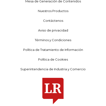
Mesa de Generación de Contenidos
Nuestros Productos
Contáctenos
Aviso de privacidad
Términos y Condiciones
Política de Tratamiento de Información
Política de Cookies
Superintendencia de Industria y Comercio