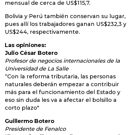
mensual de cerca de US$115,7.
Bolivia y Perú también conservan su lugar,
pues allí los trabajadores ganan US$232,3 y
US$244, respectivamente.
Las opiniones:
Julio César Botero
Profesor de negocios internacionales de la
Universidad de La Salle
“Con la reforma tributaria, las personas
naturales deberán empezar a contribuir
más para el funcionamiento del Estado y
eso sin duda les va a afectar el bolsillo a
corto plazo"
Guillermo Botero
Presidente de Fenalco