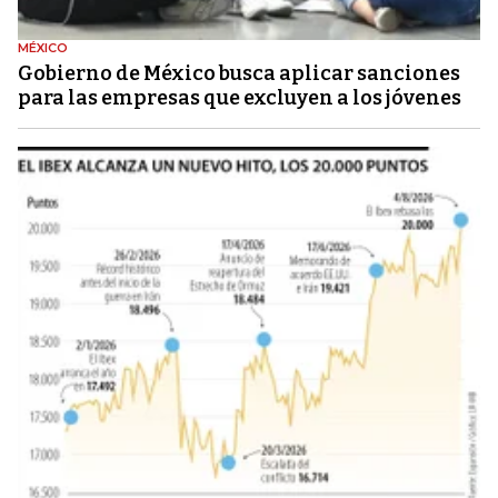
MÉXICO
Gobierno de México busca aplicar sanciones
para las empresas que excluyen a los jóvenes