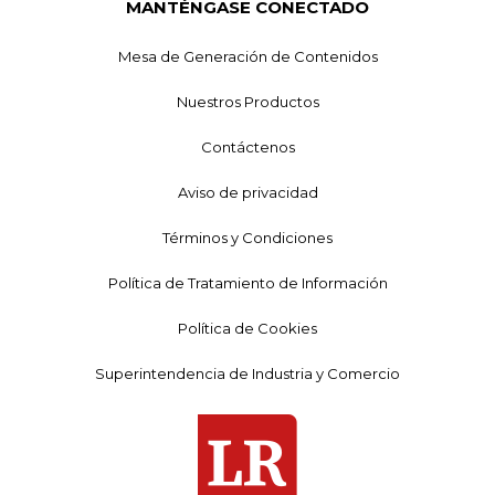
MANTÉNGASE CONECTADO
Mesa de Generación de Contenidos
Nuestros Productos
Contáctenos
Aviso de privacidad
Términos y Condiciones
Política de Tratamiento de Información
Política de Cookies
Superintendencia de Industria y Comercio