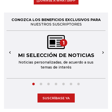
UNIRSE A WHATSAPP
CONOZCA LOS BENEFICIOS EXCLUSIVOS PARA
NUESTROS SUSCRIPTORES
1
MI SELECCIÓN DE NOTICIAS
←
→
Noticias personalizadas, de acuerdo a sus
temas de interés
SUSCRÍBASE YA