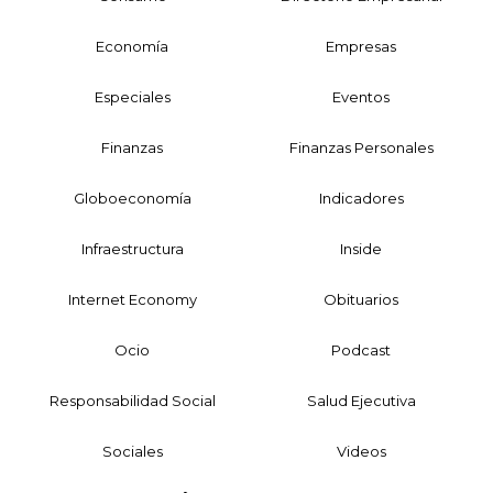
Economía
Empresas
Especiales
Eventos
Finanzas
Finanzas Personales
Globoeconomía
Indicadores
Infraestructura
Inside
Internet Economy
Obituarios
Ocio
Podcast
Responsabilidad Social
Salud Ejecutiva
Sociales
Videos