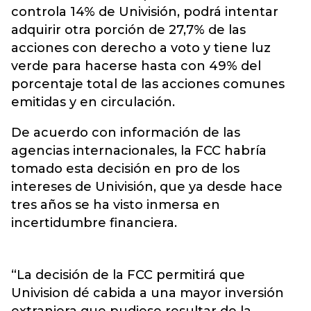
controla 14% de Univisión, podrá intentar
adquirir otra porción de 27,7% de las
acciones con derecho a voto y tiene luz
verde para hacerse hasta con 49% del
porcentaje total de las acciones comunes
emitidas y en circulación.
De acuerdo con información de las
agencias internacionales, la FCC habría
tomado esta decisión en pro de los
intereses de Univisión, que ya desde hace
tres años se ha visto inmersa en
incertidumbre financiera.
“La decisión de la FCC permitirá que
Univision dé cabida a una mayor inversión