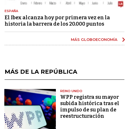
ESPAÑA
El Ibex alcanza hoy por primera vez en la
historia la barrera de los 20.000 puntos
MÁS GLOBOECONOMÍA
MÁS DE LA REPÚBLICA
REINO UNIDO
WPP registra su mayor
subida histórica tras el
impulso de su plan de
reestructuración