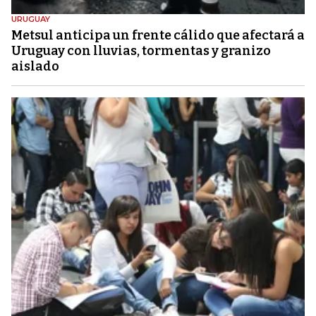
URUGUAY
Metsul anticipa un frente cálido que afectará a
Uruguay con lluvias, tormentas y granizo
aislado