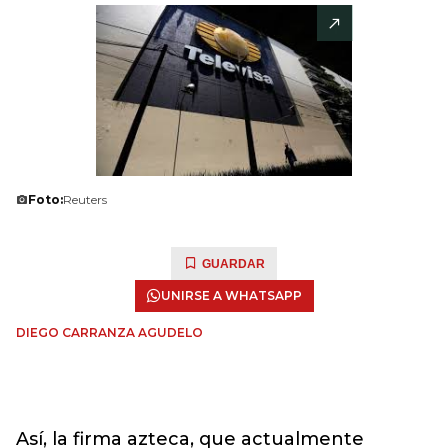
Foto:
Reuters
GUARDAR
UNIRSE A WHATSAPP
DIEGO CARRANZA AGUDELO
Así, la firma azteca, que actualmente