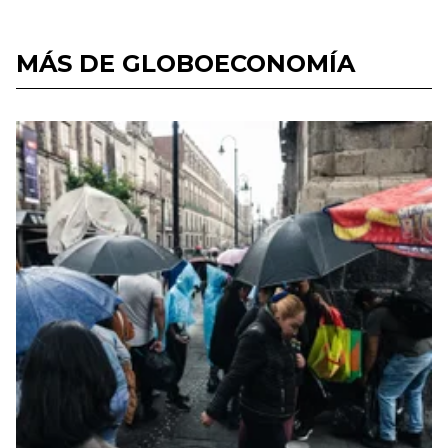
MÁS DE GLOBOECONOMÍA