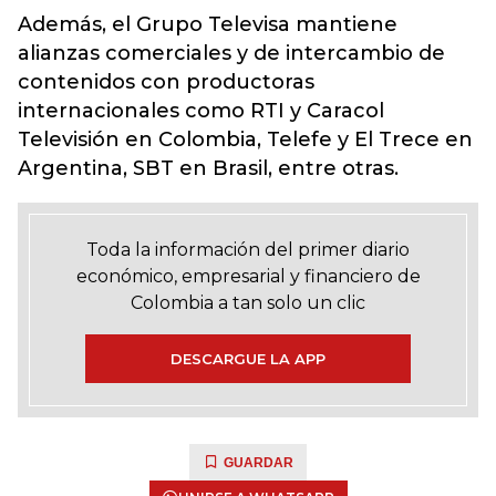
Además, el Grupo Televisa mantiene
alianzas comerciales y de intercambio de
contenidos con productoras
internacionales como RTI y Caracol
Televisión en Colombia, Telefe y El Trece en
Argentina, SBT en Brasil, entre otras.
Toda la información del primer diario
económico, empresarial y financiero de
Colombia a tan solo un clic
DESCARGUE LA APP
GUARDAR