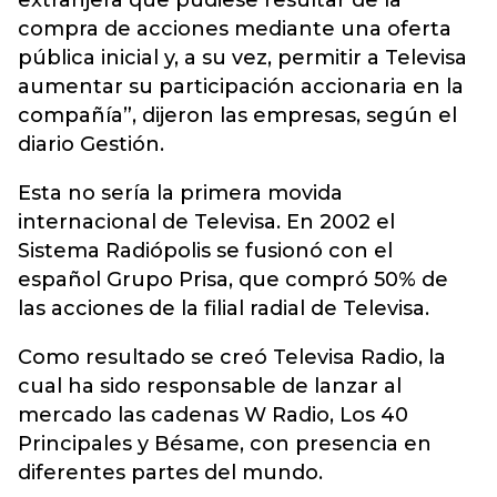
extranjera que pudiese resultar de la
compra de acciones mediante una oferta
pública inicial y, a su vez, permitir a Televisa
aumentar su participación accionaria en la
compañía”, dijeron las empresas, según el
diario Gestión.
Esta no sería la primera movida
internacional de Televisa. En 2002 el
Sistema Radiópolis se fusionó con el
español Grupo Prisa, que compró 50% de
las acciones de la filial radial de Televisa.
Como resultado se creó Televisa Radio, la
cual ha sido responsable de lanzar al
mercado las cadenas W Radio, Los 40
Principales y Bésame, con presencia en
diferentes partes del mundo.