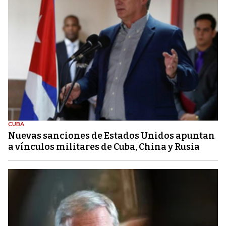
CUBA
Nuevas sanciones de Estados Unidos apuntan
a vínculos militares de Cuba, China y Rusia