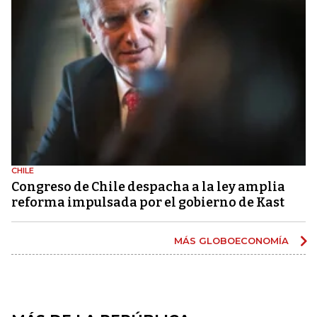
CHILE
Congreso de Chile despacha a la ley amplia
reforma impulsada por el gobierno de Kast
MÁS GLOBOECONOMÍA