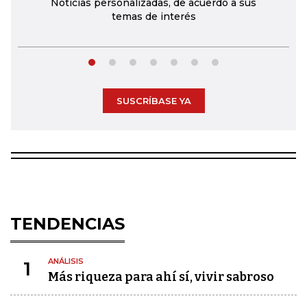
Noticias personalizadas, de acuerdo a sus
temas de interés
SUSCRÍBASE YA
TENDENCIAS
ANÁLISIS
1
Más riqueza para ahí sí, vivir sabroso