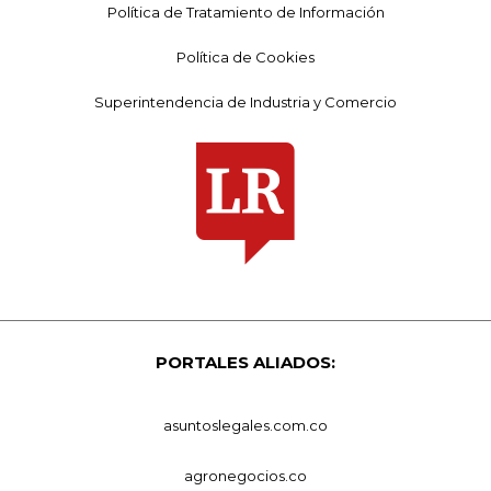
Política de Tratamiento de Información
Política de Cookies
Superintendencia de Industria y Comercio
PORTALES ALIADOS:
asuntoslegales.com.co
agronegocios.co