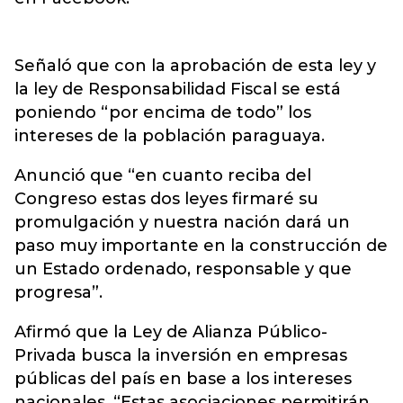
Señaló que con la aprobación de esta ley y
la ley de Responsabilidad Fiscal se está
poniendo “por encima de todo” los
intereses de la población paraguaya.
Anunció que “en cuanto reciba del
Congreso estas dos leyes firmaré su
promulgación y nuestra nación dará un
paso muy importante en la construcción de
un Estado ordenado, responsable y que
progresa”.
Afirmó que la Ley de Alianza Público-
Privada busca la inversión en empresas
públicas del país en base a los intereses
nacionales. “Estas asociaciones permitirán