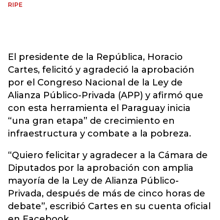
RIPE
El presidente de la República, Horacio
Cartes, felicitó y agradeció la aprobación
por el Congreso Nacional de la Ley de
Alianza Público-Privada (APP) y afirmó que
con esta herramienta el Paraguay inicia
“una gran etapa” de crecimiento en
infraestructura y combate a la pobreza.
“Quiero felicitar y agradecer a la Cámara de
Diputados por la aprobación con amplia
mayoría de la Ley de Alianza Público-
Privada, después de más de cinco horas de
debate”, escribió Cartes en su cuenta oficial
en Facebook.