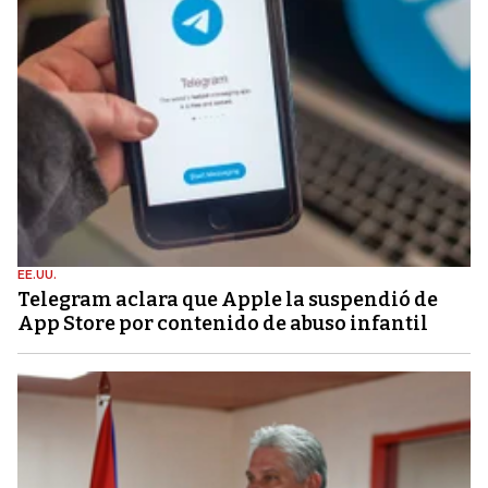
EE.UU.
Telegram aclara que Apple la suspendió de
App Store por contenido de abuso infantil