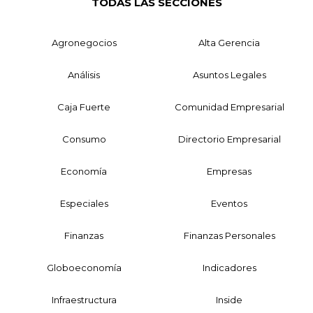
TODAS LAS SECCIONES
Agronegocios
Alta Gerencia
Análisis
Asuntos Legales
Caja Fuerte
Comunidad Empresarial
Consumo
Directorio Empresarial
Economía
Empresas
Especiales
Eventos
Finanzas
Finanzas Personales
Globoeconomía
Indicadores
Infraestructura
Inside