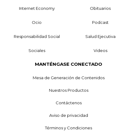
Internet Economy
Obituarios
Ocio
Podcast
Responsabilidad Social
Salud Ejecutiva
Sociales
Videos
MANTÉNGASE CONECTADO
Mesa de Generación de Contenidos
Nuestros Productos
Contáctenos
Aviso de privacidad
Términos y Condiciones