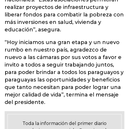
realizar proyectos de infraestructura y
liberar fondos para combatir la pobreza con
más inversiones en salud, vivienda y
educación”, asegura.
“Hoy iniciamos una gran etapa y un nuevo
rumbo en nuestro país, agradezco de
nuevo a las cámaras por sus votos a favor e
invito a todos a seguir trabajando juntos,
para poder brindar a todos los paraguayos y
paraguayas las oportunidades y beneficios
que tanto necesitan para poder lograr una
mejor calidad de vida”, termina el mensaje
del presidente.
Toda la información del primer diario