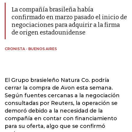
La compañía brasileña había
confirmado en marzo pasado el inicio de
negociaciones para adquirir a la firma
de origen estadounidense
CRONISTA - BUENOS AIRES
El Grupo brasieleño Natura Co. podría
cerrar la compra de Avon esta semana.
Según fuentes cercanas a la negociación
consultadas por Reuters, la operación se
demoró debido a la necesidad de la
compañía en contar con financiamiento
para su oferta, algo que se confirmó