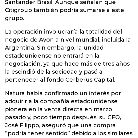
Santander Brasil. Aunque señalan que
Citigroup también podría sumarse a este
grupo.
La operación involucraría la totalidad del
negocio de Avon a nivel mundial, incluida la
Argentina. Sin embargo, la unidad
estadounidense no entrará en la
negociación, ya que hace más de tres años
la escindió de la sociedad y pasó a
pertenecer al fondo Cerberus Capital.
Natura había confirmado un interés por
adquirir a la compañía estadounidense
pionera en la venta directa en marzo
pasado y, poco tiempo después, su CFO,
José Filippo, aseguró que una compra
“podría tener sentido” debido a los similares