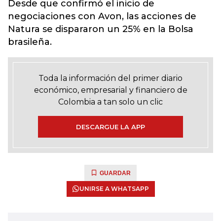
Desde que confirmó el inicio de
negociaciones con Avon, las acciones de
Natura se dispararon un 25% en la Bolsa
brasileña.
Toda la información del primer diario
económico, empresarial y financiero de
Colombia a tan solo un clic
DESCARGUE LA APP
GUARDAR
UNIRSE A WHATSAPP