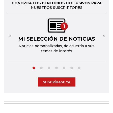
CONOZCA LOS BENEFICIOS EXCLUSIVOS PARA
NUESTROS SUSCRIPTORES
1
MI SELECCIÓN DE NOTICIAS
←
→
Noticias personalizadas, de acuerdo a sus
temas de interés
SUSCRÍBASE YA