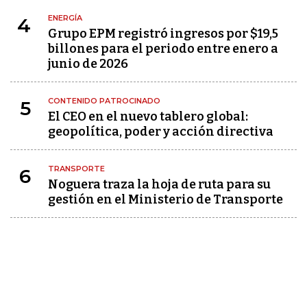
ENERGÍA
4
Grupo EPM registró ingresos por $19,5
billones para el periodo entre enero a
junio de 2026
CONTENIDO PATROCINADO
5
El CEO en el nuevo tablero global:
geopolítica, poder y acción directiva
TRANSPORTE
6
Noguera traza la hoja de ruta para su
gestión en el Ministerio de Transporte