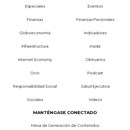
Especiales
Eventos
Finanzas
Finanzas Personales
Globoeconomía
Indicadores
Infraestructura
Inside
Internet Economy
Obituarios
Ocio
Podcast
Responsabilidad Social
Salud Ejecutiva
Sociales
Videos
MANTÉNGASE CONECTADO
Mesa de Generación de Contenidos