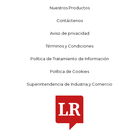
Nuestros Productos
Contáctenos
Aviso de privacidad
Términos y Condiciones
Política de Tratamiento de Información
Política de Cookies
Superintendencia de Industria y Comercio