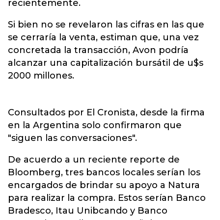
recientemente.
Si bien no se revelaron las cifras en las que
se cerraría la venta, estiman que, una vez
concretada la transacción, Avon podría
alcanzar una capitalización bursátil de u$s
2000 millones.
Consultados por El Cronista, desde la firma
en la Argentina solo confirmaron que
"siguen las conversaciones".
De acuerdo a un reciente reporte de
Bloomberg, tres bancos locales serían los
encargados de brindar su apoyo a Natura
para realizar la compra. Estos serían Banco
Bradesco, Itau Unibcando y Banco