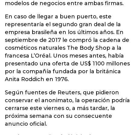
modelos de negocios entre ambas firmas.
En caso de llegar a buen puerto, este
representaría el segundo gran deal de la
empresa brasileña en los últimos años. En
septiembre de 2017 le compró la cadena de
cosméticos naturales The Body Shop a la
francesa L’Oréal. Unos meses antes, había
presentado una oferta de US$ 1100 millones
por la compañía fundada por la británica
Anita Roddich en 1976.
Según fuentes de Reuters, que pidieron
conservar el anonimato, la operación podría
cerrarse este viernes o, a más tardar, la
próxima semana con su consecuente
anuncio oficial.