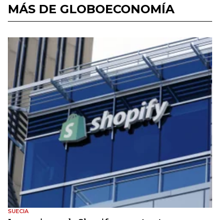
MÁS DE GLOBOECONOMÍA
SUECIA