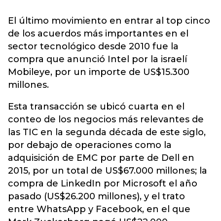
El último movimiento en entrar al top cinco
de los acuerdos más importantes en el
sector tecnológico desde 2010 fue la
compra que anunció Intel por la israelí
Mobileye, por un importe de US$15.300
millones.
Esta transacción se ubicó cuarta en el
conteo de los negocios más relevantes de
las TIC en la segunda década de este siglo,
por debajo de operaciones como la
adquisición de EMC por parte de Dell en
2015, por un total de US$67.000 millones; la
compra de LinkedIn por Microsoft el año
pasado (US$26.200 millones), y el trato
entre WhatsApp y Facebook, en el que