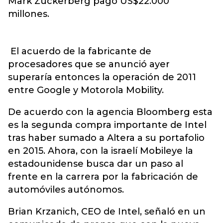
Mark Zuckerberg pagó US$22.000
millones.
El acuerdo de la fabricante de
procesadores que se anunció ayer
superaría entonces la operación de 2011
entre Google y Motorola Mobility.
De acuerdo con la agencia Bloomberg esta
es la segunda compra importante de Intel
tras haber sumado a Altera a su portafolio
en 2015. Ahora, con la israelí Mobileye la
estadounidense busca dar un paso al
frente en la carrera por la fabricación de
automóviles autónomos.
Brian Krzanich, CEO de Intel, señaló en un