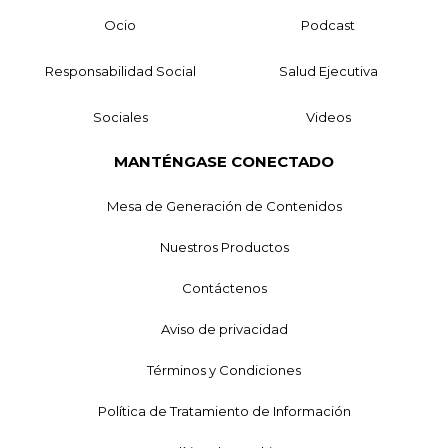
Ocio
Podcast
Responsabilidad Social
Salud Ejecutiva
Sociales
Videos
MANTÉNGASE CONECTADO
Mesa de Generación de Contenidos
Nuestros Productos
Contáctenos
Aviso de privacidad
Términos y Condiciones
Política de Tratamiento de Información