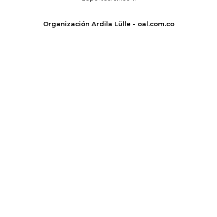
Organización Ardila Lülle - oal.com.co