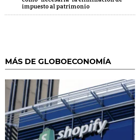
impuesto al patrimonio
MÁS DE GLOBOECONOMÍA