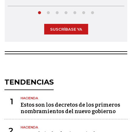
SUSCRÍBASE YA
TENDENCIAS
HACIENDA
1
Estos son los decretos de los primeros
nombramientos del nuevo gobierno
HACIENDA
2