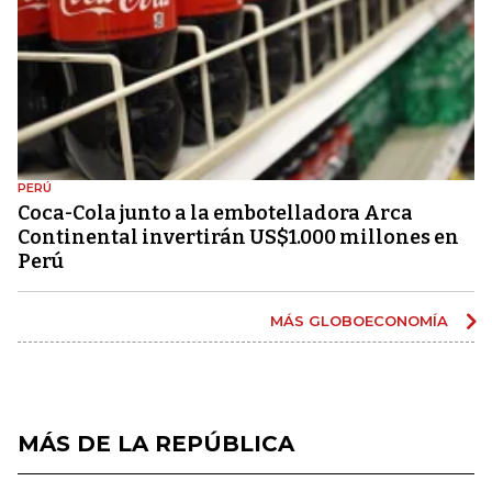
PERÚ
Coca-Cola junto a la embotelladora Arca
Continental invertirán US$1.000 millones en
Perú
MÁS GLOBOECONOMÍA
MÁS DE LA REPÚBLICA