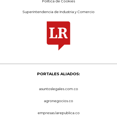
Política de Cookies
Superintendencia de Industria y Comercio
PORTALES ALIADOS:
asuntoslegales.com.co
agronegocios.co
empresas.larepublica.co