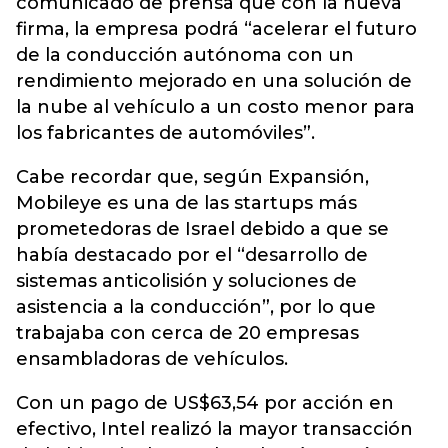
comunicado de prensa que con la nueva
firma, la empresa podrá “acelerar el futuro
de la conducción autónoma con un
rendimiento mejorado en una solución de
la nube al vehículo a un costo menor para
los fabricantes de automóviles”.
Cabe recordar que, según Expansión,
Mobileye es una de las startups más
prometedoras de Israel debido a que se
había destacado por el “desarrollo de
sistemas anticolisión y soluciones de
asistencia a la conducción”, por lo que
trabajaba con cerca de 20 empresas
ensambladoras de vehículos.
Con un pago de US$63,54 por acción en
efectivo, Intel realizó la mayor transacción