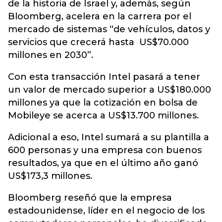
de la historia de Israel y, además, según
Bloomberg, acelera en la carrera por el
mercado de sistemas “de vehículos, datos y
servicios que crecerá hasta US$70.000
millones en 2030”.
Con esta transacción Intel pasará a tener
un valor de mercado superior a US$180.000
millones ya que la cotización en bolsa de
Mobileye se acerca a US$13.700 millones.
Adicional a eso, Intel sumará a su plantilla a
600 personas y una empresa con buenos
resultados, ya que en el último año ganó
US$173,3 millones.
Bloomberg reseñó que la empresa
estadounidense, líder en el negocio de los