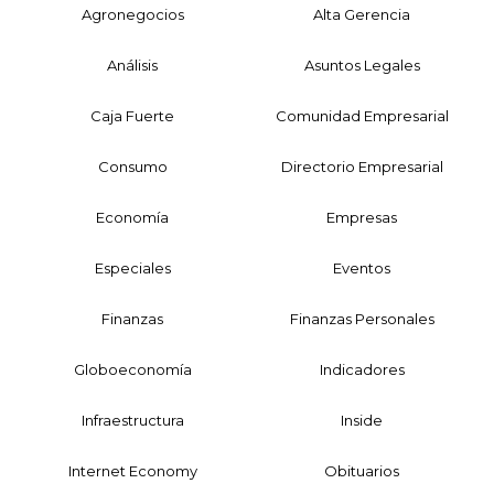
Agronegocios
Alta Gerencia
Análisis
Asuntos Legales
Caja Fuerte
Comunidad Empresarial
Consumo
Directorio Empresarial
Economía
Empresas
Especiales
Eventos
Finanzas
Finanzas Personales
Globoeconomía
Indicadores
Infraestructura
Inside
Internet Economy
Obituarios