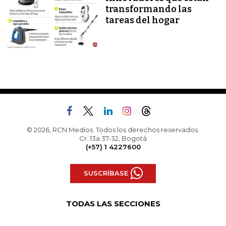
transformando las
tareas del hogar
© 2026, RCN Medios. Todos los derechos reservados.
Cr. 13a 37-32, Bogotá
(+57) 1 4227600
SUSCRÍBASE
TODAS LAS SECCIONES