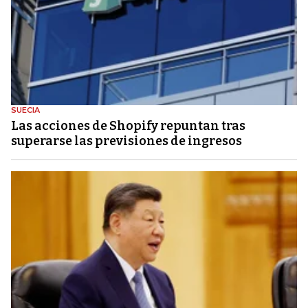
SUECIA
Las acciones de Shopify repuntan tras
superarse las previsiones de ingresos