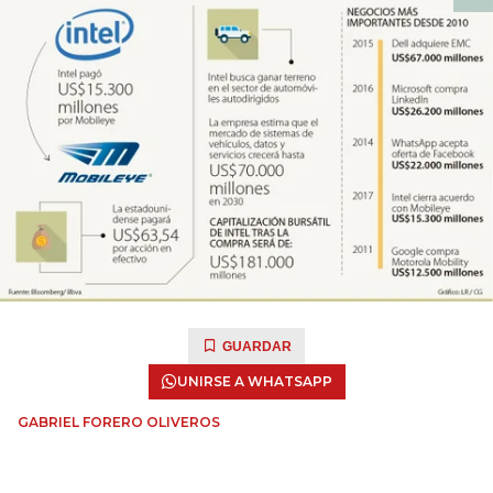
GUARDAR
UNIRSE A WHATSAPP
GABRIEL FORERO OLIVEROS