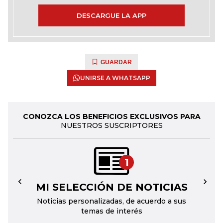
DESCARGUE LA APP
GUARDAR
UNIRSE A WHATSAPP
CONOZCA LOS BENEFICIOS EXCLUSIVOS PARA
NUESTROS SUSCRIPTORES
1
MI SELECCIÓN DE NOTICIAS
←
→
Noticias personalizadas, de acuerdo a sus
temas de interés