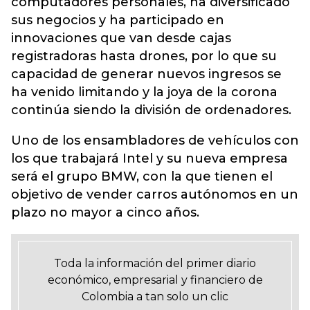
computadores personales, ha diversificado
sus negocios y ha participado en
innovaciones que van desde cajas
registradoras hasta drones, por lo que su
capacidad de generar nuevos ingresos se
ha venido limitando y la joya de la corona
continúa siendo la división de ordenadores.
Uno de los ensambladores de vehículos con
los que trabajará Intel y su nueva empresa
será el grupo BMW, con la que tienen el
objetivo de vender carros autónomos en un
plazo no mayor a cinco años.
Toda la información del primer diario
económico, empresarial y financiero de
Colombia a tan solo un clic