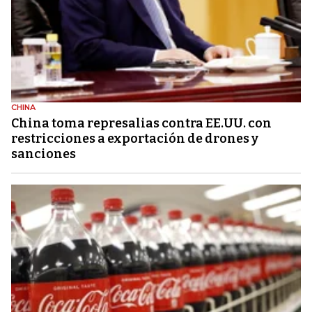
CHINA
China toma represalias contra EE.UU. con
restricciones a exportación de drones y
sanciones