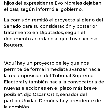
hijos del expresidente Evo Morales dejaban
el país, según informó el gobierno.
La comisión remitió el proyecto al pleno del
Senado para su consideración y posterior
tratamiento en Diputados, según el
documento acordado al que tuvo acceso
Reuters.
"Aquí hay un proyecto de ley que nos
permite de forma inmediata avanzar hacia
la recomposición del Tribunal Supremo
Electoral y también hacia la convocatoria de
nuevas elecciones en el plazo más breve
posible", dijo Oscar Ortiz, senador del
partido Unidad Demócrata y presidente de
la comisión.