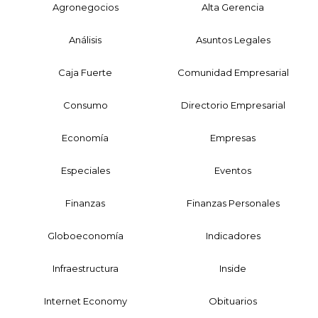
Agronegocios
Alta Gerencia
Análisis
Asuntos Legales
Caja Fuerte
Comunidad Empresarial
Consumo
Directorio Empresarial
Economía
Empresas
Especiales
Eventos
Finanzas
Finanzas Personales
Globoeconomía
Indicadores
Infraestructura
Inside
Internet Economy
Obituarios