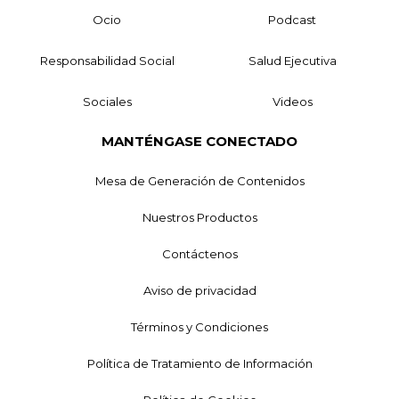
Ocio
Podcast
Responsabilidad Social
Salud Ejecutiva
Sociales
Videos
MANTÉNGASE CONECTADO
Mesa de Generación de Contenidos
Nuestros Productos
Contáctenos
Aviso de privacidad
Términos y Condiciones
Política de Tratamiento de Información