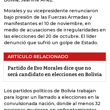
Bolivia, Jeanine Añez.
Morales y su vicepresidente renunciaron
bajo presión de las Fuerzas Armadas y
manifestantes el 10 de noviembre, en
medio de acusaciones de irregularidades en
las elecciones del 20 de octubre. El líder
denunció que sufrió un golpe de Estado.
ARTÍCULO RELACIONADO
Partido de Evo Morales dice que no
será candidato en elecciones en Bolivia
Los partidos políticos de Bolivia trabajan
para lograr un
llamado a elecciones
en la
convulsionada nación, donde al menos 32