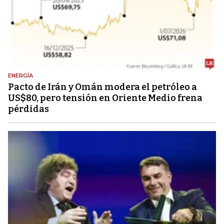
ENERGÍA
Pacto de Irán y Omán modera el petróleo a
US$80, pero tensión en Oriente Medio frena
pérdidas