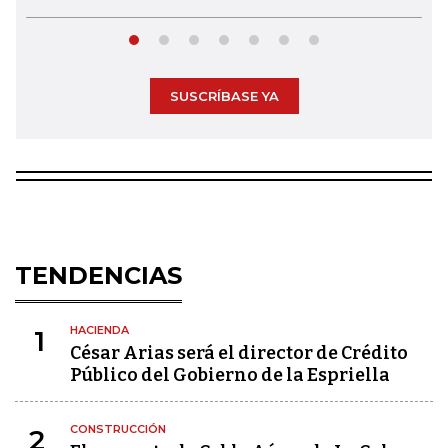
SUSCRÍBASE YA
TENDENCIAS
HACIENDA
1
César Arias será el director de Crédito
Público del Gobierno de la Espriella
CONSTRUCCIÓN
2