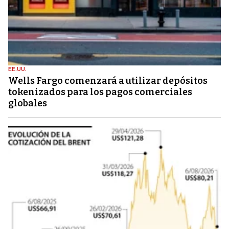
EE.UU.
Wells Fargo comenzará a utilizar depósitos
tokenizados para los pagos comerciales
globales