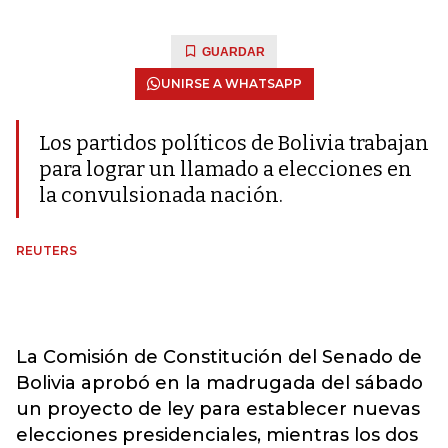
GUARDAR
UNIRSE A WHATSAPP
Los partidos políticos de Bolivia trabajan
para lograr un llamado a elecciones en
la convulsionada nación.
REUTERS
La Comisión de Constitución del Senado de
Bolivia aprobó en la madrugada del sábado
un proyecto de ley para establecer nuevas
elecciones presidenciales, mientras los dos