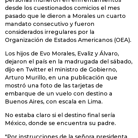
personas murieron en enfrentamientos
desde los cuestionados comicios el mes
pasado que le dieron a Morales un cuarto
mandato consecutivo y fueron
considerados irregulares por la
Organización de Estados Americanos (OEA).
Los hijos de Evo Morales, Evaliz y Álvaro,
dejaron el país en la madrugada del sábado,
dijo en Twitter el ministro de Gobierno,
Arturo Murillo, en una publicación que
mostró una foto de las tarjetas de
embarque de un vuelo con destino a
Buenos Aires, con escala en Lima.
No estaba claro si el destino final sería
México, donde se encuentra su padre.
"Por instrucciones de la señora presidenta