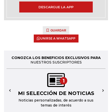
DESCARGUE LA APP
GUARDAR
UNIRSE A WHATSAPP
CONOZCA LOS BENEFICIOS EXCLUSIVOS PARA
NUESTROS SUSCRIPTORES
1
MI SELECCIÓN DE NOTICIAS
←
→
Noticias personalizadas, de acuerdo a sus
temas de interés