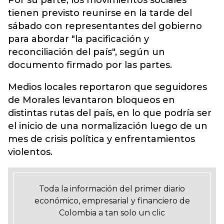
Por su parte, los movimientos sociales
tienen previsto reunirse en la tarde del
sábado con representantes del gobierno
para abordar "la pacificación y
reconciliación del país", según un
documento firmado por las partes.
Medios locales reportaron que seguidores
de Morales levantaron bloqueos en
distintas rutas del país, en lo que podría ser
el inicio de una normalización luego de un
mes de crisis política y enfrentamientos
violentos.
Toda la información del primer diario
económico, empresarial y financiero de
Colombia a tan solo un clic