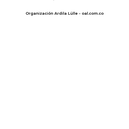
Organización Ardila Lülle - oal.com.co