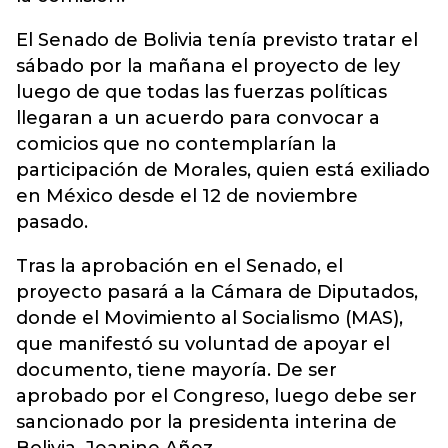
El Senado de Bolivia tenía previsto tratar el
sábado por la mañana el proyecto de ley
luego de que todas las fuerzas políticas
llegaran a un acuerdo para convocar a
comicios que no contemplarían la
participación de Morales, quien está exiliado
en México desde el 12 de noviembre
pasado.
Tras la aprobación en el Senado, el
proyecto pasará a la Cámara de Diputados,
donde el Movimiento al Socialismo (MAS),
que manifestó su voluntad de apoyar el
documento, tiene mayoría. De ser
aprobado por el Congreso, luego debe ser
sancionado por la presidenta interina de