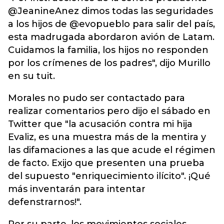
@JeanineAnez dimos todas las seguridades
a los hijos de @evopueblo para salir del país,
esta madrugada abordaron avión de Latam.
Cuidamos la familia, los hijos no responden
por los crímenes de los padres", dijo Murillo
en su tuit.
Morales no pudo ser contactado para
realizar comentarios pero dijo el sábado en
Twitter que "la acusación contra mi hija
Evaliz, es una muestra más de la mentira y
las difamaciones a las que acude el régimen
de facto. Exijo que presenten una prueba
del supuesto "enriquecimiento ilícito". ¡Qué
más inventarán para intentar
defenstrarnos!".