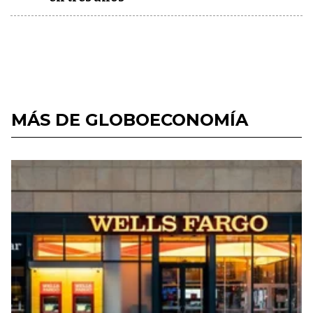
MÁS DE GLOBOECONOMÍA