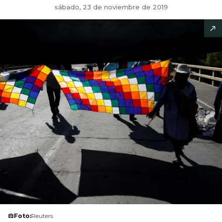
sábado, 23 de noviembre de 2019
Foto:
Reuters