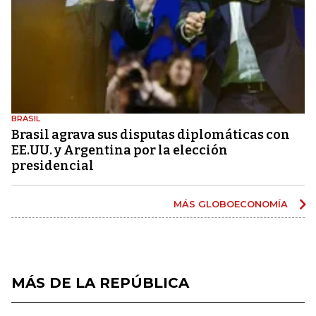
BRASIL
Brasil agrava sus disputas diplomáticas con
EE.UU. y Argentina por la elección
presidencial
MÁS GLOBOECONOMÍA
MÁS DE LA REPÚBLICA