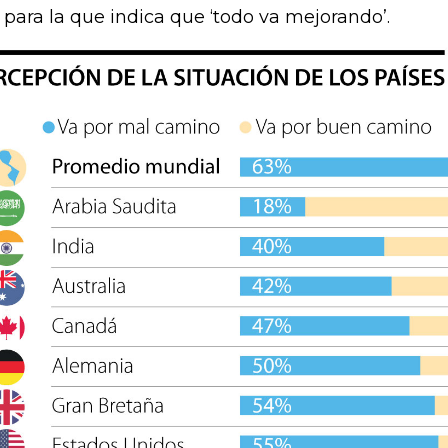
 para la que indica que ‘todo va mejorando’.