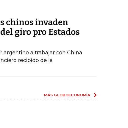
os chinos invaden
del giro pro Estados
r argentino a trabajar con China
anciero recibido de la
MÁS GLOBOECONOMÍA