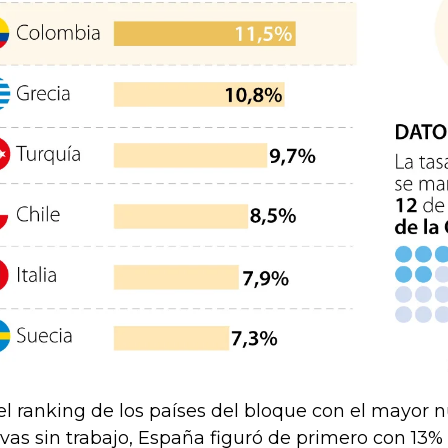
el ranking de los países del bloque con el mayor
ivas sin trabajo, España figuró de primero con 13%