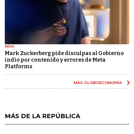
INDIA
Mark Zuckerberg pide disculpas al Gobierno
indio por contenido y errores de Meta
Platforms
MÁS GLOBOECONOMÍA
MÁS DE LA REPÚBLICA