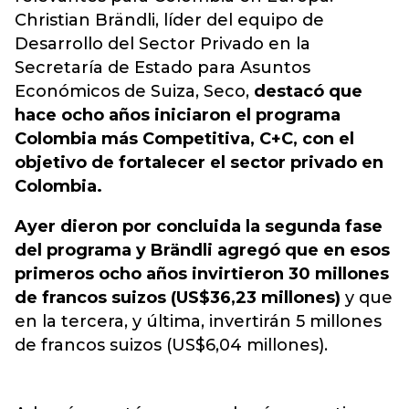
Christian Brändli, líder del equipo de
Desarrollo del Sector Privado en la
Secretaría de Estado para Asuntos
Económicos de Suiza, Seco,
destacó que
hace ocho años iniciaron el programa
Colombia más Competitiva, C+C, con el
objetivo de fortalecer el sector privado en
Colombia.
Ayer dieron por concluida la segunda fase
del programa y Brändli agregó que en esos
primeros ocho años invirtieron 30 millones
de francos suizos (US$36,23 millones)
y que
en la tercera, y última, invertirán 5 millones
de francos suizos (US$6,04 millones).