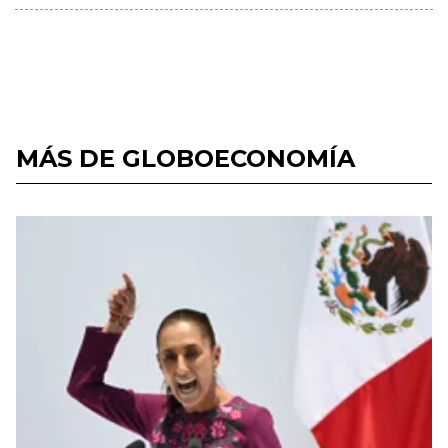
MÁS DE GLOBOECONOMÍA