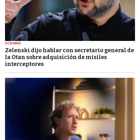
UCRANIA
Zelenski dijo hablar con secretario general de
la Otan sobre adquisición de misiles
interceptores