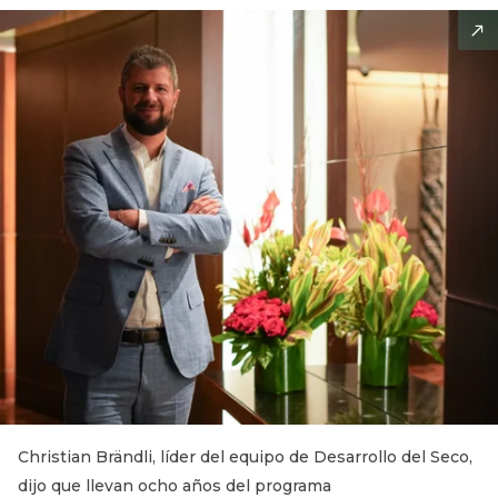
Christian Brändli, líder del equipo de Desarrollo del Seco,
dijo que llevan ocho años del programa