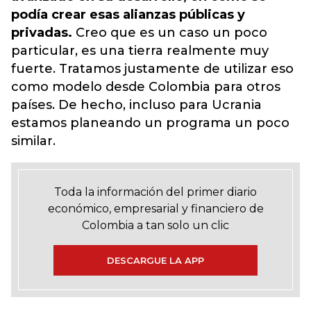
podía crear esas alianzas públicas y
privadas.
Creo que es un caso un poco
particular, es una tierra realmente muy
fuerte. Tratamos justamente de utilizar eso
como modelo desde Colombia para otros
países. De hecho, incluso para Ucrania
estamos planeando un programa un poco
similar.
Toda la información del primer diario
económico, empresarial y financiero de
Colombia a tan solo un clic
DESCARGUE LA APP