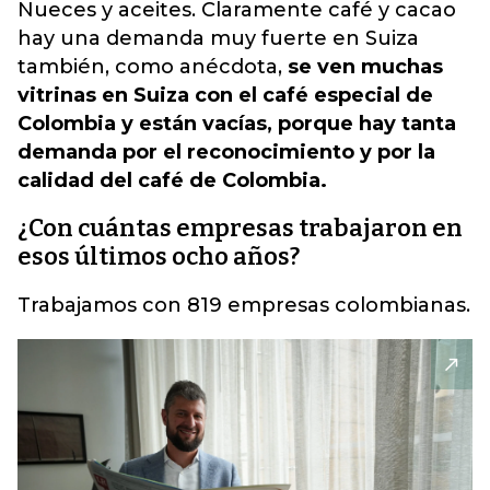
Nueces y aceites. Claramente café y cacao
hay una demanda muy fuerte en Suiza
también, como anécdota,
se ven muchas
vitrinas en Suiza con el café especial de
Colombia y están vacías, porque hay tanta
demanda por el reconocimiento y por la
calidad del café de Colombia.
¿Con cuántas empresas trabajaron en
esos últimos ocho años?
Trabajamos con 819 empresas colombianas.