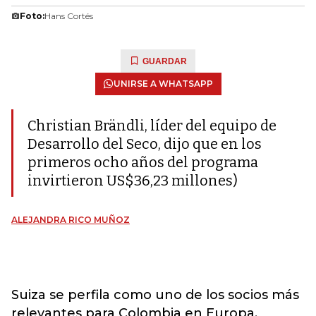
Foto:
Hans Cortés
GUARDAR
UNIRSE A WHATSAPP
Christian Brändli, líder del equipo de
Desarrollo del Seco, dijo que en los
primeros ocho años del programa
invirtieron US$36,23 millones)
ALEJANDRA RICO MUÑOZ
Suiza se perfila como uno de los socios más
relevantes para Colombia en Europa.