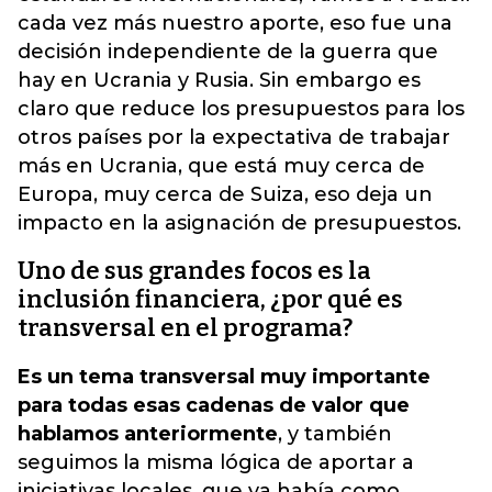
cada vez más nuestro aporte, eso fue una
decisión independiente de la guerra que
hay en Ucrania y Rusia. Sin embargo es
claro que reduce los presupuestos para los
otros países por la expectativa de trabajar
más en Ucrania, que está muy cerca de
Europa, muy cerca de Suiza, eso deja un
impacto en la asignación de presupuestos.
Uno de sus grandes focos es la
inclusión financiera, ¿por qué es
transversal en el programa?
Es un tema transversal muy importante
para todas esas cadenas de valor que
hablamos anteriormente
, y también
seguimos la misma lógica de aportar a
iniciativas locales, que ya había como