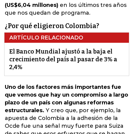
(US$6,04 millones)
en los últimos tres años
que nos quedan de programa.
¿Por qué eligieron Colombia?
ARTÍCULO RELACIONADO
El Banco Mundial ajustó a la baja el
crecimiento del país al pasar de 3% a
2,4%
Uno de los factores más importantes fue
que vemos que hay un compromiso a largo
plazo de un país con algunas reformas
estructurales.
Y creo que, por ejemplo, la
apuesta de Colombia a la adhesión de la
Ocde fue una señal muy fuerte para
Suiza
de saber que esos esfuerzos que se hagan