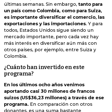
últimas semanas. Sin embargo,
tanto para
un país como Colombia, como para Suiza,
es importante diversificar el comercio, las
exportaciones y las importaciones
. Y para
todos, Estados Unidos sigue siendo un
mercado importante, pero cada vez hay
más interés en diversificar aún más con
otros países, por ejemplo, entre Suiza y
Colombia.
¿Cuánto han invertido en este
programa?
En los últimos ocho años venimos
aportando casi 30 millones de francos
suizos (US$36,23 millones) a través de ese
programa.
En comparación con otros
donantes, es una suma bastante