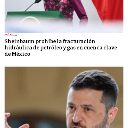
MÉXICO
Sheinbaum prohíbe la fracturación
hidráulica de petróleo y gas en cuenca clave
de México