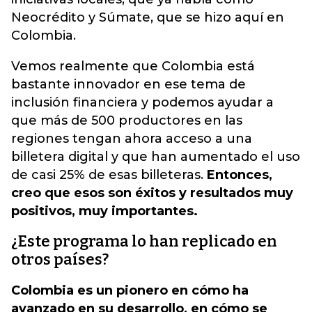
Neocrédito y Súmate, que se hizo aquí en
Colombia.
Vemos realmente que Colombia está
bastante innovador en ese tema de
inclusión financiera y podemos ayudar a
que más de 500 productores en las
regiones tengan ahora acceso a una
billetera digital y que han aumentado el uso
de casi 25% de esas billeteras.
Entonces,
creo que esos son éxitos y resultados muy
positivos, muy importantes.
¿Este programa lo han replicado en
otros países?
Colombia es un pionero en cómo ha
avanzado en su desarrollo, en cómo se