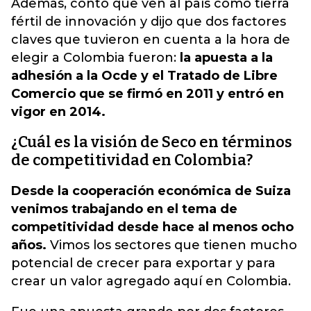
Además, contó que ven al país como tierra
fértil de innovación y dijo que dos factores
claves que tuvieron en cuenta a la hora de
elegir a Colombia fueron:
la apuesta a la
adhesión a la Ocde y el Tratado de Libre
Comercio que se firmó en 2011 y entró en
vigor en 2014.
¿Cuál es la visión de Seco en términos
de competitividad en Colombia?
Desde la cooperación económica de Suiza
venimos trabajando en el tema de
competitividad desde hace al menos ocho
años.
Vimos los sectores que tienen mucho
potencial de crecer para exportar y para
crear un valor agregado aquí en Colombia.