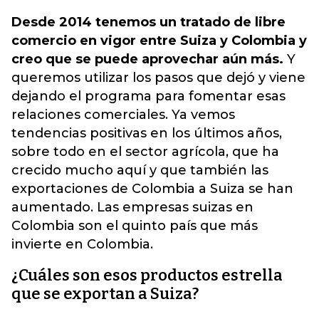
Desde 2014 tenemos un tratado de libre
comercio en vigor entre Suiza y Colombia y
creo que se puede aprovechar aún más.
Y
queremos utilizar los pasos que dejó y viene
dejando el programa para fomentar esas
relaciones comerciales. Ya vemos
tendencias positivas en los últimos años,
sobre todo en el sector agrícola, que ha
crecido mucho aquí y que también las
exportaciones de Colombia a Suiza se han
aumentado. Las empresas suizas en
Colombia son el quinto país que más
invierte en Colombia.
¿Cuáles son esos productos estrella
que se exportan a Suiza?