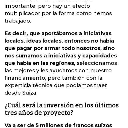
importante, pero hay un efecto
multiplicador por la forma como hemos
trabajado.
Es decir, que aportábamos a iniciativas
locales, ideas locales, entonces no había
que pagar por armar todo nosotros, sino
nos sumamos a iniciativas y capacidades
que había en las regiones,
seleccionamos
las mejores y les ayudamos con nuestro
financiamiento, pero también con la
experticia técnica que podíamos traer
desde Suiza
¿Cuál será la inversión en los últimos
tres años de proyecto?
Va a ser de 5 millones de francos suizos