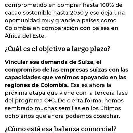
comprometido en comprar hasta 100% de
cacao sostenible hasta 2030 y eso deja una
oportunidad muy grande a países como
Colombia en comparación con países en
África del Este.
¿Cuál es el objetivo a largo plazo?
Vincular esa demanda de Suiza, el
compromiso de las empresas suizas con las
capacidades que venimos apoyando en las
regiones de Colombia.
Esa es ahora la
próxima etapa que viene con la tercera fase
del programa C+C. De cierta forma, hemos
sembrado muchas semillas en los últimos
ocho años que ahora podemos cosechar.
¿Cómo está esa balanza comercial?