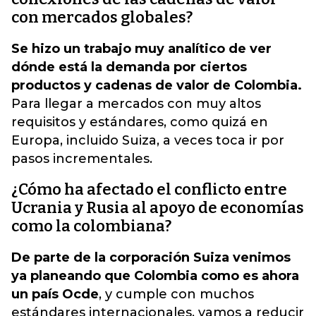
con mercados globales?
Se hizo un trabajo muy analítico de ver
dónde está la demanda por ciertos
productos y cadenas de valor de Colombia.
Para llegar a mercados con muy altos
requisitos y estándares, como quizá en
Europa, incluido Suiza, a veces toca ir por
pasos incrementales.
¿Cómo ha afectado el conflicto entre
Ucrania y Rusia al apoyo de economías
como la colombiana?
De parte de la corporación Suiza venimos
ya planeando que Colombia como es ahora
un país Ocde
, y cumple con muchos
estándares internacionales, vamos a reducir