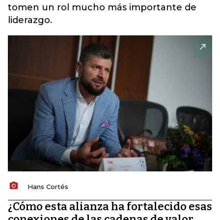
tomen un rol mucho más importante de
liderazgo.
Hans Cortés
¿Cómo esta alianza ha fortalecido esas
conexiones de las cadenas de valor