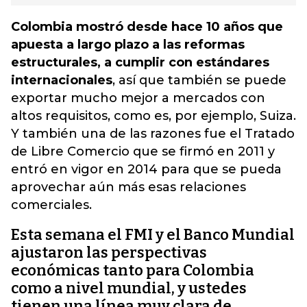
Colombia mostró desde hace 10 años que
apuesta a largo plazo a las reformas
estructurales, a cumplir con estándares
internacionales
, así que también se puede
exportar mucho mejor a mercados con
altos requisitos, como es, por ejemplo, Suiza.
Y también una de las razones fue el Tratado
de Libre Comercio que se firmó en 2011 y
entró en vigor en 2014 para que se pueda
aprovechar aún más esas relaciones
comerciales.
Esta semana el FMI y el Banco Mundial
ajustaron las perspectivas
económicas tanto para Colombia
como a nivel mundial, y ustedes
tienen una línea muy clara de