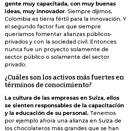
gente muy capacitada, con muy buenas
ideas, muy innovador
. Siempre dijimos,
Colombia es tierra fértil para la innovación. Y
el segundo factor fue que siempre
queríamos fomentar alianzas públicos-
privados y con la sociedad civil. Entonces
nunca fue un proyecto solamente de
sector público o solamente del sector
privado.
¿Cuáles son los activos más fuertes en
términos de conocimiento?
La cultura de las empresas en Suiza, ellos
se sienten responsables de la capacitación
y la educación de su personal.
Tenemos
por ejemplo ahora una alianza en Suiza de
los chocolateros más grandes que se han