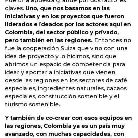
Fue una apuesta grande por dos factores
claves.
Uno, que nos basamos en las
iniciativas y en los proyectos que fueron
liderados e ideados por los actores aquí en
Colombia, del sector público y privado,
pero también en las regiones.
Entonces no
fue la cooperación Suiza que vino con una
idea de proyecto y lo hicimos, sino que
abrimos un espacio de competencia para
idear y aportar a iniciativas que vienen
desde las regiones en los sectores de café
especiales, ingredientes naturales, cacaos
especiales, construcción sostenible y el
turismo sostenible.
Y también de co-crear con esos equipos en
las regiones, Colombia ya es un país muy
avanzado, con muchas capacidades, con