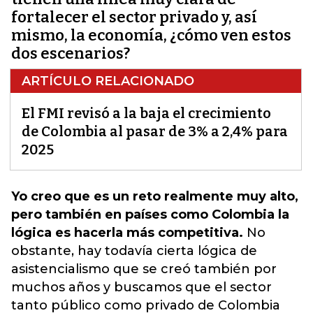
fortalecer el sector privado y, así
mismo, la economía, ¿cómo ven estos
dos escenarios?
ARTÍCULO RELACIONADO
El FMI revisó a la baja el crecimiento
de Colombia al pasar de 3% a 2,4% para
2025
Yo creo que es un reto realmente muy alto,
pero también en países como Colombia la
lógica es hacerla más competitiva.
No
obstante, hay todavía cierta lógica de
asistencialismo que se creó también por
muchos años y buscamos que el sector
tanto público como privado de Colombia