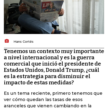
Hans Cortés
Tenemos un contexto muy importante
a nivel internacional y es la guerra
comercial que inició el presidente de
Estados Unidos, Donald Trump, ¿cuál
es la estrategia para disminuir el
impacto de estas medidas?
Es un tema reciente, primero tenemos que
ver cómo quedan las tasas de esos
aranceles que vienen cambiando en la