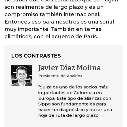
son realmente de largo plazo y es un
compromiso también internacional.
Entonces eso para nosotros es una señal
muy importante. También en temas
climáticos, con el acuerdo de París.
LOS CONTRASTES
Javier Díaz Molina
Presidente de Analdex
“Suiza es uno de los socios más
importantes de Colombia en
Europa. Este tipo de alianzas con
Sippo son fundamentales para
hacer un diagnóstico y trazar una
hoja de ruta de largo plazo”.