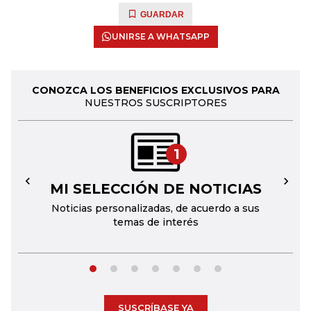
GUARDAR
UNIRSE A WHATSAPP
CONOZCA LOS BENEFICIOS EXCLUSIVOS PARA
NUESTROS SUSCRIPTORES
1
MI SELECCIÓN DE NOTICIAS
←
→
Noticias personalizadas, de acuerdo a sus
temas de interés
SUSCRÍBASE YA